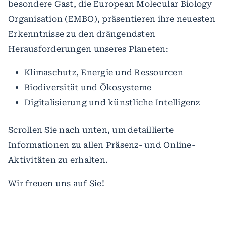
besondere Gast, die European Molecular Biology
Organisation (EMBO), präsentieren ihre neuesten
Erkenntnisse zu den drängendsten
Herausforderungen unseres Planeten:
Klimaschutz, Energie und Ressourcen
Biodiversität und Ökosysteme
Digitalisierung und künstliche Intelligenz
Scrollen Sie nach unten, um detaillierte
Informationen zu allen Präsenz- und Online-
Aktivitäten zu erhalten.
Wir freuen uns auf Sie!