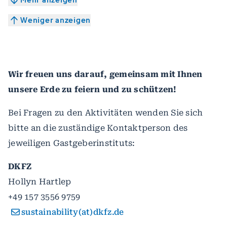
Weniger anzeigen
Wir freuen uns darauf, gemeinsam mit Ihnen
unsere Erde zu feiern und zu schützen!
Bei Fragen zu den Aktivitäten wenden Sie sich
bitte an die zuständige Kontaktperson des
jeweiligen Gastgeberinstituts:
DKFZ
Hollyn Hartlep
+49 157 3556 9759
sustainability(at)dkfz.de