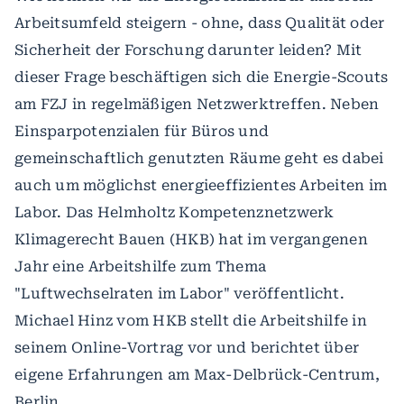
Arbeitsumfeld steigern - ohne, dass Qualität oder
Sicherheit der Forschung darunter leiden? Mit
dieser Frage beschäftigen sich die Energie-Scouts
am FZJ in regelmäßigen Netzwerktreffen. Neben
Einsparpotenzialen für Büros und
gemeinschaftlich genutzten Räume geht es dabei
auch um möglichst energieeffizientes Arbeiten im
Labor. Das Helmholtz Kompetenznetzwerk
Klimagerecht Bauen (HKB) hat im vergangenen
Jahr eine Arbeitshilfe zum Thema
"Luftwechselraten im Labor" veröffentlicht.
Michael Hinz vom HKB stellt die Arbeitshilfe in
seinem Online-Vortrag vor und berichtet über
eigene Erfahrungen am Max-Delbrück-Centrum,
Berlin.