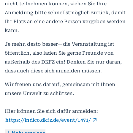
nicht teilnehmen können, ziehen Sie Ihre
Anmeldung bitte schnellstmöglich zurück, damit
Ihr Platz an eine andere Person vergeben werden
kann.
Je mehr, desto besser—die Veranstaltung ist
öffentlich, also laden Sie gerne Freunde von
außerhalb des DKFZ ein! Denken Sie nur daran,
dass auch diese sich anmelden müssen.
Wir freuen uns darauf, gemeinsam mit Ihnen
unsere Umwelt zu schützen.
Hier können Sie sich dafür anmelden:
https://indico.dkfz.de/event/1471/
Mehr anzeigen