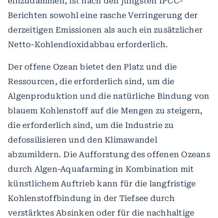
einzudämmen, ist nach den jüngsten IPCC-
Berichten sowohl eine rasche Verringerung der
derzeitigen Emissionen als auch ein zusätzlicher
Netto-Kohlendioxidabbau erforderlich.
Der offene Ozean bietet den Platz und die
Ressourcen, die erforderlich sind, um die
Algenproduktion und die natürliche Bindung von
blauem Kohlenstoff auf die Mengen zu steigern,
die erforderlich sind, um die Industrie zu
defossilisieren und den Klimawandel
abzumildern. Die Aufforstung des offenen Ozeans
durch Algen-Aquafarming in Kombination mit
künstlichem Auftrieb kann für die langfristige
Kohlenstoffbindung in der Tiefsee durch
verstärktes Absinken oder für die nachhaltige