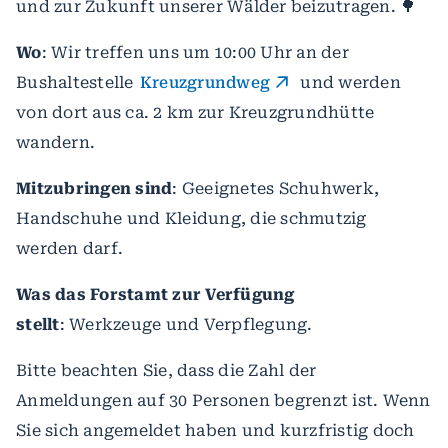
und zur Zukunft unserer Wälder beizutragen. 🌳
Wo
: Wir treffen uns um 10:00 Uhr an der
Bushaltestelle
Kreuzgrundweg
und werden
von dort aus ca. 2 km zur Kreuzgrundhütte
wandern.
Mitzubringen sind
: Geeignetes Schuhwerk,
Handschuhe und Kleidung, die schmutzig
werden darf.
Was das Forstamt zur Verfügung
stellt
: Werkzeuge und Verpflegung.
Bitte beachten Sie, dass die Zahl der
Anmeldungen auf 30 Personen begrenzt ist. Wenn
Sie sich angemeldet haben und kurzfristig doch