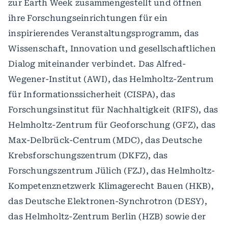
zur Earth Week zusammengestellt und öffnen
ihre Forschungseinrichtungen für ein
inspirierendes Veranstaltungsprogramm, das
Wissenschaft, Innovation und gesellschaftlichen
Dialog miteinander verbindet. Das Alfred-
Wegener-Institut (AWI), das Helmholtz-Zentrum
für Informationssicherheit (CISPA), das
Forschungsinstitut für Nachhaltigkeit (RIFS), das
Helmholtz-Zentrum für Geoforschung (GFZ), das
Max-Delbrück-Centrum (MDC), das Deutsche
Krebsforschungszentrum (DKFZ), das
Forschungszentrum Jülich (FZJ), das Helmholtz-
Kompetenznetzwerk Klimagerecht Bauen (HKB),
das Deutsche Elektronen-Synchrotron (DESY),
das Helmholtz-Zentrum Berlin (HZB) sowie der