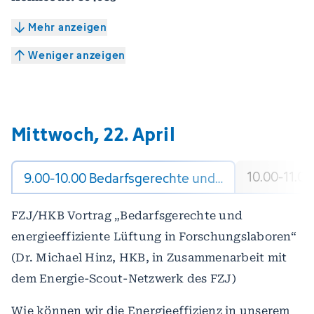
Mehr anzeigen
Weniger anzeigen
Mittwoch, 22. April
10.00-11.0
9.00-10.00 Bedarfsgerechte und…
FZJ/HKB Vortrag „Bedarfsgerechte und
energieeffiziente Lüftung in Forschungslaboren“
(Dr. Michael Hinz, HKB, in Zusammenarbeit mit
dem Energie-Scout-Netzwerk des FZJ)
Wie können wir die Energieeffizienz in unserem