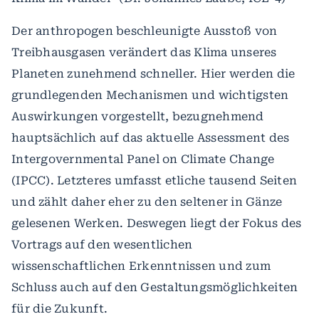
Der anthropogen beschleunigte Ausstoß von
Treibhausgasen verändert das Klima unseres
Planeten zunehmend schneller. Hier werden die
grundlegenden Mechanismen und wichtigsten
Auswirkungen vorgestellt, bezugnehmend
hauptsächlich auf das aktuelle Assessment des
Intergovernmental Panel on Climate Change
(IPCC). Letzteres umfasst etliche tausend Seiten
und zählt daher eher zu den seltener in Gänze
gelesenen Werken. Deswegen liegt der Fokus des
Vortrags auf den wesentlichen
wissenschaftlichen Erkenntnissen und zum
Schluss auch auf den Gestaltungsmöglichkeiten
für die Zukunft.