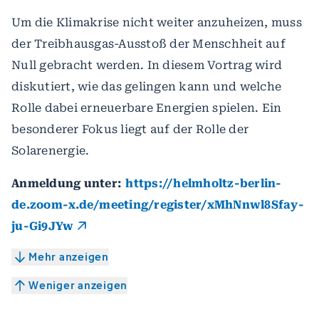
Um die Klimakrise nicht weiter anzuheizen, muss
der Treibhausgas-Ausstoß der Menschheit auf
Null gebracht werden. In diesem Vortrag wird
diskutiert, wie das gelingen kann und welche
Rolle dabei erneuerbare Energien spielen. Ein
besonderer Fokus liegt auf der Rolle der
Solarenergie.
Anmeldung unter:
https://helmholtz-berlin-
de.zoom-x.de/meeting/register/xMhNnwl8Sfay-
ju-Gi9JYw
Mehr anzeigen
Weniger anzeigen