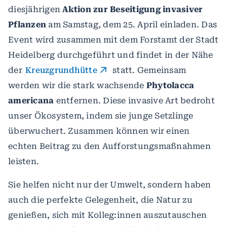
diesjährigen
Aktion zur Beseitigung invasiver
Pflanzen
am Samstag, dem 25. April einladen. Das
Event wird zusammen mit dem Forstamt der Stadt
Heidelberg durchgeführt und findet in der Nähe
der
Kreuzgrundhütte
statt. Gemeinsam
werden wir die stark wachsende
Phytolacca
americana
entfernen. Diese invasive Art bedroht
unser Ökosystem, indem sie junge Setzlinge
überwuchert. Zusammen können wir einen
echten Beitrag zu den Aufforstungsmaßnahmen
leisten.
Sie helfen nicht nur der Umwelt, sondern haben
auch die perfekte Gelegenheit, die Natur zu
genießen, sich mit Kolleg:innen auszutauschen