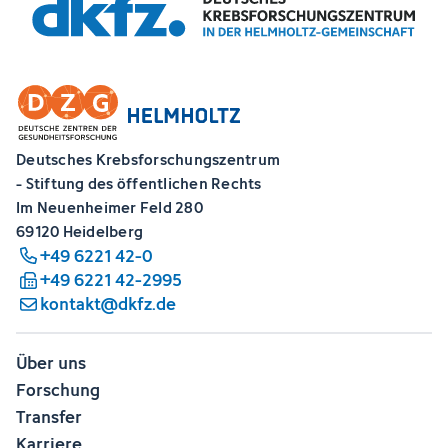
Deutsches Krebsforschungszentrum
- Stiftung des öffentlichen Rechts
Im Neuenheimer Feld 280
69120 Heidelberg
+49 6221 42-0
+49 6221 42-2995
kontakt@dkfz.de
Über uns
Forschung
Transfer
Karriere