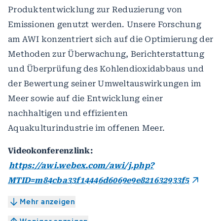
Produktentwicklung zur Reduzierung von
Emissionen genutzt werden. Unsere Forschung
am AWI konzentriert sich auf die Optimierung der
Methoden zur Überwachung, Berichterstattung
und Überprüfung des Kohlendioxidabbaus und
der Bewertung seiner Umweltauswirkungen im
Meer sowie auf die Entwicklung einer
nachhaltigen und effizienten
Aquakulturindustrie im offenen Meer.
Videokonferenzlink:
https://awi.webex.com/awi/j.php?
MTID=m84cba33f14446d6069e9e821632933f5
Mehr anzeigen