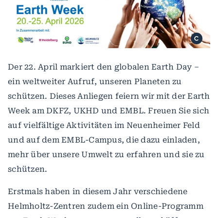
Der 22. April markiert den globalen Earth Day –
ein weltweiter Aufruf, unseren Planeten zu
schützen. Dieses Anliegen feiern wir mit der Earth
Week am DKFZ, UKHD und EMBL. Freuen Sie sich
auf vielfältige Aktivitäten im Neuenheimer Feld
und auf dem EMBL-Campus, die dazu einladen,
mehr über unsere Umwelt zu erfahren und sie zu
schützen.
Erstmals haben in diesem Jahr verschiedene
Helmholtz-Zentren zudem ein Online-Programm