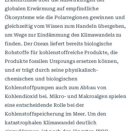
globalen Erwärmung auf empfindliche
Ökosysteme wie die Polarregionen gewinnen und
gleichzeitig vom Wissen zum Handeln übergehen,
um Wege zur Eindämmung des Klimawandels zu
finden. Der Ozean liefert bereits biologische
Rohstoffe für kohlenstoffreiche Produkte, die
Produkte fossilen Ursprungs ersetzen können,
und er trägt durch seine physikalisch-
chemischen und biologischen
Kohlenstoffpumpen auch zum Abbau von
Kohlendioxid bei. Mikro- und Makroalgen spielen
eine entscheidende Rolle bei der
Kohlenstoffspeicherung im Meer. Um den
katastrophalen Klimawandel deutlich