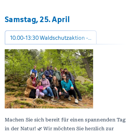
Samstag, 25. April
10.00-13:30 Waldschutzaktion -…
Machen Sie sich bereit für einen spannenden Tag
in der Natur! 🌿 Wir möchten Sie herzlich zur