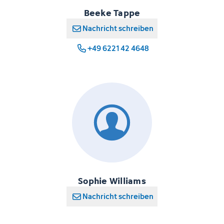
Beeke Tappe
Nachricht schreiben
+49 6221 42 4648
Sophie Williams
Nachricht schreiben