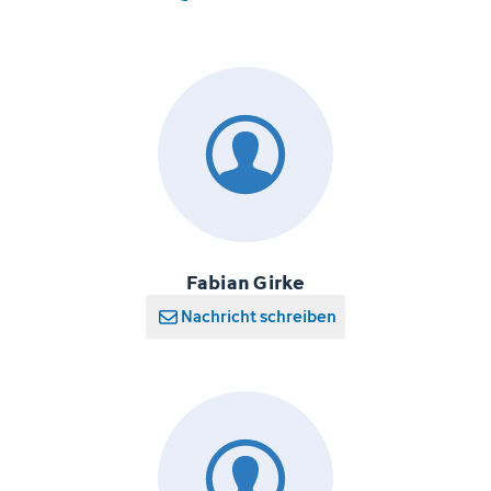
Fabian Girke
Nachricht schreiben