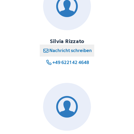
Silvia Rizzato
Nachricht schreiben
+49 6221 42 4648