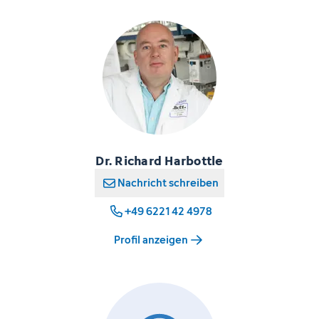
Dr. Richard Harbottle
Nachricht schreiben
+49 6221 42 4978
Profil anzeigen