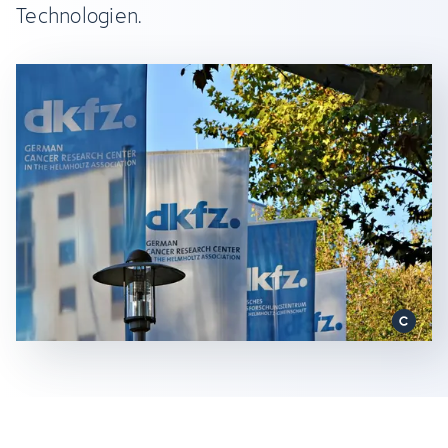
Technologien.