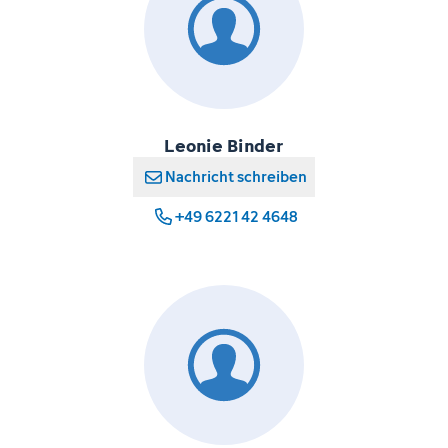
Leonie Binder
Nachricht schreiben
+49 6221 42 4648