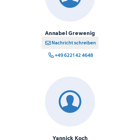
Annabel Grewenig
Nachricht schreiben
+49 6221 42 4648
Yannick Koch