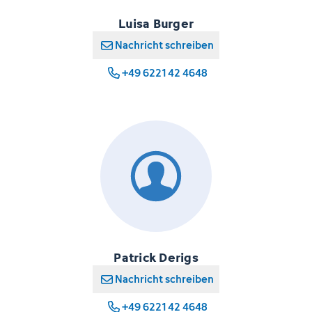
Luisa Burger
Nachricht schreiben
+49 6221 42 4648
Patrick Derigs
Nachricht schreiben
+49 6221 42 4648