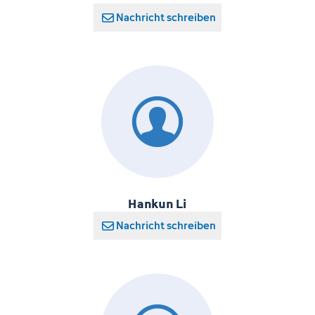
Nachricht schreiben
Hankun Li
Nachricht schreiben