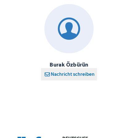
Burak Özbürün
Nachricht schreiben