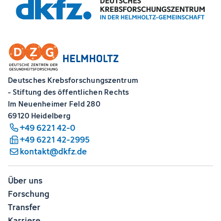
Deutsches Krebsforschungszentrum
- Stiftung des öffentlichen Rechts
Im Neuenheimer Feld 280
69120 Heidelberg
+49 6221 42-0
+49 6221 42-2995
kontakt@dkfz.de
Über uns
Forschung
Transfer
Karriere