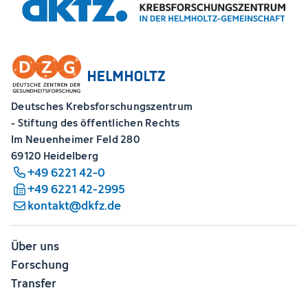
Deutsches Krebsforschungszentrum
- Stiftung des öffentlichen Rechts
Im Neuenheimer Feld 280
69120 Heidelberg
+49 6221 42-0
+49 6221 42-2995
kontakt@dkfz.de
Über uns
Forschung
Transfer
Karriere