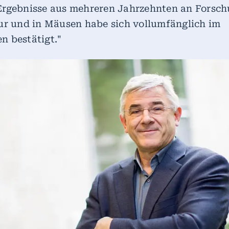
Ergebnisse aus mehreren Jahrzehnten an Forsch
ur und in Mäusen habe sich vollumfänglich im
n bestätigt."