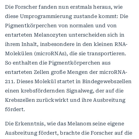
Die Forscher fanden nun erstmals heraus, wie
diese Umprogrammierung zustande kommt: Die
Pigmentkörperchen von normalen und von
entarteten Melanozyten unterscheiden sich in
ihrem Inhalt, insbesondere in den kleinen RNA-
Molekülen (microRNAs), die sie transportieren.
So enthalten die Pigmentkörperchen aus
entarteten Zellen große Mengen der microRNA-
211. Dieses Molekül startet in Bindegewebszellen
einen krebsfördernden Signalweg, der auf die
Krebszellen zurückwirkt und ihre Ausbreitung
fördert.
Die Erkenntnis, wie das Melanom seine eigene
Ausbreitung fördert, brachte die Forscher auf die