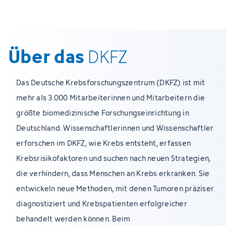
Über das
DKFZ
Das Deutsche Krebsforschungszentrum (DKFZ) ist mit
mehr als 3.000 Mitarbeiterinnen und Mitarbeitern die
größte biomedizinische Forschungseinrichtung in
Deutschland. Wissenschaftlerinnen und Wissenschaftler
erforschen im DKFZ, wie Krebs entsteht, erfassen
Krebsrisikofaktoren und suchen nach neuen Strategien,
die verhindern, dass Menschen an Krebs erkranken. Sie
entwickeln neue Methoden, mit denen Tumoren präziser
diagnostiziert und Krebspatienten erfolgreicher
behandelt werden können. Beim