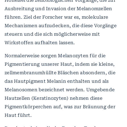
Hoheisel die zellbiologischen Vorgänge, die zur
Ausbreitung und Invasion der Melanomzellen
führen. Ziel der Forscher war es, molekulare
Mechanismen aufzudecken, die diese Vorgänge
steuern und die sich möglicherweise mit
Wirkstoffen aufhalten lassen.
Normalerweise sorgen Melanozyten für die
Pigmentierung unserer Haut, indem sie kleine,
zellmembranumhüllte Bläschen absondern, die
das Hautpigment Melanin enthalten und als
Melanosomen bezeichnet werden. Umgebende
Hautzellen (Keratinozyten) nehmen diese
Pigmentkörperchen auf, was zur Bräunung der
Haut führt.