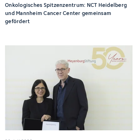
Onkologisches Spitzenzentrum: NCT Heidelberg
und Mannheim Cancer Center gemeinsam
gefördert