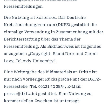
Pressemitteilungen
Die Nutzung ist kostenlos. Das Deutsche
Krebsforschungszentrum (DKFZ) gestattet die
einmalige Verwendung in Zusammenhang mit der
Berichterstattung über das Thema der
Pressemitteilung. Als Bildnachweis ist folgendes
anzugeben: „Copyright: Shani Dror und Carmit
Levy, Tel Aviv University“.
Eine Weitergabe des Bildmaterials an Dritte ist
nur nach vorheriger Rücksprache mit der DKFZ-
Pressestelle (Tel. 06221 42 2854, E-Mail:
presse@dkfz.de) gestattet. Eine Nutzung zu
kommerziellen Zwecken ist untersagt.