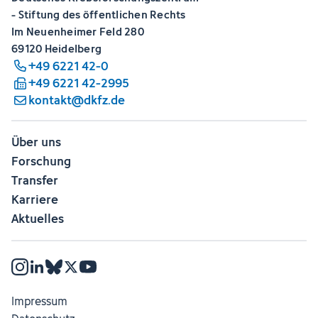
- Stiftung des öffentlichen Rechts
Im Neuenheimer Feld 280
69120 Heidelberg
+49 6221 42-0
+49 6221 42-2995
kontakt@dkfz.de
Über uns
Forschung
Transfer
Karriere
Aktuelles
Impressum