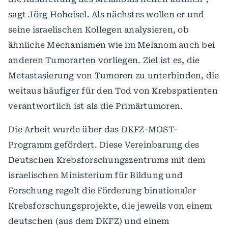
sagt Jörg Hoheisel. Als nächstes wollen er und
seine israelischen Kollegen analysieren, ob
ähnliche Mechanismen wie im Melanom auch bei
anderen Tumorarten vorliegen. Ziel ist es, die
Metastasierung von Tumoren zu unterbinden, die
weitaus häufiger für den Tod von Krebspatienten
verantwortlich ist als die Primärtumoren.
Die Arbeit wurde über das DKFZ-MOST-
Programm gefördert. Diese Vereinbarung des
Deutschen Krebsforschungszentrums mit dem
israelischen Ministerium für Bildung und
Forschung regelt die Förderung binationaler
Krebsforschungsprojekte, die jeweils von einem
deutschen (aus dem DKFZ) und einem