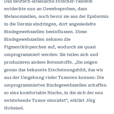
Das deutsch-israelische Forscher-Tandem
entdeckte nun an Gewebeproben, dass
Melanomzellen, noch bevor sie aus der Epidermis
in die Dermis eindringen, dort angesiedelte
Bindegewebszellen beeinflussen. Diese
Bindegewebszellen nehmen die
Pigmentkörperchen auf, wodurch sie quasi
umprogrammiert werden: Sie teilen sich und
produzieren andere Botenstoffe. „Sie zeigen
genau das bekannte Erscheinungsbild, das wir
aus der Umgebung vieler Tumoren kennen: Die
umprogrammierten Bindegewebszellen schaffen
so eine komfortable Nische, in die sich der neu
entstehende Tumor einnistet“, erklärt Jörg
Hoheisel.