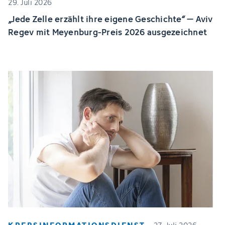
29. Juli 2026
„Jede Zelle erzählt ihre eigene Geschichte“ – Aviv
Regev mit Meyenburg-Preis 2026 ausgezeichnet
KREBSINFORMATIONSDIENST