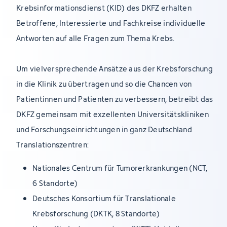
Krebsinformationsdienst (KID) des DKFZ erhalten
Betroffene, Interessierte und Fachkreise individuelle
Antworten auf alle Fragen zum Thema Krebs.
Um vielversprechende Ansätze aus der Krebsforschung
in die Klinik zu übertragen und so die Chancen von
Patientinnen und Patienten zu verbessern, betreibt das
DKFZ gemeinsam mit exzellenten Universitätskliniken
und Forschungseinrichtungen in ganz Deutschland
Translationszentren:
Nationales Centrum für Tumorerkrankungen (NCT,
6 Standorte)
Deutsches Konsortium für Translationale
Krebsforschung (DKTK, 8 Standorte)