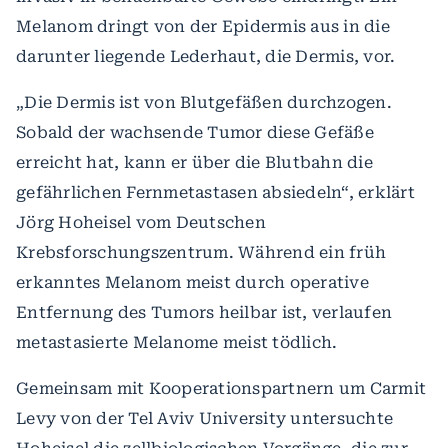
Melanom dringt von der Epidermis aus in die
darunter liegende Lederhaut, die Dermis, vor.
„Die Dermis ist von Blutgefäßen durchzogen.
Sobald der wachsende Tumor diese Gefäße
erreicht hat, kann er über die Blutbahn die
gefährlichen Fernmetastasen absiedeln“, erklärt
Jörg Hoheisel vom Deutschen
Krebsforschungszentrum. Während ein früh
erkanntes Melanom meist durch operative
Entfernung des Tumors heilbar ist, verlaufen
metastasierte Melanome meist tödlich.
Gemeinsam mit Kooperationspartnern um Carmit
Levy von der Tel Aviv University untersuchte