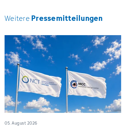
Pressemitteilungen
Weitere
05. August 2026