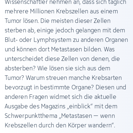
Wissenschaftler nehmen an, dass sich täglich
mehrere Millionen Krebszellen aus einem
Tumor lösen. Die meisten dieser Zellen
sterben ab, einige jedoch gelangen mit dem
Blut- oder Lymphsystem zu anderen Organen
und können dort Metastasen bilden. Was
unterscheidet diese Zellen von denen, die
absterben? Wie lösen sie sich aus dem
Tumor? Warum streuen manche Krebsarten
bevorzugt in bestimmte Organe? Diesen und
anderen Fragen widmet sich die aktuelle
Ausgabe des Magazins „einblick“ mit dem
Schwerpunktthema „Metastasen – wenn
Krebszellen durch den Körper wandern“.