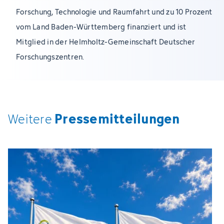
Forschung, Technologie und Raumfahrt und zu 10 Prozent
vom Land Baden-Württemberg finanziert und ist
Mitglied in der Helmholtz-Gemeinschaft Deutscher
Forschungszentren.
Pressemitteilungen
Weitere