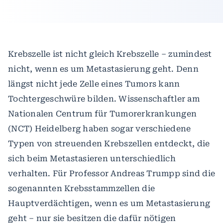
Krebszelle ist nicht gleich Krebszelle – zumindest
nicht, wenn es um Metastasierung geht. Denn
längst nicht jede Zelle eines Tumors kann
Tochtergeschwüre bilden. Wissenschaftler am
Nationalen Centrum für Tumorerkrankungen
(NCT) Heidelberg haben sogar verschiedene
Typen von streuenden Krebszellen entdeckt, die
sich beim Metastasieren unterschiedlich
verhalten. Für Professor Andreas Trumpp sind die
sogenannten Krebsstammzellen die
Hauptverdächtigen, wenn es um Metastasierung
geht – nur sie besitzen die dafür nötigen