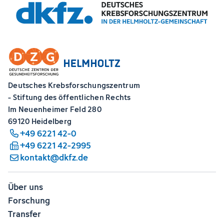
Deutsches Krebsforschungszentrum
- Stiftung des öffentlichen Rechts
Im Neuenheimer Feld 280
69120 Heidelberg
+49 6221 42-0
+49 6221 42-2995
kontakt@dkfz.de
Über uns
Forschung
Transfer