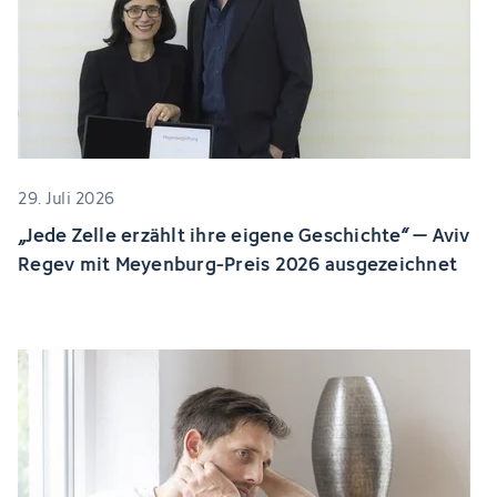
29. Juli 2026
„Jede Zelle erzählt ihre eigene Geschichte“ – Aviv
Regev mit Meyenburg-Preis 2026 ausgezeichnet