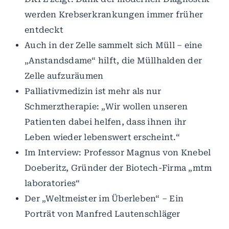
werden Krebserkrankungen immer früher
entdeckt
Auch in der Zelle sammelt sich Müll – eine
„Anstandsdame“ hilft, die Müllhalden der
Zelle aufzuräumen
Palliativmedizin ist mehr als nur
Schmerztherapie: „Wir wollen unseren
Patienten dabei helfen, dass ihnen ihr
Leben wieder lebenswert erscheint.“
Im Interview: Professor Magnus von Knebel
Doeberitz, Gründer der Biotech-Firma „mtm
laboratories“
Der „Weltmeister im Überleben“ – Ein
Porträt von Manfred Lautenschläger