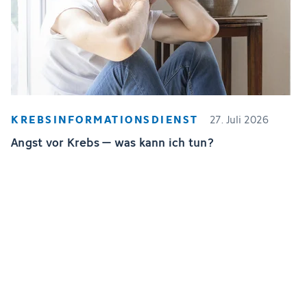
KREBSINFORMATIONSDIENST
27. Juli 2026
Angst vor Krebs – was kann ich tun?