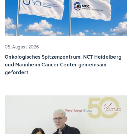
05. August 2026
Onkologisches Spitzenzentrum: NCT Heidelberg
und Mannheim Cancer Center gemeinsam
gefördert