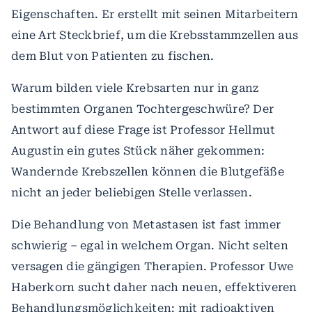
Eigenschaften. Er erstellt mit seinen Mitarbeitern
eine Art Steckbrief, um die Krebsstammzellen aus
dem Blut von Patienten zu fischen.
Warum bilden viele Krebsarten nur in ganz
bestimmten Organen Tochtergeschwüre? Der
Antwort auf diese Frage ist Professor Hellmut
Augustin ein gutes Stück näher gekommen:
Wandernde Krebszellen können die Blutgefäße
nicht an jeder beliebigen Stelle verlassen.
Die Behandlung von Metastasen ist fast immer
schwierig – egal in welchem Organ. Nicht selten
versagen die gängigen Therapien. Professor Uwe
Haberkorn sucht daher nach neuen, effektiveren
Behandlungsmöglichkeiten: mit radioaktiven