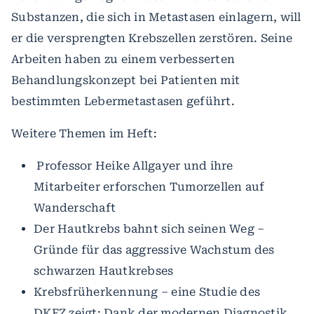
Substanzen, die sich in Metastasen einlagern, will
er die versprengten Krebszellen zerstören. Seine
Arbeiten haben zu einem verbesserten
Behandlungskonzept bei Patienten mit
bestimmten Lebermetastasen geführt.
Weitere Themen im Heft:
Professor Heike Allgayer und ihre
Mitarbeiter erforschen Tumorzellen auf
Wanderschaft
Der Hautkrebs bahnt sich seinen Weg –
Gründe für das aggressive Wachstum des
schwarzen Hautkrebses
Krebsfrüherkennung – eine Studie des
DKFZ zeigt: Dank der modernen Diagnostik