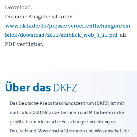
Download:
Die neue Ausgabe ist unter
www.dkfz.de/de/presse/veroeffentlichungen/ein
blick/download/2011/einblick_web_3_11.pdf
als
PDF verfügbar.
Über das
DKFZ
Das Deutsche Krebsforschungszentrum (DKFZ) ist mit
mehr als 3.000 Mitarbeiterinnen und Mitarbeitern die
größte biomedizinische Forschungseinrichtung in
Deutschland. Wissenschaftlerinnen und Wissenschaftler