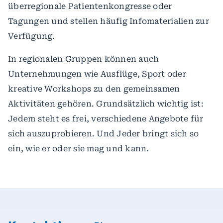
überregionale Patientenkongresse oder
Tagungen und stellen häufig Infomaterialien zur
Verfügung.
In regionalen Gruppen können auch
Unternehmungen wie Ausflüge, Sport oder
kreative Workshops zu den gemeinsamen
Aktivitäten gehören. Grundsätzlich wichtig ist:
Jedem steht es frei, verschiedene Angebote für
sich auszuprobieren. Und Jeder bringt sich so
ein, wie er oder sie mag und kann.