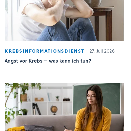
KREBSINFORMATIONSDIENST
27. Juli 2026
Angst vor Krebs – was kann ich tun?