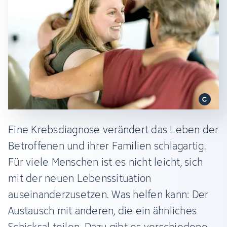
Eine Krebsdiagnose verändert das Leben der
Betroffenen und ihrer Familien schlagartig.
Für viele Menschen ist es nicht leicht, sich
mit der neuen Lebenssituation
auseinanderzusetzen. Was helfen kann: Der
Austausch mit anderen, die ein ähnliches
Schicksal teilen. Dazu gibt es verschiedene