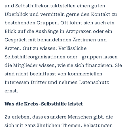
und Selbsthilfekontaktstellen einen guten
Überblick und vermitteln gerne den Kontakt zu
bestehenden Gruppen. Oft lohnt sich auch ein
Blick auf die Aushänge in Arztpraxen oder ein
Gespräch mit behandelnden Ärztinnen und
Ärzten. Gut zu wissen: Verlässliche
Selbsthilfeorganisationen oder –gruppen lassen
die Mitglieder wissen, wie sie sich finanzieren. Sie
sind nicht beeinflusst von kommerziellen
Interessen Dritter und nehmen Datenschutz
ernst.
Was die Krebs-Selbsthilfe leistet
Zu erleben, dass es andere Menschen gibt, die
sich mit ganz ähnlichen Themen, Belastungen