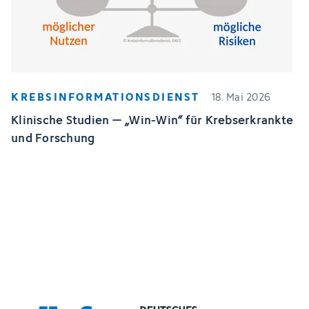
KREBSINFORMATIONSDIENST
18. Mai 2026
Klinische Studien – „Win-Win“ für Krebserkrankte
und Forschung