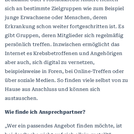
sich an bestimmte Zielgruppen wie zum Beispiel
junge Erwachsene oder Menschen, deren
Erkrankung schon weiter fortgeschritten ist. Es
gibt Gruppen, deren Mitglieder sich regelmäßig
persönlich treffen. Inzwischen ermöglicht das
Internet es Krebsbetroffenen und Angehörigen
aber auch, sich digital zu vernetzen,
beispielsweise in Foren, bei Online-Treffen oder
über soziale Medien. So finden viele selbst von zu
Hause aus Anschluss und können sich
austauschen.
Wie finde ich Ansprechpartner?
„Wer ein passendes Angebot finden möchte, ist