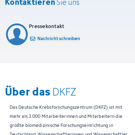
Kontaktieren
Sie uns
Pressekontakt
Nachricht schreiben
Über das
DKFZ
Das Deutsche Krebsforschungszentrum (DKFZ) ist mit
mehr als 3.000 Mitarbeiterinnen und Mitarbeitern die
größte biomedizinische Forschungseinrichtung in
Deutschland. Wissenschaftlerinnen und Wissenschaftler