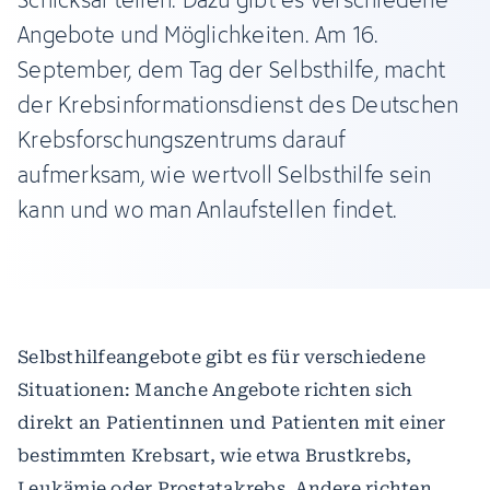
Angebote und Möglichkeiten. Am 16.
September, dem Tag der Selbsthilfe, macht
der Krebsinformationsdienst des Deutschen
Krebsforschungszentrums darauf
aufmerksam, wie wertvoll Selbsthilfe sein
kann und wo man Anlaufstellen findet.
Selbsthilfeangebote gibt es für verschiedene
Situationen: Manche Angebote richten sich
direkt an Patientinnen und Patienten mit einer
bestimmten Krebsart, wie etwa Brustkrebs,
Leukämie oder Prostatakrebs. Andere richten