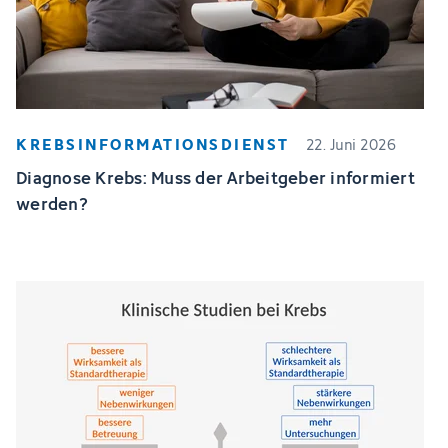
KREBSINFORMATIONSDIENST
22. Juni 2026
Diagnose Krebs: Muss der Arbeitgeber informiert
werden?