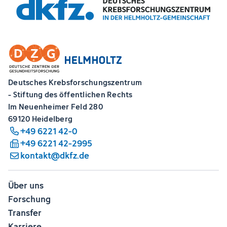
Deutsches Krebsforschungszentrum
- Stiftung des öffentlichen Rechts
Im Neuenheimer Feld 280
69120 Heidelberg
+49 6221 42-0
+49 6221 42-2995
kontakt@dkfz.de
Über uns
Forschung
Transfer
Karriere