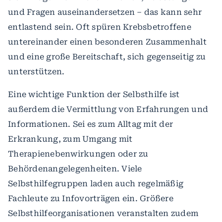
und Fragen auseinandersetzen – das kann sehr
entlastend sein. Oft spüren Krebsbetroffene
untereinander einen besonderen Zusammenhalt
und eine große Bereitschaft, sich gegenseitig zu
unterstützen.
Eine wichtige Funktion der Selbsthilfe ist
außerdem die Vermittlung von Erfahrungen und
Informationen. Sei es zum Alltag mit der
Erkrankung, zum Umgang mit
Therapienebenwirkungen oder zu
Behördenangelegenheiten. Viele
Selbsthilfegruppen laden auch regelmäßig
Fachleute zu Infovorträgen ein. Größere
Selbsthilfeorganisationen veranstalten zudem