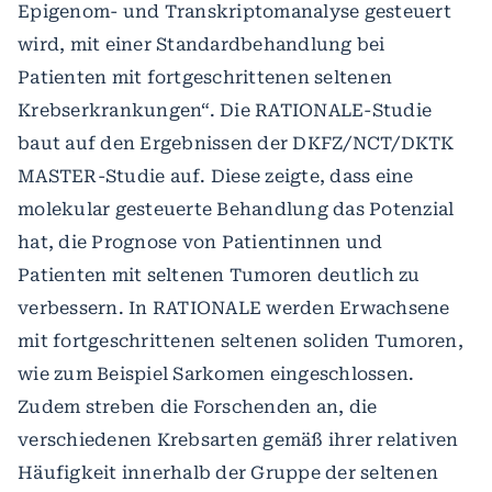
Epigenom- und Transkriptomanalyse gesteuert
wird, mit einer Standardbehandlung bei
Patienten mit fortgeschrittenen seltenen
Krebserkrankungen“. Die RATIONALE-Studie
baut auf den Ergebnissen der DKFZ/NCT/DKTK
MASTER-Studie auf. Diese zeigte, dass eine
molekular gesteuerte Behandlung das Potenzial
hat, die Prognose von Patientinnen und
Patienten mit seltenen Tumoren deutlich zu
verbessern. In RATIONALE werden Erwachsene
mit fortgeschrittenen seltenen soliden Tumoren,
wie zum Beispiel Sarkomen eingeschlossen.
Zudem streben die Forschenden an, die
verschiedenen Krebsarten gemäß ihrer relativen
Häufigkeit innerhalb der Gruppe der seltenen