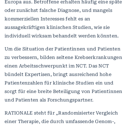
Europa aus. Betroffene erhalten häufig eine späte
oder zunächst falsche Diagnose, und mangels
kommerziellen Interesses fehlt es an
aussagekräftigen klinischen Studien, wie sie
individuell wirksam behandelt werden könnten.
Um die Situation der Patientinnen und Patienten
zu verbessern, bilden seltene Krebserkrankungen
einen Arbeitsschwerpunkt im NCT. Das NCT
bündelt Expertisen, bringt ausreichend hohe
Patientenzahlen für klinische Studien ein und
sorgt für eine breite Beteiligung von Patientinnen
und Patienten als Forschungspartner.
RATIONALE steht für „Randomisierter Vergleich
einer Therapie, die durch umfassende Genom-,