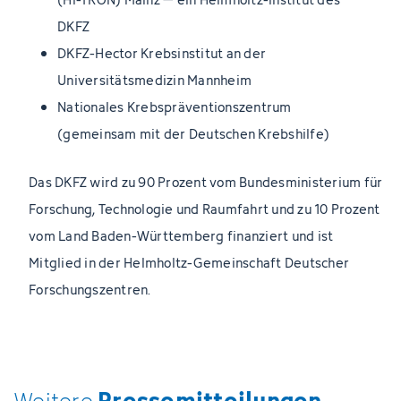
DKFZ
DKFZ-Hector Krebsinstitut an der
Universitätsmedizin Mannheim
Nationales Krebspräventionszentrum
(gemeinsam mit der Deutschen Krebshilfe)
Das DKFZ wird zu 90 Prozent vom Bundesministerium für
Forschung, Technologie und Raumfahrt und zu 10 Prozent
vom Land Baden-Württemberg finanziert und ist
Mitglied in der Helmholtz-Gemeinschaft Deutscher
Forschungszentren.
Pressemitteilungen