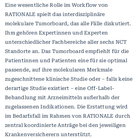
Eine wesentliche Rolle im Workflow von
RATIONALE spielt das interdisziplinäre
molekulare Tumorboard, das alle Fälle diskutiert.
Ihm gehören Expertinnen und Experten
unterschiedlicher Fachbereiche aller sechs NCT
Standorte an. Das Tumorboard empfiehlt für die
Patientinnen und Patienten eine für sie optimal
passende, auf ihre molekularen Merkmale
zugeschnittene klinische Studie oder – falls keine
derartige Studie existiert – eine Off-Label-
Behandlung mit Arzneimitteln außerhalb der
zugelassenen Indikationen. Die Erstattung wird
im Bedarfsfall im Rahmen von RATIONALE durch
zentral koordinierte Anträge bei den jeweiligen
Krankenversicherern unterstützt.