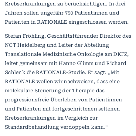
Krebserkrankungen zu berücksichtigen. In drei
Jahren sollen ungefähr 750 Patientinnen und
Patienten in RATIONALE eingeschlossen werden.
Stefan Fröhling, Geschäftsführender Direktor des
NCT Heidelberg und Leiter der Abteilung
Translationale Medizinische Onkologie am DKFZ,
leitet gemeinsam mit Hanno Glimm und Richard
Schlenk die RATIONALE-Studie. Er sagt: „Mit
RATIONALE wollen wir nachweisen, dass eine
molekulare Steuerung der Therapie das
progressionsfreie Überleben von Patientinnen
und Patienten mit fortgeschrittenen seltenen
Krebserkrankungen im Vergleich zur
Standardbehandlung verdoppeln kann.“