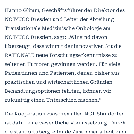
Hanno Glimm, Geschäftsführender Direktor des
NCT/UCC Dresden und Leiter der Abteilung
Translationale Medizinische Onkologie am
NCT/UCC Dresden, sagt: „Wir sind davon
überzeugt, dass wir mit der innovativen Studie
RATIONALE neue Forschungserkenntnisse zu
seltenen Tumoren gewinnen werden. Für viele
Patientinnen und Patienten, denen bisher aus
praktischen und wirtschaftlichen Gründen
Behandlungsoptionen fehlten, können wir
zukünftig einen Unterschied machen.“
Die Kooperation zwischen allen NCT Standorten
ist dafür eine wesentliche Voraussetzung. Durch
die standortübergreifende Zusammenarbeit kann