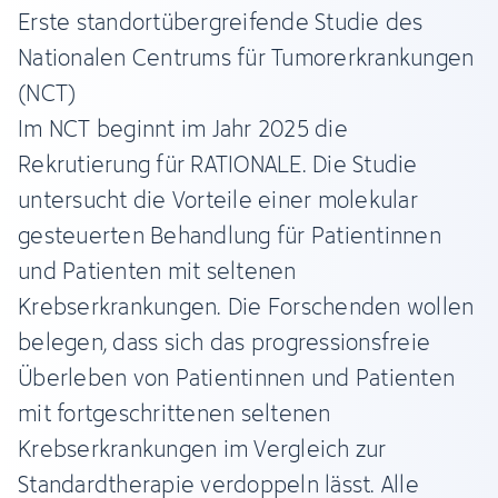
Erste standortübergreifende Studie des
Nationalen Centrums für Tumorerkrankungen
(NCT)
Im NCT beginnt im Jahr 2025 die
Rekrutierung für RATIONALE. Die Studie
untersucht die Vorteile einer molekular
gesteuerten Behandlung für Patientinnen
und Patienten mit seltenen
Krebserkrankungen. Die Forschenden wollen
belegen, dass sich das progressionsfreie
Überleben von Patientinnen und Patienten
mit fortgeschrittenen seltenen
Krebserkrankungen im Vergleich zur
Standardtherapie verdoppeln lässt. Alle