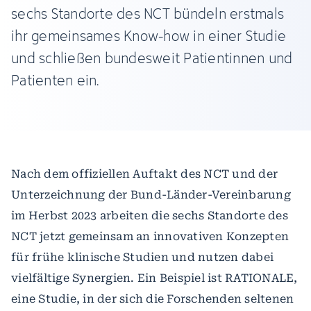
sechs Standorte des NCT bündeln erstmals
ihr gemeinsames Know-how in einer Studie
und schließen bundesweit Patientinnen und
Patienten ein.
Nach dem offiziellen Auftakt des NCT und der
Unterzeichnung der Bund-Länder-Vereinbarung
im Herbst 2023 arbeiten die sechs Standorte des
NCT jetzt gemeinsam an innovativen Konzepten
für frühe klinische Studien und nutzen dabei
vielfältige Synergien. Ein Beispiel ist RATIONALE,
eine Studie, in der sich die Forschenden seltenen