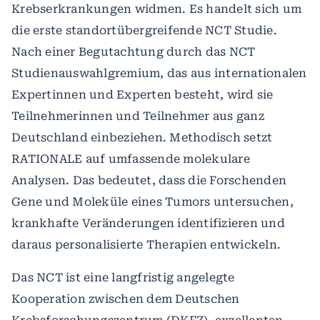
Krebserkrankungen widmen. Es handelt sich um
die erste standortübergreifende NCT Studie.
Nach einer Begutachtung durch das NCT
Studienauswahlgremium, das aus internationalen
Expertinnen und Experten besteht, wird sie
Teilnehmerinnen und Teilnehmer aus ganz
Deutschland einbeziehen. Methodisch setzt
RATIONALE auf umfassende molekulare
Analysen. Das bedeutet, dass die Forschenden
Gene und Moleküle eines Tumors untersuchen,
krankhafte Veränderungen identifizieren und
daraus personalisierte Therapien entwickeln.
Das NCT ist eine langfristig angelegte
Kooperation zwischen dem Deutschen