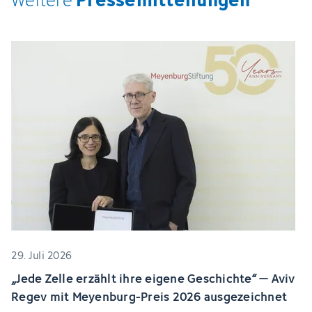
Weitere
29. Juli 2026
„Jede Zelle erzählt ihre eigene Geschichte“ – Aviv
Regev mit Meyenburg-Preis 2026 ausgezeichnet