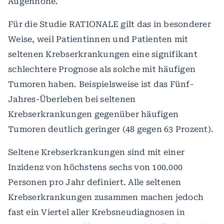
Augenhöhe.
Für die Studie RATIONALE gilt das in besonderer
Weise, weil Patientinnen und Patienten mit
seltenen Krebserkrankungen eine signifikant
schlechtere Prognose als solche mit häufigen
Tumoren haben. Beispielsweise ist das Fünf-
Jahres-Überleben bei seltenen
Krebserkrankungen gegenüber häufigen
Tumoren deutlich geringer (48 gegen 63 Prozent).
Seltene Krebserkrankungen sind mit einer
Inzidenz von höchstens sechs von 100.000
Personen pro Jahr definiert. Alle seltenen
Krebserkrankungen zusammen machen jedoch
fast ein Viertel aller Krebsneudiagnosen in