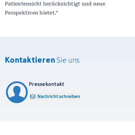
Patientensicht berücksichtigt und neue
Perspektiven bietet.“
Kontaktieren
Sie uns
Pressekontakt
Nachricht schreiben