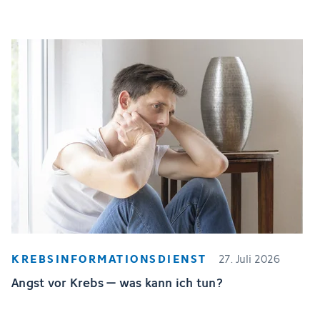
KREBSINFORMATIONSDIENST
27. Juli 2026
Angst vor Krebs – was kann ich tun?