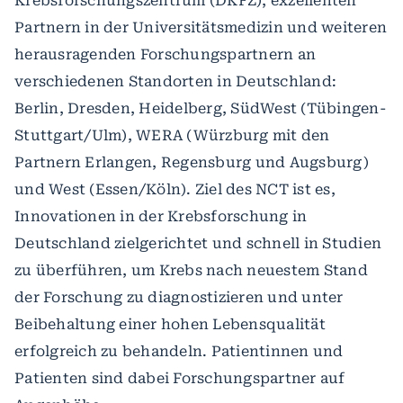
Krebsforschungszentrum (DKFZ), exzellenten
Partnern in der Universitätsmedizin und weiteren
herausragenden Forschungspartnern an
verschiedenen Standorten in Deutschland:
Berlin, Dresden, Heidelberg, SüdWest (Tübingen-
Stuttgart/Ulm), WERA (Würzburg mit den
Partnern Erlangen, Regensburg und Augsburg)
und West (Essen/Köln). Ziel des NCT ist es,
Innovationen in der Krebsforschung in
Deutschland zielgerichtet und schnell in Studien
zu überführen, um Krebs nach neuestem Stand
der Forschung zu diagnostizieren und unter
Beibehaltung einer hohen Lebensqualität
erfolgreich zu behandeln. Patientinnen und
Patienten sind dabei Forschungspartner auf