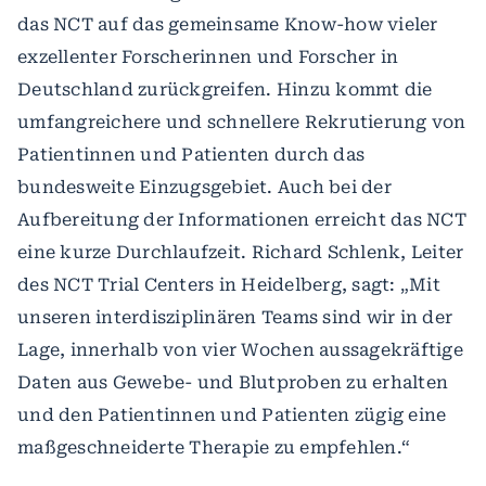
das NCT auf das gemeinsame Know-how vieler
exzellenter Forscherinnen und Forscher in
Deutschland zurückgreifen. Hinzu kommt die
umfangreichere und schnellere Rekrutierung von
Patientinnen und Patienten durch das
bundesweite Einzugsgebiet. Auch bei der
Aufbereitung der Informationen erreicht das NCT
eine kurze Durchlaufzeit. Richard Schlenk, Leiter
des NCT Trial Centers in Heidelberg, sagt: „Mit
unseren interdisziplinären Teams sind wir in der
Lage, innerhalb von vier Wochen aussagekräftige
Daten aus Gewebe- und Blutproben zu erhalten
und den Patientinnen und Patienten zügig eine
maßgeschneiderte Therapie zu empfehlen.“