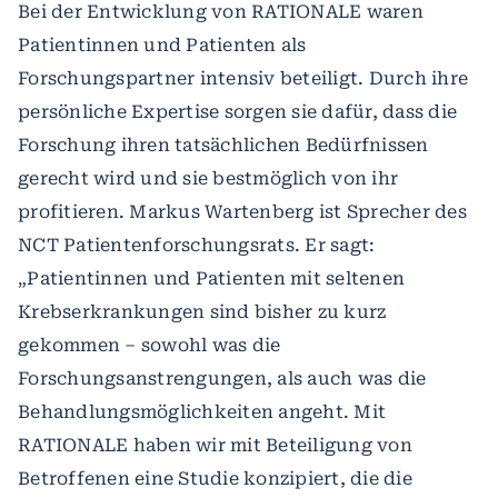
Bei der Entwicklung von RATIONALE waren
Patientinnen und Patienten als
Forschungspartner intensiv beteiligt. Durch ihre
persönliche Expertise sorgen sie dafür, dass die
Forschung ihren tatsächlichen Bedürfnissen
gerecht wird und sie bestmöglich von ihr
profitieren. Markus Wartenberg ist Sprecher des
NCT Patientenforschungsrats. Er sagt:
„Patientinnen und Patienten mit seltenen
Krebserkrankungen sind bisher zu kurz
gekommen – sowohl was die
Forschungsanstrengungen, als auch was die
Behandlungsmöglichkeiten angeht. Mit
RATIONALE haben wir mit Beteiligung von
Betroffenen eine Studie konzipiert, die die