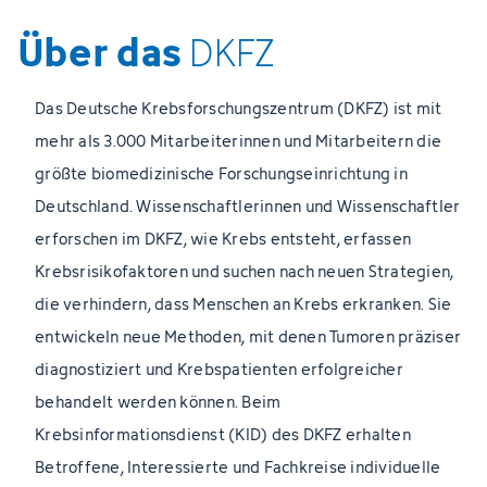
Über das
DKFZ
Das Deutsche Krebsforschungszentrum (DKFZ) ist mit
mehr als 3.000 Mitarbeiterinnen und Mitarbeitern die
größte biomedizinische Forschungseinrichtung in
Deutschland. Wissenschaftlerinnen und Wissenschaftler
erforschen im DKFZ, wie Krebs entsteht, erfassen
Krebsrisikofaktoren und suchen nach neuen Strategien,
die verhindern, dass Menschen an Krebs erkranken. Sie
entwickeln neue Methoden, mit denen Tumoren präziser
diagnostiziert und Krebspatienten erfolgreicher
behandelt werden können. Beim
Krebsinformationsdienst (KID) des DKFZ erhalten
Betroffene, Interessierte und Fachkreise individuelle