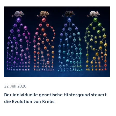
22. Juli 2026
Der individuelle genetische Hintergrund steuert
die Evolution von Krebs