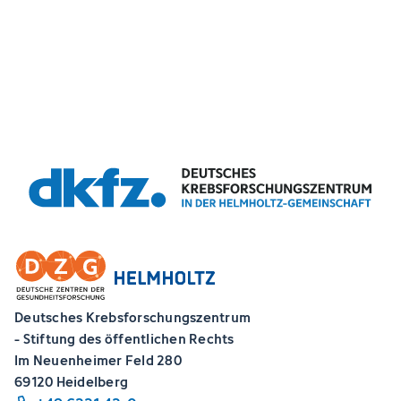
Deutsches Krebsforschungszentrum
- Stiftung des öffentlichen Rechts
Im Neuenheimer Feld 280
69120 Heidelberg