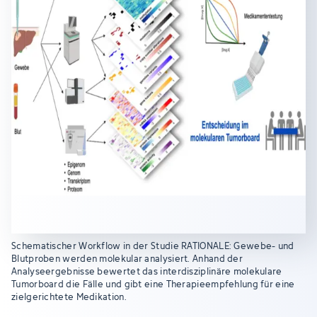
Schematischer Workflow in der Studie RATIONALE: Gewebe- und
Blutproben werden molekular analysiert. Anhand der
Analyseergebnisse bewertet das interdisziplinäre molekulare
Tumorboard die Fälle und gibt eine Therapieempfehlung für eine
zielgerichtete Medikation.