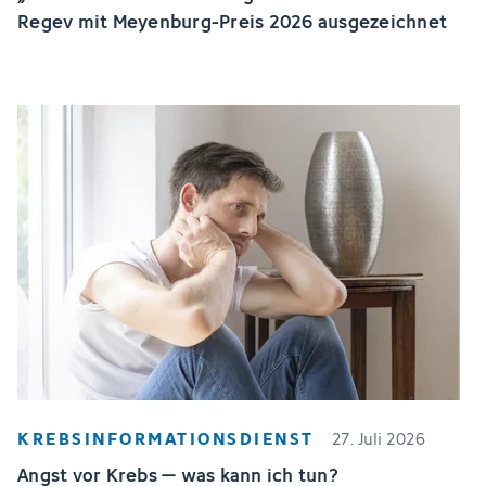
Regev mit Meyenburg-Preis 2026 ausgezeichnet
KREBSINFORMATIONSDIENST
27. Juli 2026
Angst vor Krebs – was kann ich tun?