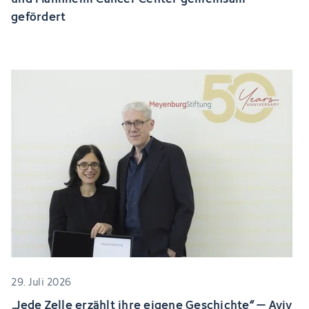
gefördert
29. Juli 2026
„Jede Zelle erzählt ihre eigene Geschichte“ – Aviv