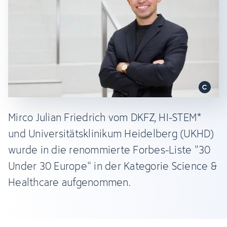
Mirco Julian Friedrich vom DKFZ, HI-STEM*
und Universitätsklinikum Heidelberg (UKHD)
wurde in die renommierte Forbes-Liste "30
Under 30 Europe" in der Kategorie Science &
Healthcare aufgenommen.