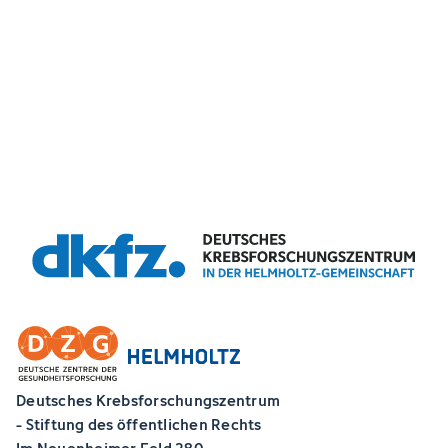
Deutsches Krebsforschungszentrum
- Stiftung des öffentlichen Rechts