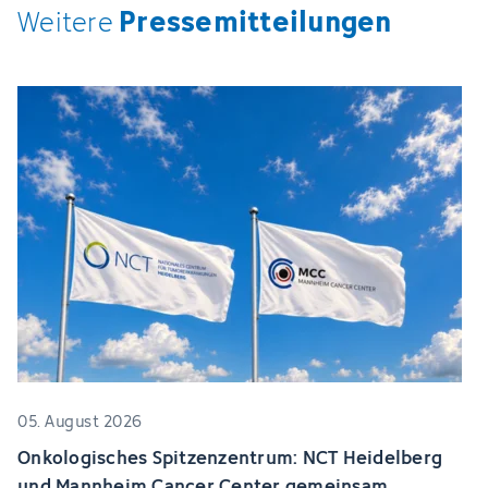
Pressemitteilungen
Weitere
05. August 2026
Onkologisches Spitzenzentrum: NCT Heidelberg
und Mannheim Cancer Center gemeinsam