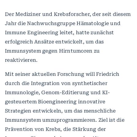
Der Mediziner und Krebsforscher, der seit diesem
Jahr die Nachwuchsgruppe Hämatologie und
Immune Engineering leitet, hatte zunächst
erfolgreich Ansätze entwickelt, um das
Immunsystem gegen Hirntumoren zu
reaktivieren.
Mit seiner aktuellen Forschung will Friedrich
durch die Integration von synthetischer
Immunologie, Genom-Editierung und KI-
gesteuertem Bioengineering innovative
Strategien entwickeln, um das menschliche
Immunsystem umzuprogrammieren. Ziel ist die
Prävention von Krebs, die Stärkung der