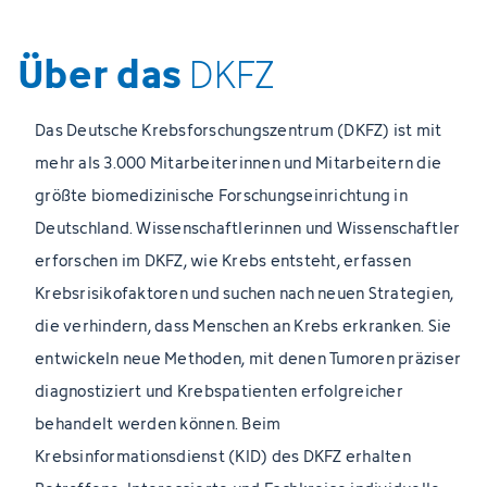
Über das
DKFZ
Das Deutsche Krebsforschungszentrum (DKFZ) ist mit
mehr als 3.000 Mitarbeiterinnen und Mitarbeitern die
größte biomedizinische Forschungseinrichtung in
Deutschland. Wissenschaftlerinnen und Wissenschaftler
erforschen im DKFZ, wie Krebs entsteht, erfassen
Krebsrisikofaktoren und suchen nach neuen Strategien,
die verhindern, dass Menschen an Krebs erkranken. Sie
entwickeln neue Methoden, mit denen Tumoren präziser
diagnostiziert und Krebspatienten erfolgreicher
behandelt werden können. Beim
Krebsinformationsdienst (KID) des DKFZ erhalten