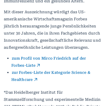
Immunresilienz und ein gesundes Altern.
Mit dieser Auszeichnung würdigt das US-
amerikanische Wirtschaftsmagazin Forbes
jährlich herausragende junge Persönlichkeiten
unter 30 Jahren, die in ihren Fachgebieten durch
Innovationskraft, gesellschaftliche Relevanz und
außergewöhnliche Leistungen überzeugen.
zum Profil von Mirco Friedrich auf der
Forbes-Liste
zur Forbes-Liste der Kategorie Science &
Healthcare
*Das Heidelberger Institut für
Stammzellforschung und experimentelle Medizin