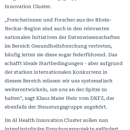
Innovation Cluster.
„Forscherinnen und Forscher aus der Rhein-
Neckar-Region sind auch in den relevanten
nationalen Initiativen der Datenwissenschaften
im Bereich Gesundheitsforschung vertreten,
häufig leiten sie diese sogar federführend. Das
schafft ideale Startbedingungen - aber aufgrund
der starken internationalen Konkurrenz in
diesem Bereich müssen wir uns systematisch
weiterentwickeln, um uns an der Spitze zu
halten“, sagt Klaus Maier Hein vom DKFZ, der
ebenfalls der Steuerungsgruppe angehört.
Im AI Health Innovation Cluster sollen nun
interdisziplinäre Forschungsprojekte gefördert