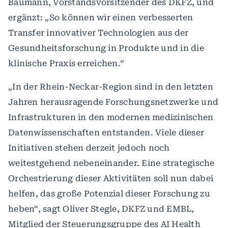
Baumann, Vorstandsvorsitzender des DKFZ, und
ergänzt: „So können wir einen verbesserten
Transfer innovativer Technologien aus der
Gesundheitsforschung in Produkte und in die
klinische Praxis erreichen.“
„In der Rhein-Neckar-Region sind in den letzten
Jahren herausragende Forschungsnetzwerke und
Infrastrukturen in den modernen medizinischen
Datenwissenschaften entstanden. Viele dieser
Initiativen stehen derzeit jedoch noch
weitestgehend nebeneinander. Eine strategische
Orchestrierung dieser Aktivitäten soll nun dabei
helfen, das große Potenzial dieser Forschung zu
heben“, sagt Oliver Stegle, DKFZ und EMBL,
Mitglied der Steuerungsgruppe des AI Health