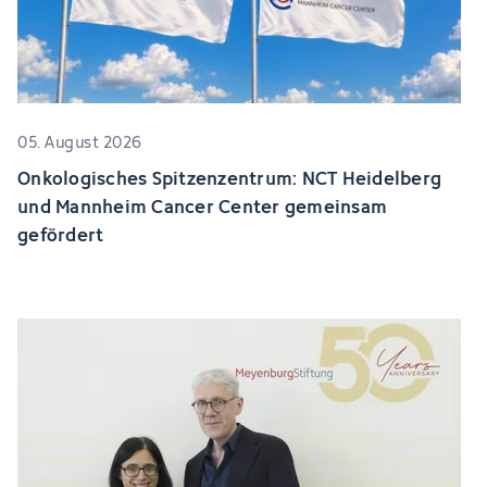
05. August 2026
Onkologisches Spitzenzentrum: NCT Heidelberg
und Mannheim Cancer Center gemeinsam
gefördert