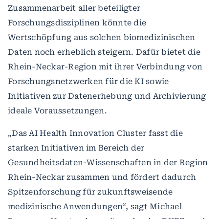
Zusammenarbeit aller beteiligter
Forschungsdisziplinen könnte die
Wertschöpfung aus solchen biomedizinischen
Daten noch erheblich steigern. Dafür bietet die
Rhein-Neckar-Region mit ihrer Verbindung von
Forschungsnetzwerken für die KI sowie
Initiativen zur Datenerhebung und Archivierung
ideale Voraussetzungen.
„Das AI Health Innovation Cluster fasst die
starken Initiativen im Bereich der
Gesundheitsdaten-Wissenschaften in der Region
Rhein-Neckar zusammen und fördert dadurch
Spitzenforschung für zukunftsweisende
medizinische Anwendungen“, sagt Michael