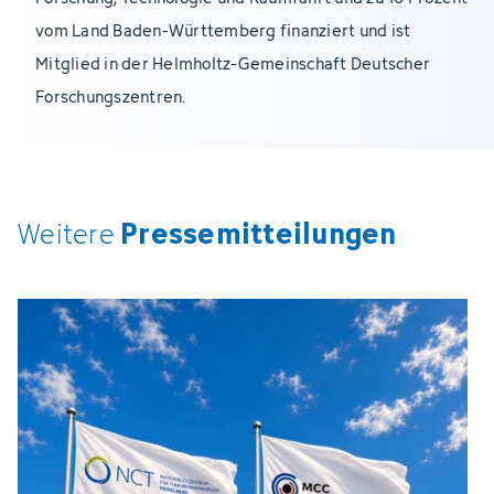
vom Land Baden-Württemberg finanziert und ist
Mitglied in der Helmholtz-Gemeinschaft Deutscher
Forschungszentren.
Pressemitteilungen
Weitere