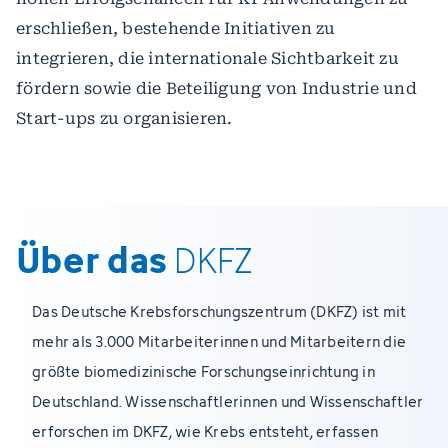
erschließen, bestehende Initiativen zu
integrieren, die internationale Sichtbarkeit zu
fördern sowie die Beteiligung von Industrie und
Start-ups zu organisieren.
Über das
DKFZ
Das Deutsche Krebsforschungszentrum (DKFZ) ist mit
mehr als 3.000 Mitarbeiterinnen und Mitarbeitern die
größte biomedizinische Forschungseinrichtung in
Deutschland. Wissenschaftlerinnen und Wissenschaftler
erforschen im DKFZ, wie Krebs entsteht, erfassen