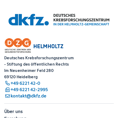
Deutsches Krebsforschungszentrum
- Stiftung des öffentlichen Rechts
Im Neuenheimer Feld 280
69120 Heidelberg
+49 6221 42-0
+49 6221 42-2995
kontakt@dkfz.de
Über uns