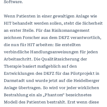
Software.
Wenn Patienten in einer gewaltigen Anlage wie
HIT behandelt werden sollen, steht die Sicherheit
an erster Stelle. Für das Risikomanagement
zeichnen Forscher aus dem DKFZ verantwortlich,
die nun für HIT arbeiten: Sie erstellten
verbindliche Handlungsanweisungen für jeden
Arbeitsschritt. Die Qualitätssicherung der
Therapie basiert maßgeblich auf den
Entwicklungen des DKFZ für das Pilotprojekt in
Darmstadt und wurde jetzt auf die Heidelberger
Anlage übertragen. So wird vor jeder wirklichen
Bestrahlung ein als „Phantom“ bezeichnetes
Modell des Patienten bestrahlt. Erst wenn diese