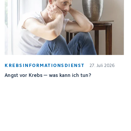
KREBSINFORMATIONSDIENST
27. Juli 2026
Angst vor Krebs – was kann ich tun?