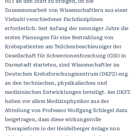
HIT an den Start zu bringen, ist die
Zusammenarbeit von Wissenschaftlern aus einer
Vielzahl verschiedener Fachdisziplinen
erforderlich. Seit Anfang der neunziger Jahre die
ersten Planungen für eine Bestrahlung von
Krebspatienten am Teilchenbeschleuniger der
Gesellschaft für Schwerionenforschung (GSI) in
Darmstadt starteten, sind Wissenschaftler im
Deutschen Krebsforschungszentrum (DKFZ) eng
an den technischen, physikalischen und
medizinischen Entwicklungen beteiligt. Am DKFZ
haben vor allem Medizinphysiker aus der
Abteilung von Professor Wolfgang Schlegel dazu
beigetragen, dass diese wirkungsvolle
Therapieform in der Heidelberger Anlage nun