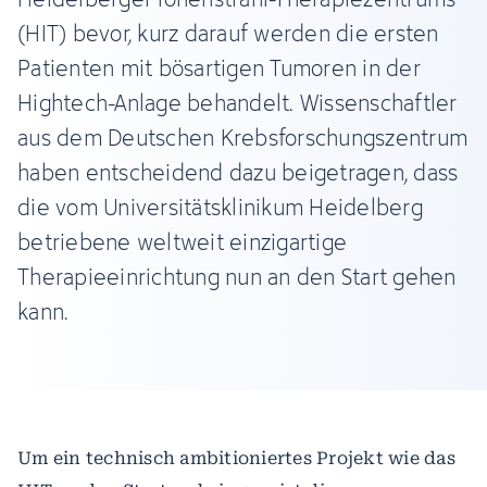
(HIT) bevor, kurz darauf werden die ersten
Patienten mit bösartigen Tumoren in der
Hightech-Anlage behandelt. Wissenschaftler
aus dem Deutschen Krebsforschungszentrum
haben entscheidend dazu beigetragen, dass
die vom Universitätsklinikum Heidelberg
betriebene weltweit einzigartige
Therapieeinrichtung nun an den Start gehen
kann.
Um ein technisch ambitioniertes Projekt wie das