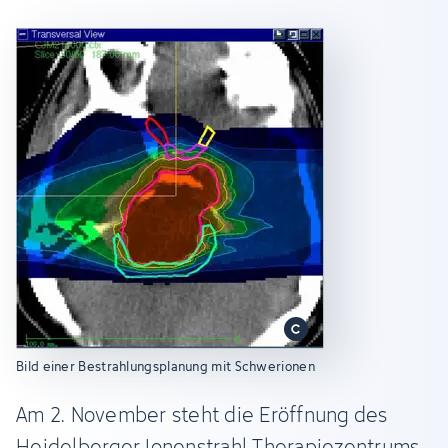
Bild einer Bestrahlungsplanung mit Schwerionen
Am 2. November steht die Eröffnung des
Heidelberger Ionenstrahl-Therapiezentrums