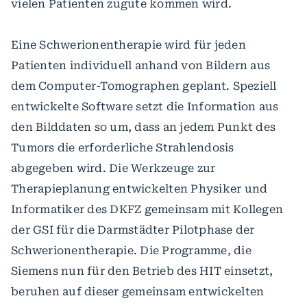
vielen Patienten zugute kommen wird.
Eine Schwerionentherapie wird für jeden
Patienten individuell anhand von Bildern aus
dem Computer-Tomographen geplant. Speziell
entwickelte Software setzt die Information aus
den Bilddaten so um, dass an jedem Punkt des
Tumors die erforderliche Strahlendosis
abgegeben wird. Die Werkzeuge zur
Therapieplanung entwickelten Physiker und
Informatiker des DKFZ gemeinsam mit Kollegen
der GSI für die Darmstädter Pilotphase der
Schwerionentherapie. Die Programme, die
Siemens nun für den Betrieb des HIT einsetzt,
beruhen auf dieser gemeinsam entwickelten