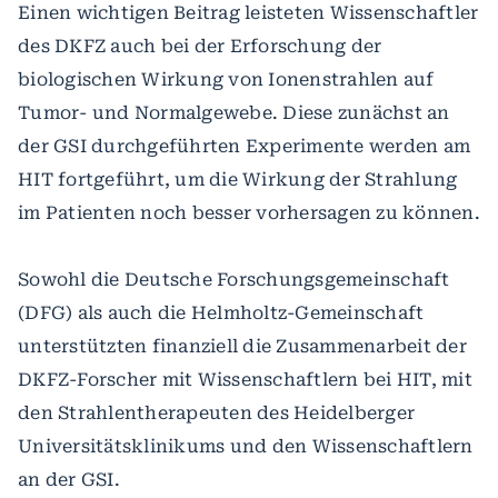
Einen wichtigen Beitrag leisteten Wissenschaftler
des DKFZ auch bei der Erforschung der
biologischen Wirkung von Ionenstrahlen auf
Tumor- und Normalgewebe. Diese zunächst an
der GSI durchgeführten Experimente werden am
HIT fortgeführt, um die Wirkung der Strahlung
im Patienten noch besser vorhersagen zu können.
Sowohl die Deutsche Forschungsgemeinschaft
(DFG) als auch die Helmholtz-Gemeinschaft
unterstützten finanziell die Zusammenarbeit der
DKFZ-Forscher mit Wissenschaftlern bei HIT, mit
den Strahlentherapeuten des Heidelberger
Universitätsklinikums und den Wissenschaftlern
an der GSI.