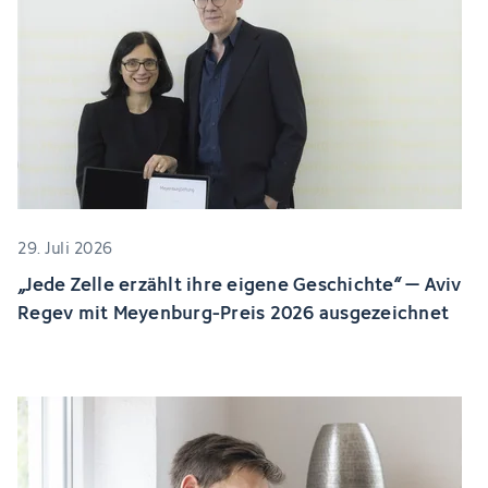
29. Juli 2026
„Jede Zelle erzählt ihre eigene Geschichte“ – Aviv
Regev mit Meyenburg-Preis 2026 ausgezeichnet