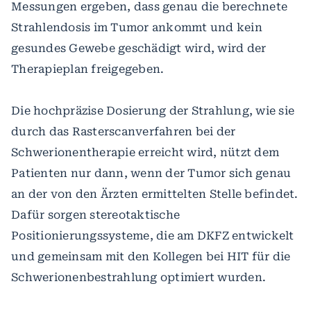
Messungen ergeben, dass genau die berechnete
Strahlendosis im Tumor ankommt und kein
gesundes Gewebe geschädigt wird, wird der
Therapieplan freigegeben.
Die hochpräzise Dosierung der Strahlung, wie sie
durch das Rasterscanverfahren bei der
Schwerionentherapie erreicht wird, nützt dem
Patienten nur dann, wenn der Tumor sich genau
an der von den Ärzten ermittelten Stelle befindet.
Dafür sorgen stereotaktische
Positionierungssysteme, die am DKFZ entwickelt
und gemeinsam mit den Kollegen bei HIT für die
Schwerionenbestrahlung optimiert wurden.