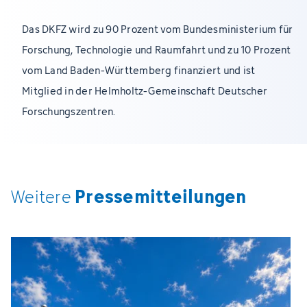
Das DKFZ wird zu 90 Prozent vom Bundesministerium für
Forschung, Technologie und Raumfahrt und zu 10 Prozent
vom Land Baden-Württemberg finanziert und ist
Mitglied in der Helmholtz-Gemeinschaft Deutscher
Forschungszentren.
Pressemitteilungen
Weitere