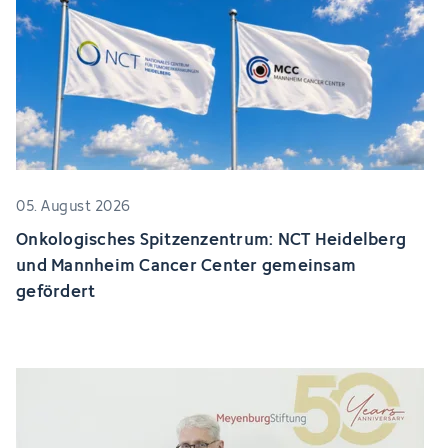
05. August 2026
Onkologisches Spitzenzentrum: NCT Heidelberg
und Mannheim Cancer Center gemeinsam
gefördert