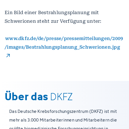
Ein Bild einer Bestrahlungsplanung mit
Schwerionen steht zur Verfügung unter:
www.dkfz.de/de/presse/pressemitteilungen/2009
/images/Bestrahlungsplanung_Schwerionen.jpg
Über das
DKFZ
Das Deutsche Krebsforschungszentrum (DKFZ) ist mit
mehr als 3.000 Mitarbeiterinnen und Mitarbeitern die
größte biomedizinische Forschungseinrichtung in