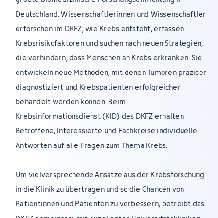
Deutschland. Wissenschaftlerinnen und Wissenschaftler
erforschen im DKFZ, wie Krebs entsteht, erfassen
Krebsrisikofaktoren und suchen nach neuen Strategien,
die verhindern, dass Menschen an Krebs erkranken. Sie
entwickeln neue Methoden, mit denen Tumoren präziser
diagnostiziert und Krebspatienten erfolgreicher
behandelt werden können. Beim
Krebsinformationsdienst (KID) des DKFZ erhalten
Betroffene, Interessierte und Fachkreise individuelle
Antworten auf alle Fragen zum Thema Krebs.
Um vielversprechende Ansätze aus der Krebsforschung
in die Klinik zu übertragen und so die Chancen von
Patientinnen und Patienten zu verbessern, betreibt das