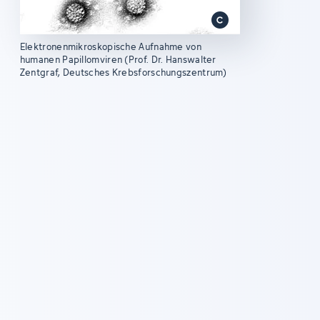
Elektronenmikroskopische Aufnahme von
humanen Papillomviren (Prof. Dr. Hanswalter
Zentgraf, Deutsches Krebsforschungszentrum)