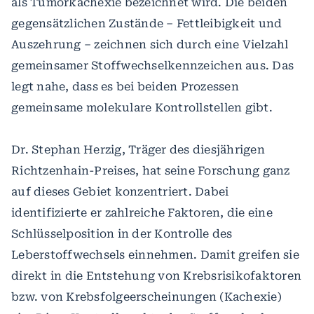
als Tumorkachexie bezeichnet wird. Die beiden
gegensätzlichen Zustände – Fettleibigkeit und
Auszehrung – zeichnen sich durch eine Vielzahl
gemeinsamer Stoffwechselkennzeichen aus. Das
legt nahe, dass es bei beiden Prozessen
gemeinsame molekulare Kontrollstellen gibt.
Dr. Stephan Herzig, Träger des diesjährigen
Richtzenhain-Preises, hat seine Forschung ganz
auf dieses Gebiet konzentriert. Dabei
identifizierte er zahlreiche Faktoren, die eine
Schlüsselposition in der Kontrolle des
Leberstoffwechsels einnehmen. Damit greifen sie
direkt in die Entstehung von Krebsrisikofaktoren
bzw. von Krebsfolgeerscheinungen (Kachexie)