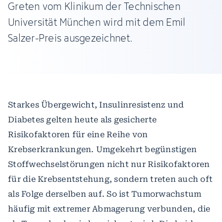
Greten vom Klinikum der Technischen
Universität München wird mit dem Emil
Salzer-Preis ausgezeichnet.
Starkes Übergewicht, Insulinresistenz und
Diabetes gelten heute als gesicherte
Risikofaktoren für eine Reihe von
Krebserkrankungen. Umgekehrt begünstigen
Stoffwechselstörungen nicht nur Risikofaktoren
für die Krebsentstehung, sondern treten auch oft
als Folge derselben auf. So ist Tumorwachstum
häufig mit extremer Abmagerung verbunden, die