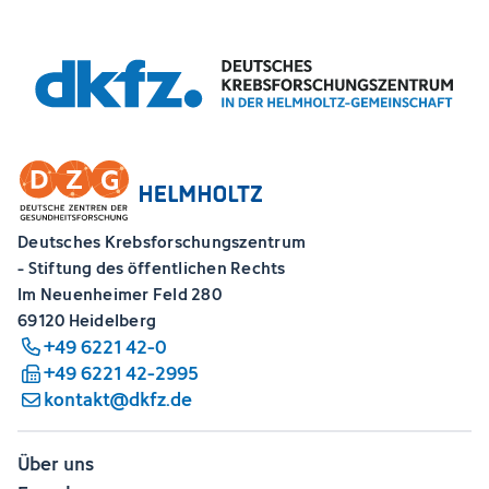
Deutsches Krebsforschungszentrum
- Stiftung des öffentlichen Rechts
Im Neuenheimer Feld 280
69120 Heidelberg
+49 6221 42-0
+49 6221 42-2995
kontakt@dkfz.de
Über uns