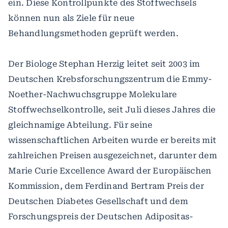
ein. Diese Kontrollpunkte des Stoffwechsels
können nun als Ziele für neue
Behandlungsmethoden geprüft werden.
Der Biologe Stephan Herzig leitet seit 2003 im
Deutschen Krebsforschungszentrum die Emmy-
Noether-Nachwuchsgruppe Molekulare
Stoffwechselkontrolle, seit Juli dieses Jahres die
gleichnamige Abteilung. Für seine
wissenschaftlichen Arbeiten wurde er bereits mit
zahlreichen Preisen ausgezeichnet, darunter dem
Marie Curie Excellence Award der Europäischen
Kommission, dem Ferdinand Bertram Preis der
Deutschen Diabetes Gesellschaft und dem
Forschungspreis der Deutschen Adipositas-