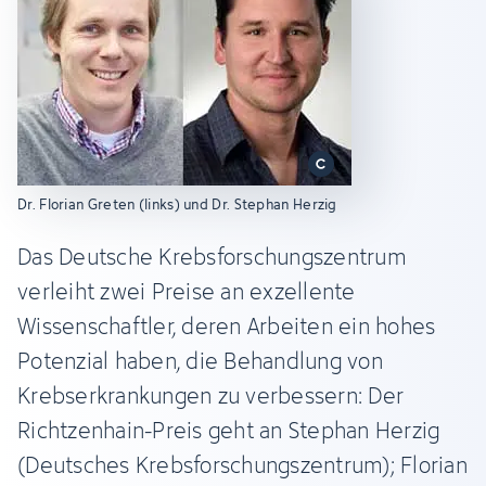
Dr. Florian Greten (links) und Dr. Stephan Herzig
Das Deutsche Krebsforschungszentrum
verleiht zwei Preise an exzellente
Wissenschaftler, deren Arbeiten ein hohes
Potenzial haben, die Behandlung von
Krebserkrankungen zu verbessern: Der
Richtzenhain-Preis geht an Stephan Herzig
(Deutsches Krebsforschungszentrum); Florian