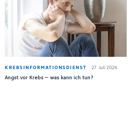
KREBSINFORMATIONSDIENST
27. Juli 2026
Angst vor Krebs – was kann ich tun?