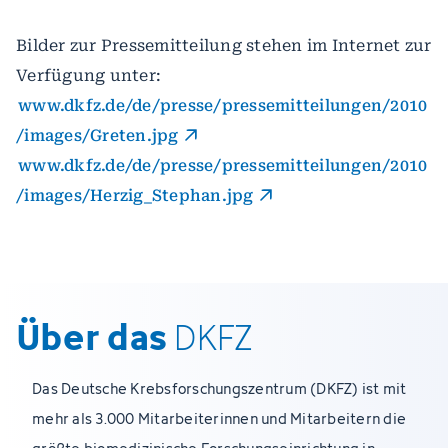
Bilder zur Pressemitteilung stehen im Internet zur
Verfügung unter:
www.dkfz.de/de/presse/pressemitteilungen/2010
/images/Greten.jpg
www.dkfz.de/de/presse/pressemitteilungen/2010
/images/Herzig_Stephan.jpg
Über das
DKFZ
Das Deutsche Krebsforschungszentrum (DKFZ) ist mit
mehr als 3.000 Mitarbeiterinnen und Mitarbeitern die