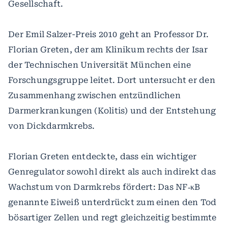
Gesellschaft.
Der Emil Salzer-Preis 2010 geht an Professor Dr.
Florian Greten, der am Klinikum rechts der Isar
der Technischen Universität München eine
Forschungsgruppe leitet. Dort untersucht er den
Zusammenhang zwischen entzündlichen
Darmerkrankungen (Kolitis) und der Entstehung
von Dickdarmkrebs.
Florian Greten entdeckte, dass ein wichtiger
Genregulator sowohl direkt als auch indirekt das
Wachstum von Darmkrebs fördert: Das NF‐κB
genannte Eiweiß unterdrückt zum einen den Tod
bösartiger Zellen und regt gleichzeitig bestimmte