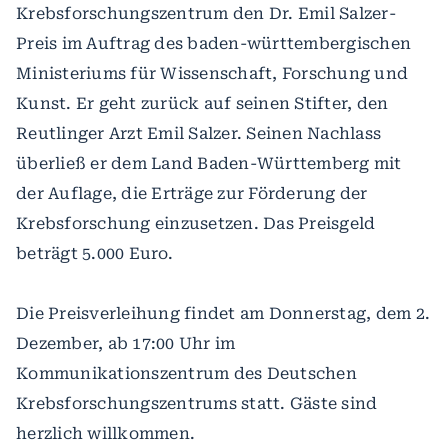
Krebsforschungszentrum den Dr. Emil Salzer-
Preis im Auftrag des baden-württembergischen
Ministeriums für Wissenschaft, Forschung und
Kunst. Er geht zurück auf seinen Stifter, den
Reutlinger Arzt Emil Salzer. Seinen Nachlass
überließ er dem Land Baden-Württemberg mit
der Auflage, die Erträge zur Förderung der
Krebsforschung einzusetzen. Das Preisgeld
beträgt 5.000 Euro.
Die Preisverleihung findet am Donnerstag, dem 2.
Dezember, ab 17:00 Uhr im
Kommunikationszentrum des Deutschen
Krebsforschungszentrums statt. Gäste sind
herzlich willkommen.