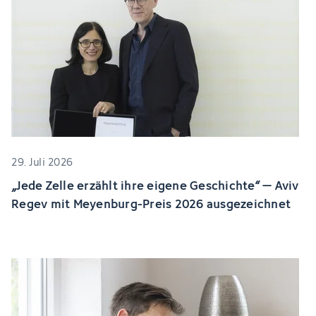
29. Juli 2026
„Jede Zelle erzählt ihre eigene Geschichte“ – Aviv
Regev mit Meyenburg-Preis 2026 ausgezeichnet