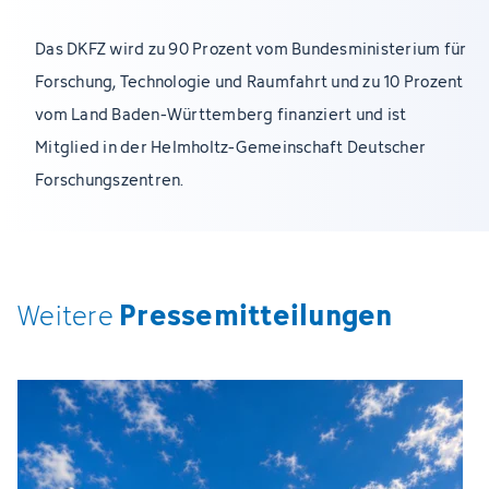
Das DKFZ wird zu 90 Prozent vom Bundesministerium für
Forschung, Technologie und Raumfahrt und zu 10 Prozent
vom Land Baden-Württemberg finanziert und ist
Mitglied in der Helmholtz-Gemeinschaft Deutscher
Forschungszentren.
Pressemitteilungen
Weitere