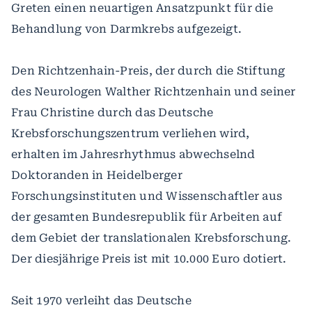
Greten einen neuartigen Ansatzpunkt für die
Behandlung von Darmkrebs aufgezeigt.
Den Richtzenhain-Preis, der durch die Stiftung
des Neurologen Walther Richtzenhain und seiner
Frau Christine durch das Deutsche
Krebsforschungszentrum verliehen wird,
erhalten im Jahresrhythmus abwechselnd
Doktoranden in Heidelberger
Forschungsinstituten und Wissenschaftler aus
der gesamten Bundesrepublik für Arbeiten auf
dem Gebiet der translationalen Krebsforschung.
Der diesjährige Preis ist mit 10.000 Euro dotiert.
Seit 1970 verleiht das Deutsche