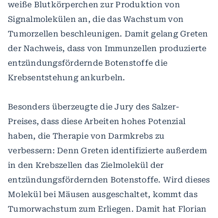
weiße Blutkörperchen zur Produktion von
Signalmolekülen an, die das Wachstum von
Tumorzellen beschleunigen. Damit gelang Greten
der Nachweis, dass von Immunzellen produzierte
entzündungsfördernde Botenstoffe die
Krebsentstehung ankurbeln.
Besonders überzeugte die Jury des Salzer-
Preises, dass diese Arbeiten hohes Potenzial
haben, die Therapie von Darmkrebs zu
verbessern: Denn Greten identifizierte außerdem
in den Krebszellen das Zielmolekül der
entzündungsfördernden Botenstoffe. Wird dieses
Molekül bei Mäusen ausgeschaltet, kommt das
Tumorwachstum zum Erliegen. Damit hat Florian