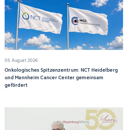
05. August 2026
Onkologisches Spitzenzentrum: NCT Heidelberg
und Mannheim Cancer Center gemeinsam
gefördert