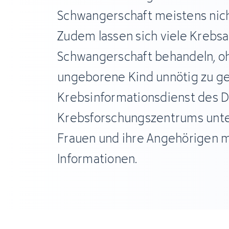
Schwangerschaft meistens nich
Zudem lassen sich viele Krebsa
Schwangerschaft behandeln, o
ungeborene Kind unnötig zu ge
Krebsinformationsdienst des 
Krebsforschungszentrums unte
Frauen und ihre Angehörigen mi
Informationen.