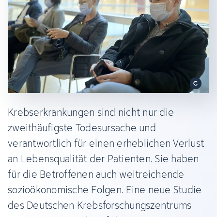
Krebserkrankungen sind nicht nur die
zweithäufigste Todesursache und
verantwortlich für einen erheblichen Verlust
an Lebensqualität der Patienten. Sie haben
für die Betroffenen auch weitreichende
sozioökonomische Folgen. Eine neue Studie
des Deutschen Krebsforschungszentrums