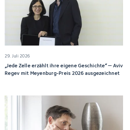
29. Juli 2026
„Jede Zelle erzählt ihre eigene Geschichte“ – Aviv
Regev mit Meyenburg-Preis 2026 ausgezeichnet