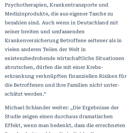
Psychotherapien, Krankentransporte und
Medizinprodukte, die aus eigener Tasche zu
bezahlen sind. Auch wenn in Deutschland mit
seiner breiten und umfassenden
Krankenversicherung Betroffene seltener als in
vielen anderen Teilen der Welt in
existenzbedrohende wirtschaftliche Situationen
abrutschen, dürfen die mit einer Krebs-
erkrankung verknüpften finanziellen Risiken für
die Betroffenen und ihre Familien nicht unter-
schätzt werden.“
Michael Schlander weiter: „Die Ergebnisse der
Studie zeigen einen durchaus dramatischen
Effekt, wenn man bedenkt, dass die errechneten