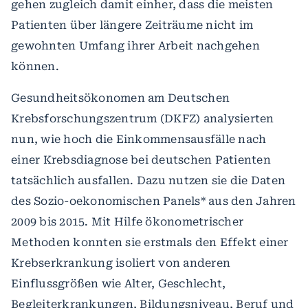
gehen zugleich damit einher, dass die meisten
Patienten über längere Zeiträume nicht im
gewohnten Umfang ihrer Arbeit nachgehen
können.
Gesundheitsökonomen am Deutschen
Krebsforschungszentrum (DKFZ) analysierten
nun, wie hoch die Einkommensausfälle nach
einer Krebsdiagnose bei deutschen Patienten
tatsächlich ausfallen. Dazu nutzen sie die Daten
des Sozio-oekonomischen Panels* aus den Jahren
2009 bis 2015. Mit Hilfe ökonometrischer
Methoden konnten sie erstmals den Effekt einer
Krebserkrankung isoliert von anderen
Einflussgrößen wie Alter, Geschlecht,
Begleiterkrankungen, Bildungsniveau, Beruf und