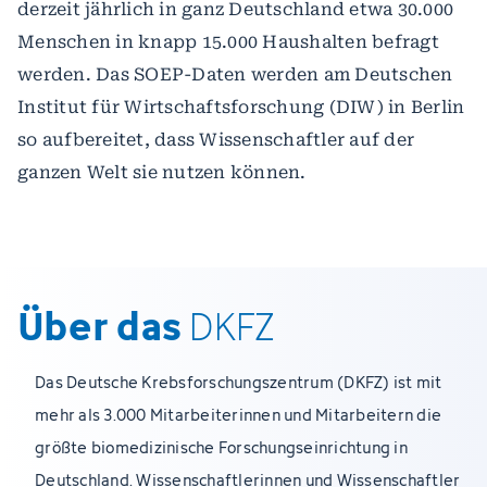
derzeit jährlich in ganz Deutschland etwa 30.000
Menschen in knapp 15.000 Haushalten befragt
werden. Das SOEP-Daten werden am Deutschen
Institut für Wirtschaftsforschung (DIW) in Berlin
so aufbereitet, dass Wissenschaftler auf der
ganzen Welt sie nutzen können.
Über das
DKFZ
Das Deutsche Krebsforschungszentrum (DKFZ) ist mit
mehr als 3.000 Mitarbeiterinnen und Mitarbeitern die
größte biomedizinische Forschungseinrichtung in
Deutschland. Wissenschaftlerinnen und Wissenschaftler