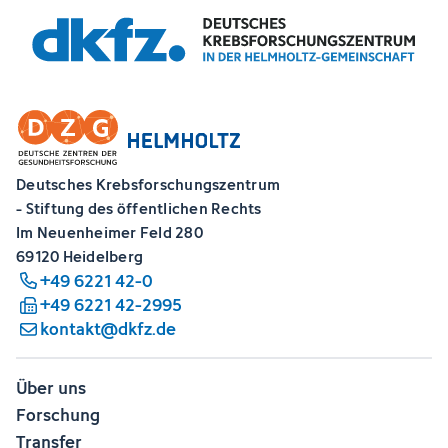
Deutsches Krebsforschungszentrum
- Stiftung des öffentlichen Rechts
Im Neuenheimer Feld 280
69120 Heidelberg
+49 6221 42-0
+49 6221 42-2995
kontakt@dkfz.de
Über uns
Forschung
Transfer