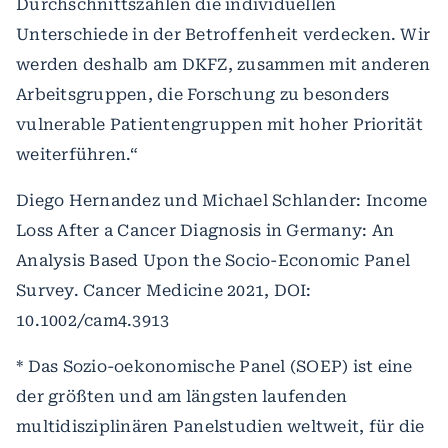
Durchschnittszahlen die individuellen
Unterschiede in der Betroffenheit verdecken. Wir
werden deshalb am DKFZ, zusammen mit anderen
Arbeitsgruppen, die Forschung zu besonders
vulnerable Patientengruppen mit hoher Priorität
weiterführen.“
Diego Hernandez und Michael Schlander: Income
Loss After a Cancer Diagnosis in Germany: An
Analysis Based Upon the Socio-Economic Panel
Survey. Cancer Medicine 2021, DOI:
10.1002/cam4.3913
* Das Sozio-oekonomische Panel (SOEP) ist eine
der größten und am längsten laufenden
multidisziplinären Panelstudien weltweit, für die