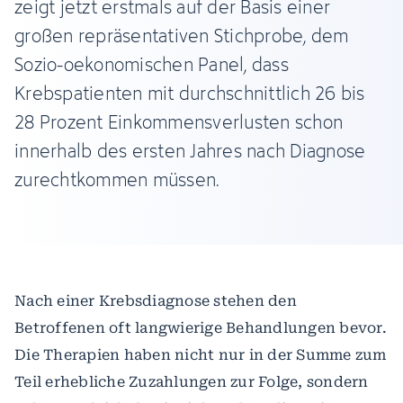
zeigt jetzt erstmals auf der Basis einer
großen repräsentativen Stichprobe, dem
Sozio-oekonomischen Panel, dass
Krebspatienten mit durchschnittlich 26 bis
28 Prozent Einkommensverlusten schon
innerhalb des ersten Jahres nach Diagnose
zurechtkommen müssen.
Nach einer Krebsdiagnose stehen den
Betroffenen oft langwierige Behandlungen bevor.
Die Therapien haben nicht nur in der Summe zum
Teil erhebliche Zuzahlungen zur Folge, sondern