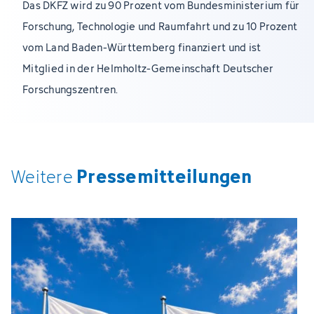
Das DKFZ wird zu 90 Prozent vom Bundesministerium für
Forschung, Technologie und Raumfahrt und zu 10 Prozent
vom Land Baden-Württemberg finanziert und ist
Mitglied in der Helmholtz-Gemeinschaft Deutscher
Forschungszentren.
Pressemitteilungen
Weitere