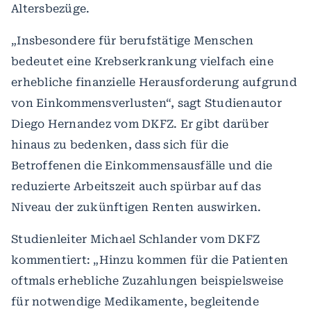
Altersbezüge.
„Insbesondere für berufstätige Menschen
bedeutet eine Krebserkrankung vielfach eine
erhebliche finanzielle Herausforderung aufgrund
von Einkommensverlusten“, sagt Studienautor
Diego Hernandez vom DKFZ. Er gibt darüber
hinaus zu bedenken, dass sich für die
Betroffenen die Einkommensausfälle und die
reduzierte Arbeitszeit auch spürbar auf das
Niveau der zukünftigen Renten auswirken.
Studienleiter Michael Schlander vom DKFZ
kommentiert: „Hinzu kommen für die Patienten
oftmals erhebliche Zuzahlungen beispielsweise
für notwendige Medikamente, begleitende