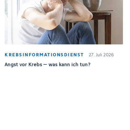
KREBSINFORMATIONSDIENST
27. Juli 2026
Angst vor Krebs – was kann ich tun?