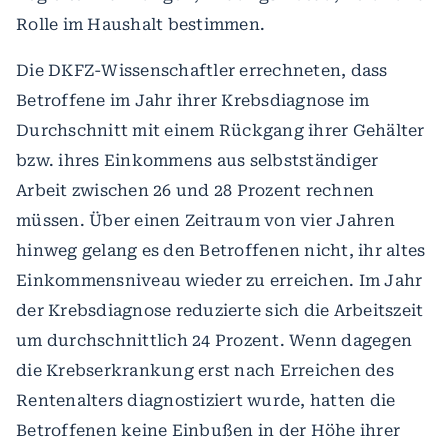
Rolle im Haushalt bestimmen.
Die DKFZ-Wissenschaftler errechneten, dass
Betroffene im Jahr ihrer Krebsdiagnose im
Durchschnitt mit einem Rückgang ihrer Gehälter
bzw. ihres Einkommens aus selbstständiger
Arbeit zwischen 26 und 28 Prozent rechnen
müssen. Über einen Zeitraum von vier Jahren
hinweg gelang es den Betroffenen nicht, ihr altes
Einkommensniveau wieder zu erreichen. Im Jahr
der Krebsdiagnose reduzierte sich die Arbeitszeit
um durchschnittlich 24 Prozent. Wenn dagegen
die Krebserkrankung erst nach Erreichen des
Rentenalters diagnostiziert wurde, hatten die
Betroffenen keine Einbußen in der Höhe ihrer