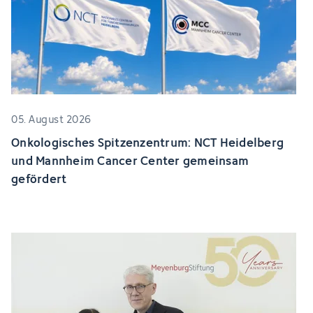
05. August 2026
Onkologisches Spitzenzentrum: NCT Heidelberg
und Mannheim Cancer Center gemeinsam
gefördert