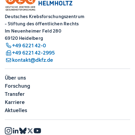
Deutsches Krebsforschungszentrum
- Stiftung des öffentlichen Rechts
Im Neuenheimer Feld 280
69120 Heidelberg
+49 6221 42-0
+49 6221 42-2995
kontakt@dkfz.de
Über uns
Forschung
Transfer
Karriere
Aktuelles