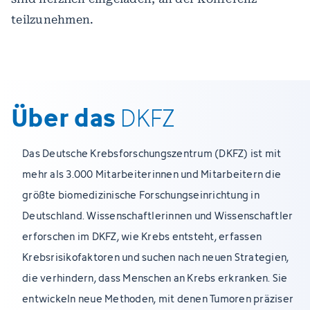
teilzunehmen.
Über das
DKFZ
Das Deutsche Krebsforschungszentrum (DKFZ) ist mit
mehr als 3.000 Mitarbeiterinnen und Mitarbeitern die
größte biomedizinische Forschungseinrichtung in
Deutschland. Wissenschaftlerinnen und Wissenschaftler
erforschen im DKFZ, wie Krebs entsteht, erfassen
Krebsrisikofaktoren und suchen nach neuen Strategien,
die verhindern, dass Menschen an Krebs erkranken. Sie
entwickeln neue Methoden, mit denen Tumoren präziser