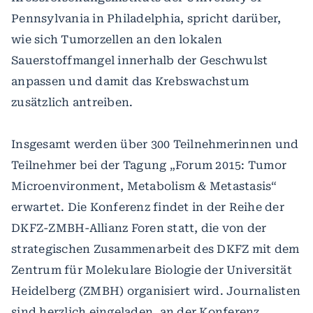
Pennsylvania in Philadelphia, spricht darüber,
wie sich Tumorzellen an den lokalen
Sauerstoffmangel innerhalb der Geschwulst
anpassen und damit das Krebswachstum
zusätzlich antreiben.
Insgesamt werden über 300 Teilnehmerinnen und
Teilnehmer bei der Tagung „Forum 2015: Tumor
Microenvironment, Metabolism & Metastasis“
erwartet. Die Konferenz findet in der Reihe der
DKFZ-ZMBH-Allianz Foren statt, die von der
strategischen Zusammenarbeit des DKFZ mit dem
Zentrum für Molekulare Biologie der Universität
Heidelberg (ZMBH) organisiert wird. Journalisten
sind herzlich eingeladen, an der Konferenz