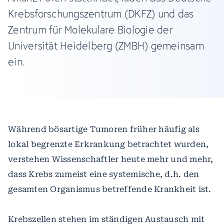
Krebsforschungszentrum (DKFZ) und das
Zentrum für Molekulare Biologie der
Universität Heidelberg (ZMBH) gemeinsam
ein.
Während bösartige Tumoren früher häufig als
lokal begrenzte Erkrankung betrachtet wurden,
verstehen Wissenschaftler heute mehr und mehr,
dass Krebs zumeist eine systemische, d.h. den
gesamten Organismus betreffende Krankheit ist.
Krebszellen stehen im ständigen Austausch mit