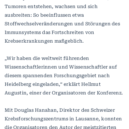
Tumoren entstehen, wachsen und sich
ausbreiten: So beeinflussen etwa
Stoffwechselveränderungen und Störungen des
Immunsystems das Fortschreiten von
Krebserkrankungen maßgeblich.
„Wir haben die weltweit führenden
Wissenschaftlerinnen und Wissenschaftler auf
diesem spannenden Forschungsgebiet nach
Heidelberg eingeladen,“ erklärt Hellmut
Augustin, einer der Organisatoren der Konferenz.
Mit Douglas Hanahan, Direktor des Schweizer
Krebsforschungszentrums in Lausanne, konnten
die Organisatoren den Autor der meistzitierten