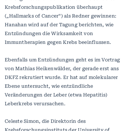
Krebsforschungspublikation überhaupt
(„Hallmarks of Cancer“) als Redner gewinnen:
Hanahan wird auf der Tagung berichten, wie
Entzündungen die Wirksamkeit von
Immuntherapien gegen Krebs beeinflussen.
Ebenfalls um Entzündungen geht es im Vortrag
von Mathias Heikenwälder, der gerade erst ans
DKFZ rekrutiert wurde. Er hat auf molekularer
Ebene untersucht, wie entzündliche
Veränderungen der Leber (etwa Hepatitis)
Leberkrebs verursachen.
Celeste Simon, die Direktorin des
Krebsforschungsinstituts der University of