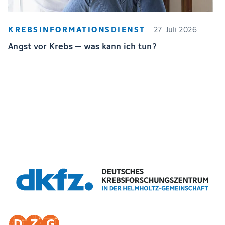
KREBSINFORMATIONSDIENST
27. Juli 2026
Angst vor Krebs – was kann ich tun?