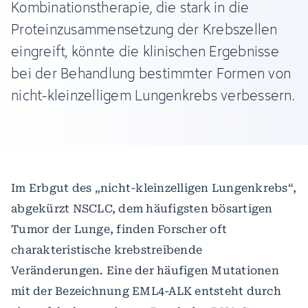
Kombinationstherapie, die stark in die
Proteinzusammensetzung der Krebszellen
eingreift, könnte die klinischen Ergebnisse
bei der Behandlung bestimmter Formen von
nicht-kleinzelligem Lungenkrebs verbessern.
Im Erbgut des „nicht-kleinzelligen Lungenkrebs“,
abgekürzt NSCLC, dem häufigsten bösartigen
Tumor der Lunge, finden Forscher oft
charakteristische krebstreibende
Veränderungen. Eine der häufigen Mutationen
mit der Bezeichnung EML4-ALK entsteht durch