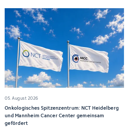
05. August 2026
Onkologisches Spitzenzentrum: NCT Heidelberg
und Mannheim Cancer Center gemeinsam
gefördert