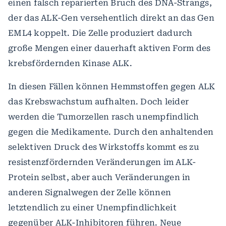
einen falsch reparierten Bruch des DNA-Strangs,
der das ALK-Gen versehentlich direkt an das Gen
EML4 koppelt. Die Zelle produziert dadurch
große Mengen einer dauerhaft aktiven Form des
krebsfördernden Kinase ALK.
In diesen Fällen können Hemmstoffen gegen ALK
das Krebswachstum aufhalten. Doch leider
werden die Tumorzellen rasch unempfindlich
gegen die Medikamente. Durch den anhaltenden
selektiven Druck des Wirkstoffs kommt es zu
resistenzfördernden Veränderungen im ALK-
Protein selbst, aber auch Veränderungen in
anderen Signalwegen der Zelle können
letztendlich zu einer Unempfindlichkeit
gegenüber ALK-Inhibitoren führen. Neue