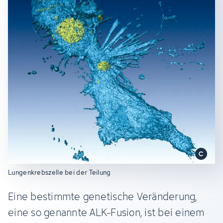
Lungenkrebszelle bei der Teilung
Eine bestimmte genetische Veränderung,
eine so genannte ALK-Fusion, ist bei einem