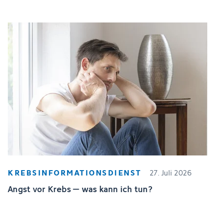
KREBSINFORMATIONSDIENST
27. Juli 2026
Angst vor Krebs – was kann ich tun?