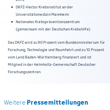
DKFZ-Hector Krebsinstitut an der
Universitätsmedizin Mannheim
Nationales Krebspräventionszentrum
(gemeinsam mit der Deutschen Krebshilfe)
Das DKFZ wird zu 90 Prozent vom Bundesministerium für
Forschung, Technologie und Raumfahrt und zu 10 Prozent
vom Land Baden-Württemberg finanziert und ist
Mitglied in der Helmholtz-Gemeinschaft Deutscher
Forschungszentren.
Pressemitteilungen
Weitere