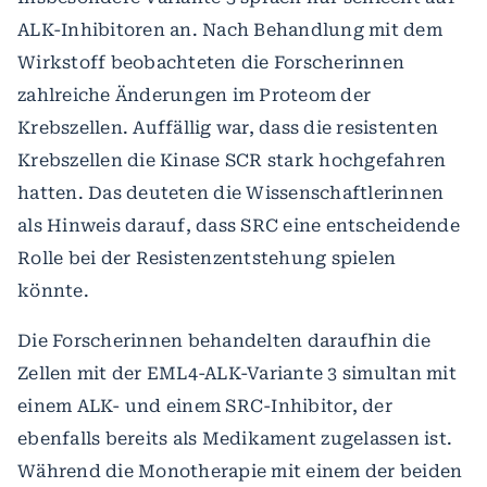
ALK-Inhibitoren an. Nach Behandlung mit dem
Wirkstoff beobachteten die Forscherinnen
zahlreiche Änderungen im Proteom der
Krebszellen. Auffällig war, dass die resistenten
Krebszellen die Kinase SCR stark hochgefahren
hatten. Das deuteten die Wissenschaftlerinnen
als Hinweis darauf, dass SRC eine entscheidende
Rolle bei der Resistenzentstehung spielen
könnte.
Die Forscherinnen behandelten daraufhin die
Zellen mit der EML4-ALK-Variante 3 simultan mit
einem ALK- und einem SRC-Inhibitor, der
ebenfalls bereits als Medikament zugelassen ist.
Während die Monotherapie mit einem der beiden