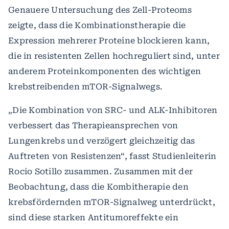
Genauere Untersuchung des Zell-Proteoms
zeigte, dass die Kombinationstherapie die
Expression mehrerer Proteine blockieren kann,
die in resistenten Zellen hochreguliert sind, unter
anderem Proteinkomponenten des wichtigen
krebstreibenden mTOR-Signalwegs.
„Die Kombination von SRC- und ALK-Inhibitoren
verbessert das Therapieansprechen von
Lungenkrebs und verzögert gleichzeitig das
Auftreten von Resistenzen“, fasst Studienleiterin
Rocio Sotillo zusammen. Zusammen mit der
Beobachtung, dass die Kombitherapie den
krebsfördernden mTOR-Signalweg unterdrückt,
sind diese starken Antitumoreffekte ein