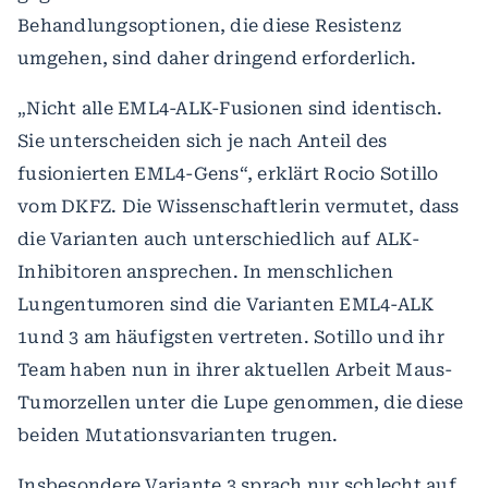
Behandlungsoptionen, die diese Resistenz
umgehen, sind daher dringend erforderlich.
„Nicht alle EML4-ALK-Fusionen sind identisch.
Sie unterscheiden sich je nach Anteil des
fusionierten EML4-Gens“, erklärt Rocio Sotillo
vom DKFZ. Die Wissenschaftlerin vermutet, dass
die Varianten auch unterschiedlich auf ALK-
Inhibitoren ansprechen. In menschlichen
Lungentumoren sind die Varianten EML4-ALK
1und 3 am häufigsten vertreten. Sotillo und ihr
Team haben nun in ihrer aktuellen Arbeit Maus-
Tumorzellen unter die Lupe genommen, die diese
beiden Mutationsvarianten trugen.
Insbesondere Variante 3 sprach nur schlecht auf