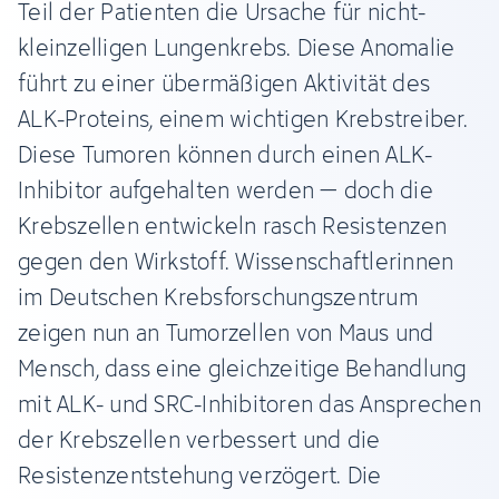
Teil der Patienten die Ursache für nicht-
kleinzelligen Lungenkrebs. Diese Anomalie
führt zu einer übermäßigen Aktivität des
ALK-Proteins, einem wichtigen Krebstreiber.
Diese Tumoren können durch einen ALK-
Inhibitor aufgehalten werden – doch die
Krebszellen entwickeln rasch Resistenzen
gegen den Wirkstoff. Wissenschaftlerinnen
im Deutschen Krebsforschungszentrum
zeigen nun an Tumorzellen von Maus und
Mensch, dass eine gleichzeitige Behandlung
mit ALK- und SRC-Inhibitoren das Ansprechen
der Krebszellen verbessert und die
Resistenzentstehung verzögert. Die