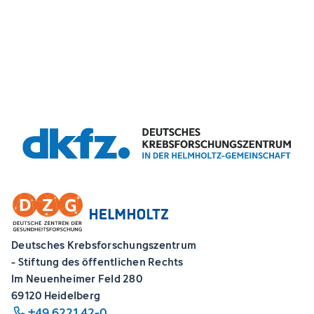
Deutsches Krebsforschungszentrum
- Stiftung des öffentlichen Rechts
Im Neuenheimer Feld 280
69120 Heidelberg
+49 6221 42-0