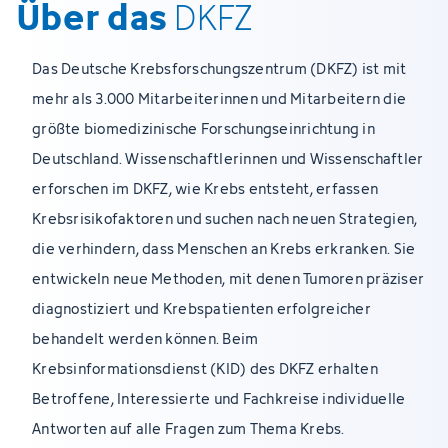
Über das
DKFZ
Das Deutsche Krebsforschungszentrum (DKFZ) ist mit
mehr als 3.000 Mitarbeiterinnen und Mitarbeitern die
größte biomedizinische Forschungseinrichtung in
Deutschland. Wissenschaftlerinnen und Wissenschaftler
erforschen im DKFZ, wie Krebs entsteht, erfassen
Krebsrisikofaktoren und suchen nach neuen Strategien,
die verhindern, dass Menschen an Krebs erkranken. Sie
entwickeln neue Methoden, mit denen Tumoren präziser
diagnostiziert und Krebspatienten erfolgreicher
behandelt werden können. Beim
Krebsinformationsdienst (KID) des DKFZ erhalten
Betroffene, Interessierte und Fachkreise individuelle
Antworten auf alle Fragen zum Thema Krebs.