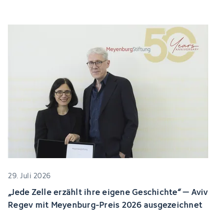
29. Juli 2026
„Jede Zelle erzählt ihre eigene Geschichte“ – Aviv
Regev mit Meyenburg-Preis 2026 ausgezeichnet