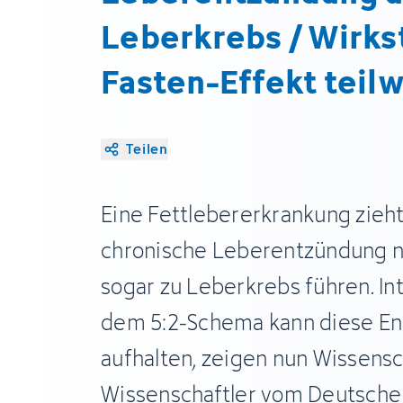
Leberkrebs / Wirks
Fasten-Effekt teil
Teilen
Eine Fettlebererkrankung zieht
chronische Leberentzündung n
sogar zu Leberkrebs führen. Int
dem 5:2-Schema kann diese En
aufhalten, zeigen nun Wissensc
Wissenschaftler vom Deutsche