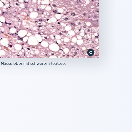
ne Mäuseleber mit schwerer Steatose.