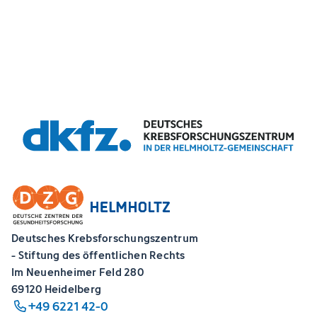
Deutsches Krebsforschungszentrum
- Stiftung des öffentlichen Rechts
Im Neuenheimer Feld 280
69120 Heidelberg
+49 6221 42-0