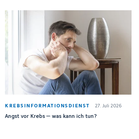
KREBSINFORMATIONSDIENST
27. Juli 2026
Angst vor Krebs – was kann ich tun?