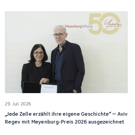
29. Juli 2026
„Jede Zelle erzählt ihre eigene Geschichte“ – Aviv
Regev mit Meyenburg-Preis 2026 ausgezeichnet