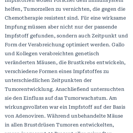
Impfstoffen wollen Forscher dem Immunsystem
helfen, Tumorzellen zu vernichten, die gegen die
Chemotherapie resistent sind. Für eine wirksame
Impfung müssen aber nicht nur der passende
Impfstoff gefunden, sondern auch Zeitpunkt und
Form der Verabreichung optimiert werden. Gallo
und Kollegen verabreichten genetisch
veränderten Mäusen, die Brustkrebs entwickeln,
verschiedene Formen eines Impfstoffes zu
unterschiedlichen Zeitpunkten der
Tumorentwicklung. Anschließend untersuchten
sie den Einfluss auf das Tumorwachstum. Am
wirkungsvollsten war ein Impfstoff auf der Basis
von Adenoviren. Während unbehandelte Mäuse
in allen Brustdrüsen Tumoren entwickelten,