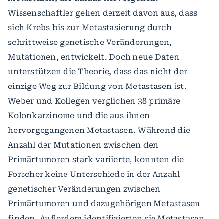
Wissenschaftler gehen derzeit davon aus, dass
sich Krebs bis zur Metastasierung durch
schrittweise genetische Veränderungen,
Mutationen, entwickelt. Doch neue Daten
unterstützen die Theorie, dass das nicht der
einzige Weg zur Bildung von Metastasen ist.
Weber und Kollegen verglichen 38 primäre
Kolonkarzinome und die aus ihnen
hervorgegangenen Metastasen. Während die
Anzahl der Mutationen zwischen den
Primärtumoren stark variierte, konnten die
Forscher keine Unterschiede in der Anzahl
genetischer Veränderungen zwischen
Primärtumoren und dazugehörigen Metastasen
finden. Außerdem identifizierten sie Metastasen,