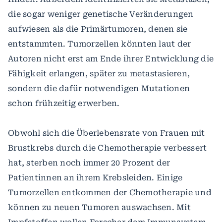
die sogar weniger genetische Veränderungen
aufwiesen als die Primärtumoren, denen sie
entstammten. Tumorzellen könnten laut der
Autoren nicht erst am Ende ihrer Entwicklung die
Fähigkeit erlangen, später zu metastasieren,
sondern die dafür notwendigen Mutationen
schon frühzeitig erwerben.
Obwohl sich die Überlebensrate von Frauen mit
Brustkrebs durch die Chemotherapie verbessert
hat, sterben noch immer 20 Prozent der
Patientinnen an ihrem Krebsleiden. Einige
Tumorzellen entkommen der Chemotherapie und
können zu neuen Tumoren auswachsen. Mit