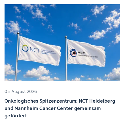
05. August 2026
Onkologisches Spitzenzentrum: NCT Heidelberg
und Mannheim Cancer Center gemeinsam
gefördert