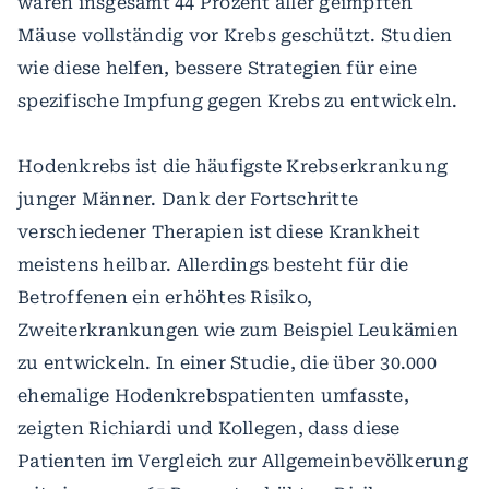
waren insgesamt 44 Prozent aller geimpften
Mäuse vollständig vor Krebs geschützt. Studien
wie diese helfen, bessere Strategien für eine
spezifische Impfung gegen Krebs zu entwickeln.
Hodenkrebs ist die häufigste Krebserkrankung
junger Männer. Dank der Fortschritte
verschiedener Therapien ist diese Krankheit
meistens heilbar. Allerdings besteht für die
Betroffenen ein erhöhtes Risiko,
Zweiterkrankungen wie zum Beispiel Leukämien
zu entwickeln. In einer Studie, die über 30.000
ehemalige Hodenkrebspatienten umfasste,
zeigten Richiardi und Kollegen, dass diese
Patienten im Vergleich zur Allgemeinbevölkerung