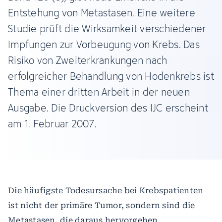
Entstehung von Metastasen. Eine weitere
Studie prüft die Wirksamkeit verschiedener
Impfungen zur Vorbeugung von Krebs. Das
Risiko von Zweiterkrankungen nach
erfolgreicher Behandlung von Hodenkrebs ist
Thema einer dritten Arbeit in der neuen
Ausgabe. Die Druckversion des IJC erscheint
am 1. Februar 2007.
Die häufigste Todesursache bei Krebspatienten
ist nicht der primäre Tumor, sondern sind die
Metastasen, die daraus hervorgehen.