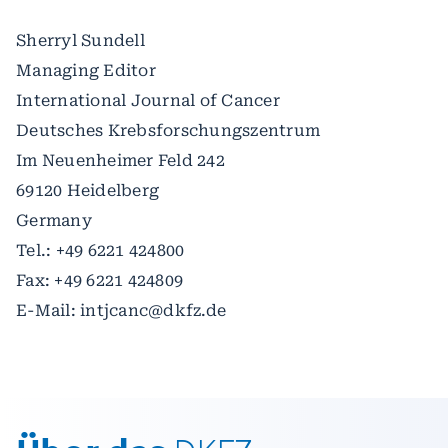
Sherryl Sundell
Managing Editor
International Journal of Cancer
Deutsches Krebsforschungszentrum
Im Neuenheimer Feld 242
69120 Heidelberg
Germany
Tel.: +49 6221 424800
Fax: +49 6221 424809
E-Mail: intjcanc@dkfz.de