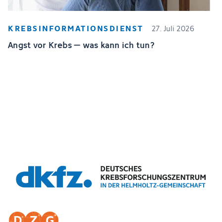
KREBSINFORMATIONSDIENST
27. Juli 2026
Angst vor Krebs – was kann ich tun?