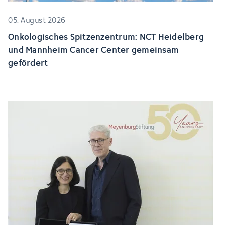
05. August 2026
Onkologisches Spitzenzentrum: NCT Heidelberg
und Mannheim Cancer Center gemeinsam
gefördert