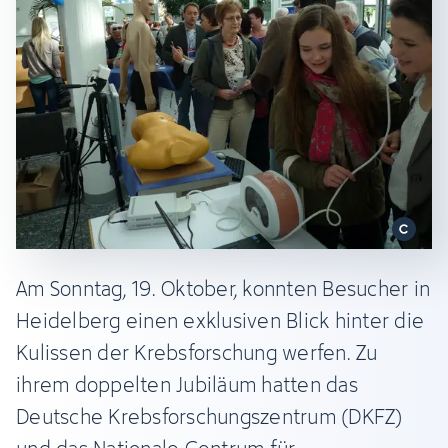
Am Sonntag, 19. Oktober, konnten Besucher in
Heidelberg einen exklusiven Blick hinter die
Kulissen der Krebsforschung werfen. Zu
ihrem doppelten Jubiläum hatten das
Deutsche Krebsforschungszentrum (DKFZ)