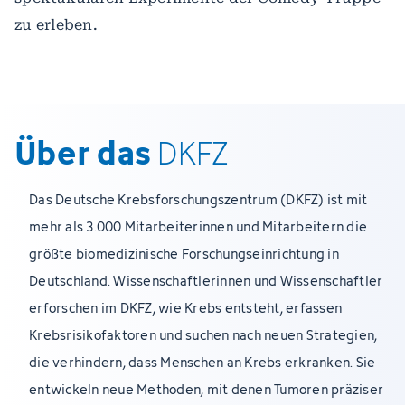
zu erleben.
Über das
DKFZ
Das Deutsche Krebsforschungszentrum (DKFZ) ist mit
mehr als 3.000 Mitarbeiterinnen und Mitarbeitern die
größte biomedizinische Forschungseinrichtung in
Deutschland. Wissenschaftlerinnen und Wissenschaftler
erforschen im DKFZ, wie Krebs entsteht, erfassen
Krebsrisikofaktoren und suchen nach neuen Strategien,
die verhindern, dass Menschen an Krebs erkranken. Sie
entwickeln neue Methoden, mit denen Tumoren präziser