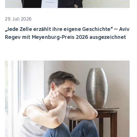
29. Juli 2026
„Jede Zelle erzählt ihre eigene Geschichte“ – Aviv
Regev mit Meyenburg-Preis 2026 ausgezeichnet