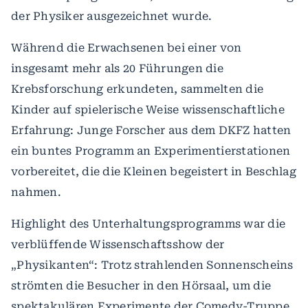
der Physiker ausgezeichnet wurde.
Während die Erwachsenen bei einer von
insgesamt mehr als 20 Führungen die
Krebsforschung erkundeten, sammelten die
Kinder auf spielerische Weise wissenschaftliche
Erfahrung: Junge Forscher aus dem DKFZ hatten
ein buntes Programm an Experimentierstationen
vorbereitet, die die Kleinen begeistert in Beschlag
nahmen.
Highlight des Unterhaltungsprogramms war die
verblüffende Wissenschaftsshow der
„Physikanten“: Trotz strahlenden Sonnenscheins
strömten die Besucher in den Hörsaal, um die
spektakulären Experimente der Comedy-Truppe