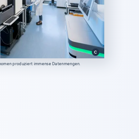
nomen produziert immense Datenmengen.