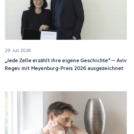
29. Juli 2026
„Jede Zelle erzählt ihre eigene Geschichte“ – Aviv
Regev mit Meyenburg-Preis 2026 ausgezeichnet