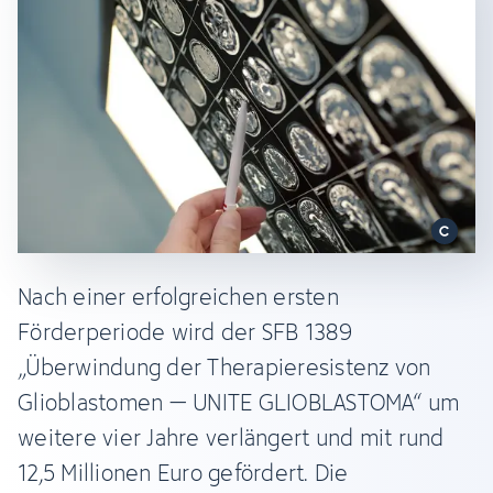
Nach einer erfolgreichen ersten
Förderperiode wird der SFB 1389
„Überwindung der Therapieresistenz von
Glioblastomen – UNITE GLIOBLASTOMA“ um
weitere vier Jahre verlängert und mit rund
12,5 Millionen Euro gefördert. Die