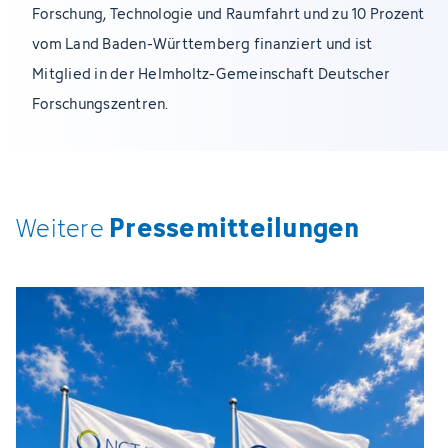
Forschung, Technologie und Raumfahrt und zu 10 Prozent
vom Land Baden-Württemberg finanziert und ist
Mitglied in der Helmholtz-Gemeinschaft Deutscher
Forschungszentren.
Pressemitteilungen
Weitere