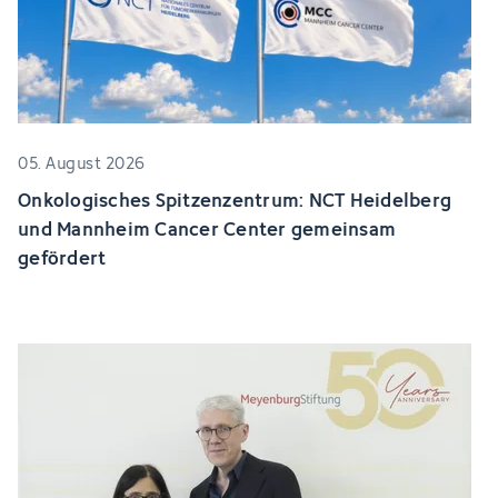
05. August 2026
Onkologisches Spitzenzentrum: NCT Heidelberg
und Mannheim Cancer Center gemeinsam
gefördert