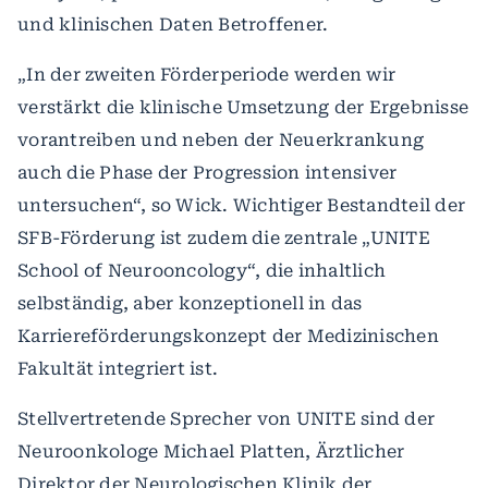
und klinischen Daten Betroffener.
„In der zweiten Förderperiode werden wir
verstärkt die klinische Umsetzung der Ergebnisse
vorantreiben und neben der Neuerkrankung
auch die Phase der Progression intensiver
untersuchen“, so Wick. Wichtiger Bestandteil der
SFB-Förderung ist zudem die zentrale „UNITE
School of Neurooncology“, die inhaltlich
selbständig, aber konzeptionell in das
Karriereförderungskonzept der Medizinischen
Fakultät integriert ist.
Stellvertretende Sprecher von UNITE sind der
Neuroonkologe Michael Platten, Ärztlicher
Direktor der Neurologischen Klinik der