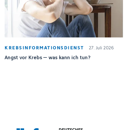
KREBSINFORMATIONSDIENST
27. Juli 2026
Angst vor Krebs – was kann ich tun?