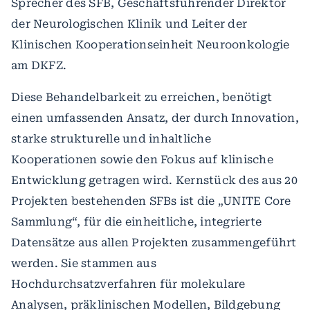
Sprecher des SFB, Geschäftsführender Direktor
der Neurologischen Klinik und Leiter der
Klinischen Kooperationseinheit Neuroonkologie
am DKFZ.
Diese Behandelbarkeit zu erreichen, benötigt
einen umfassenden Ansatz, der durch Innovation,
starke strukturelle und inhaltliche
Kooperationen sowie den Fokus auf klinische
Entwicklung getragen wird. Kernstück des aus 20
Projekten bestehenden SFBs ist die „UNITE Core
Sammlung“, für die einheitliche, integrierte
Datensätze aus allen Projekten zusammengeführt
werden. Sie stammen aus
Hochdurchsatzverfahren für molekulare
Analysen, präklinischen Modellen, Bildgebung