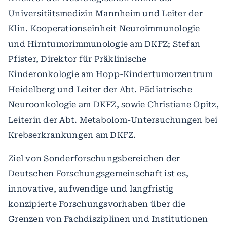
Universitätsmedizin Mannheim und Leiter der
Klin. Kooperationseinheit Neuroimmunologie
und Hirntumorimmunologie am DKFZ; Stefan
Pfister, Direktor für Präklinische
Kinderonkologie am Hopp-Kindertumorzentrum
Heidelberg und Leiter der Abt. Pädiatrische
Neuroonkologie am DKFZ, sowie Christiane Opitz,
Leiterin der Abt. Metabolom-Untersuchungen bei
Krebserkrankungen am DKFZ.
Ziel von Sonderforschungsbereichen der
Deutschen Forschungsgemeinschaft ist es,
innovative, aufwendige und langfristig
konzipierte Forschungsvorhaben über die
Grenzen von Fachdisziplinen und Institutionen