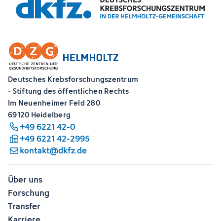
Deutsches Krebsforschungszentrum
- Stiftung des öffentlichen Rechts
Im Neuenheimer Feld 280
69120 Heidelberg
+49 6221 42-0
+49 6221 42-2995
kontakt@dkfz.de
Über uns
Forschung
Transfer
Karriere