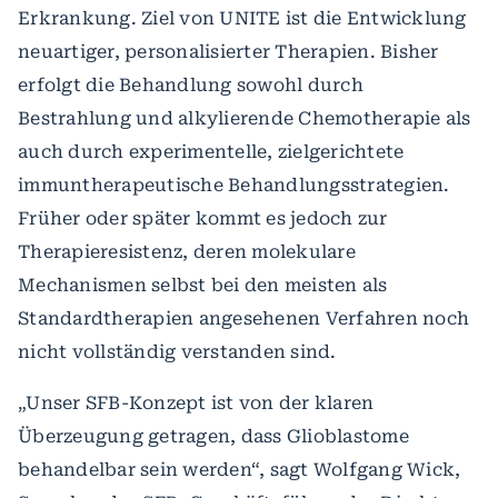
Erkrankung. Ziel von UNITE ist die Entwicklung
neuartiger, personalisierter Therapien. Bisher
erfolgt die Behandlung sowohl durch
Bestrahlung und alkylierende Chemotherapie als
auch durch experimentelle, zielgerichtete
immuntherapeutische Behandlungsstrategien.
Früher oder später kommt es jedoch zur
Therapieresistenz, deren molekulare
Mechanismen selbst bei den meisten als
Standardtherapien angesehenen Verfahren noch
nicht vollständig verstanden sind.
„Unser SFB-Konzept ist von der klaren
Überzeugung getragen, dass Glioblastome
behandelbar sein werden“, sagt Wolfgang Wick,