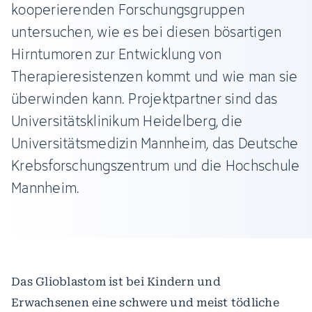
kooperierenden Forschungsgruppen
untersuchen, wie es bei diesen bösartigen
Hirntumoren zur Entwicklung von
Therapieresistenzen kommt und wie man sie
überwinden kann. Projektpartner sind das
Universitätsklinikum Heidelberg, die
Universitätsmedizin Mannheim, das Deutsche
Krebsforschungszentrum und die Hochschule
Mannheim.
Das Glioblastom ist bei Kindern und
Erwachsenen eine schwere und meist tödliche