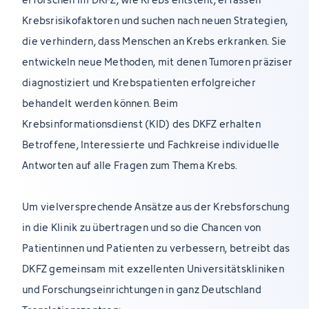
Krebsrisikofaktoren und suchen nach neuen Strategien,
die verhindern, dass Menschen an Krebs erkranken. Sie
entwickeln neue Methoden, mit denen Tumoren präziser
diagnostiziert und Krebspatienten erfolgreicher
behandelt werden können. Beim
Krebsinformationsdienst (KID) des DKFZ erhalten
Betroffene, Interessierte und Fachkreise individuelle
Antworten auf alle Fragen zum Thema Krebs.
Um vielversprechende Ansätze aus der Krebsforschung
in die Klinik zu übertragen und so die Chancen von
Patientinnen und Patienten zu verbessern, betreibt das
DKFZ gemeinsam mit exzellenten Universitätskliniken
und Forschungseinrichtungen in ganz Deutschland