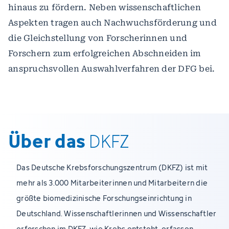
hinaus zu fördern. Neben wissenschaftlichen
Aspekten tragen auch Nachwuchsförderung und
die Gleichstellung von Forscherinnen und
Forschern zum erfolgreichen Abschneiden im
anspruchsvollen Auswahlverfahren der DFG bei.
Über das
DKFZ
Das Deutsche Krebsforschungszentrum (DKFZ) ist mit
mehr als 3.000 Mitarbeiterinnen und Mitarbeitern die
größte biomedizinische Forschungseinrichtung in
Deutschland. Wissenschaftlerinnen und Wissenschaftler
erforschen im DKFZ, wie Krebs entsteht, erfassen