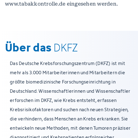
www.tabakkontrolle.de eingesehen werden.
Über das
DKFZ
Das Deutsche Krebsforschungszentrum (DKFZ) ist mit
mehr als 3.000 Mitarbeiterinnen und Mitarbeitern die
größte biomedizinische Forschungseinrichtung in
Deutschland. Wissenschaftlerinnen und Wissenschaftler
erforschen im DKFZ, wie Krebs entsteht, erfassen
Krebsrisikofaktoren und suchen nach neuen Strategien,
die verhindern, dass Menschen an Krebs erkranken. Sie
entwickeln neue Methoden, mit denen Tumoren präziser
diagnostiziert und Krebspatienten erfolgreicher