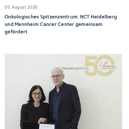
05. August 2026
Onkologisches Spitzenzentrum: NCT Heidelberg
und Mannheim Cancer Center gemeinsam
gefördert