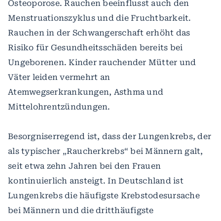
Osteoporose. Rauchen beeinflusst auch den
Menstruationszyklus und die Fruchtbarkeit.
Rauchen in der Schwangerschaft erhöht das
Risiko für Gesundheitsschäden bereits bei
Ungeborenen. Kinder rauchender Mütter und
Väter leiden vermehrt an
Atemwegserkrankungen, Asthma und
Mittelohrentzündungen.
Besorgniserregend ist, dass der Lungenkrebs, der
als typischer „Raucherkrebs“ bei Männern galt,
seit etwa zehn Jahren bei den Frauen
kontinuierlich ansteigt. In Deutschland ist
Lungenkrebs die häufigste Krebstodesursache
bei Männern und die dritthäufigste