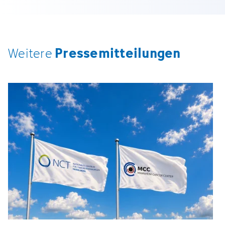
Pressemitteilungen
Weitere