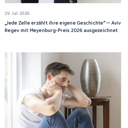
29. Juli 2026
„Jede Zelle erzählt ihre eigene Geschichte“ – Aviv
Regev mit Meyenburg-Preis 2026 ausgezeichnet