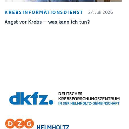
KREBSINFORMATIONSDIENST
27. Juli 2026
Angst vor Krebs – was kann ich tun?