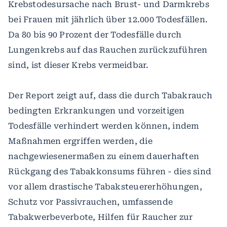
Krebstodesursache nach Brust- und Darmkrebs
bei Frauen mit jährlich über 12.000 Todesfällen.
Da 80 bis 90 Prozent der Todesfälle durch
Lungenkrebs auf das Rauchen zurückzuführen
sind, ist dieser Krebs vermeidbar.
Der Report zeigt auf, dass die durch Tabakrauch
bedingten Erkrankungen und vorzeitigen
Todesfälle verhindert werden können, indem
Maßnahmen ergriffen werden, die
nachgewiesenermaßen zu einem dauerhaften
Rückgang des Tabakkonsums führen - dies sind
vor allem drastische Tabaksteuererhöhungen,
Schutz vor Passivrauchen, umfassende
Tabakwerbeverbote, Hilfen für Raucher zur