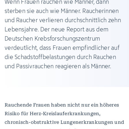
Wenn Frauen rauchen wie Männer, dann
sterben sie auch wie Männer. Raucherinnen
und Raucher verlieren durchschnittlich zehn
Lebensjahre. Der neue Report aus dem
Deutschen Krebsforschungszentrum
verdeutlicht, dass Frauen empfindlicher auf
die Schadstoffbelastungen durch Rauchen
und Passivrauchen reagieren als Männer.
Rauchende Frauen haben nicht nur ein höheres
Risiko für Herz-Kreislauferkrankungen,
chronisch-obstruktive Lungenerkrankungen und