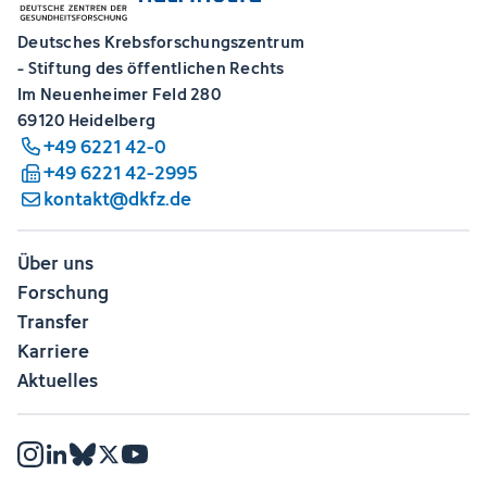
Deutsches Krebsforschungszentrum
- Stiftung des öffentlichen Rechts
Im Neuenheimer Feld 280
69120 Heidelberg
+49 6221 42-0
+49 6221 42-2995
kontakt@dkfz.de
Über uns
Forschung
Transfer
Karriere
Aktuelles