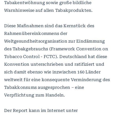
Tabakentwöhnung sowie große bildliche
Warnhinweise auf allen Tabakprodukten.
Diese Maßnahmen sind das Kernstück des
Rahmenübereinkommens der
Weltgesundheitsorganisation zur Eindämmung
des Tabakgebrauchs (Framework Convention on
Tobacco Control - FCTC). Deutschland hat diese
Konvention unterschrieben und ratifiziert und
sich damit ebenso wie inzwischen 160 Länder
weltweit für eine konsequente Verminderung des
Tabakkonsums ausgesprochen – eine
Verpflichtung zum Handeln.
Der Report kann im Internet unter