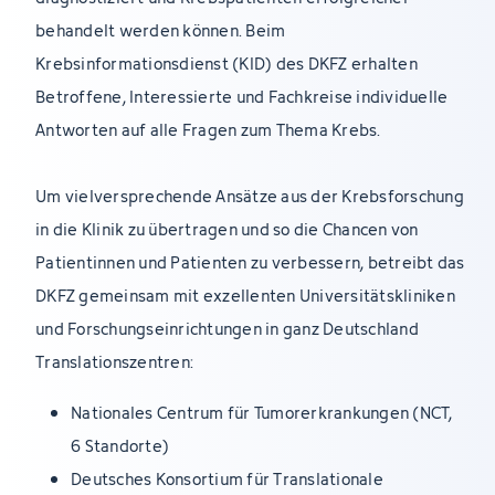
behandelt werden können. Beim
Krebsinformationsdienst (KID) des DKFZ erhalten
Betroffene, Interessierte und Fachkreise individuelle
Antworten auf alle Fragen zum Thema Krebs.
Um vielversprechende Ansätze aus der Krebsforschung
in die Klinik zu übertragen und so die Chancen von
Patientinnen und Patienten zu verbessern, betreibt das
DKFZ gemeinsam mit exzellenten Universitätskliniken
und Forschungseinrichtungen in ganz Deutschland
Translationszentren:
Nationales Centrum für Tumorerkrankungen (NCT,
6 Standorte)
Deutsches Konsortium für Translationale