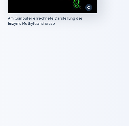
Am Computer errechnete Darstellung des
Enzyms Methyltransferase