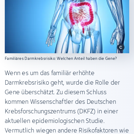
Familiäres Darmkrebsrisiko: Welchen Anteil haben die Gene?
Wenn es um das familiär erhöhte
Darmkrebsrisiko geht, wurde die Rolle der
Gene überschätzt. Zu diesem Schluss
kommen Wissenschaftler des Deutschen
Krebsforschungszentrums (DKFZ) in einer
aktuellen epidemiologischen Studie.
Vermutlich wiegen andere Risikofaktoren wie