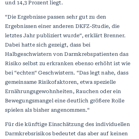
und 14,3 Prozent liegt.
“Die Ergebnisse passen sehr gut zu den
Ergebnissen einer anderen DKFZ-Studie, die
letztes Jahr publiziert wurde“, erklärt Brenner.
Dabei hatte sich gezeigt, dass bei
Halbgeschwistern von Darmkrebspatienten das
Risiko selbst zu erkranken ebenso erhöht ist wie
bei “echten“ Geschwistern. “Das legt nahe, dass
gemeinsame Risikofaktoren, etwa spezielle
Ernährungsgewohnheiten, Rauchen oder ein
Bewegungsmangel eine deutlich größere Rolle
spielen als bisher angenommen.“
Für die künftige Einschätzung des individuellen
Darmkrebsrisikos bedeutet das aber auf keinen