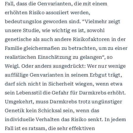
Fall, dass die Genvarianten, die mit einem
erhöhten Risiko assoziiert werden,
bedeutungslos geworden sind. “Vielmehr zeigt
unsere Studie, wie wichtig es ist, sowohl
genetische als auch andere Risikofaktoren in der
Familie gleichermaßen zu betrachten, um zu einer
realistischen Einschätzung zu gelangen“, so
Weigl. Oder anders ausgedrückt: Wer nur wenige
auffällige Genvarianten in seinem Erbgut trägt,
darf sich nicht in Sicherheit wiegen, wenn etwa
sein Lebensstil die Gefahr für Darmkrebs erhöht.
Umgekehrt, muss Darmkrebs trotz ungünstiger
Genetik kein Schicksal sein, wenn das
individuelle Verhalten das Risiko senkt. In jedem
Fall ist es ratsam, die sehr effektiven