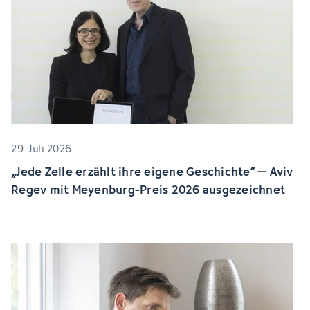
29. Juli 2026
„Jede Zelle erzählt ihre eigene Geschichte“ – Aviv
Regev mit Meyenburg-Preis 2026 ausgezeichnet