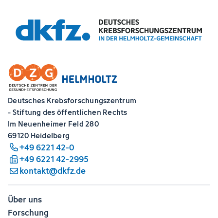
Deutsches Krebsforschungszentrum
- Stiftung des öffentlichen Rechts
Im Neuenheimer Feld 280
69120 Heidelberg
+49 6221 42-0
+49 6221 42-2995
kontakt@dkfz.de
Über uns
Forschung