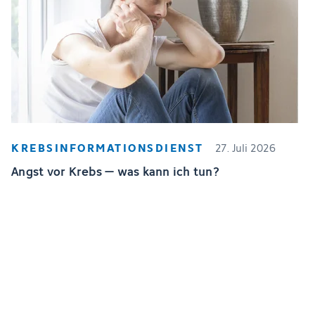
KREBSINFORMATIONSDIENST
27. Juli 2026
Angst vor Krebs – was kann ich tun?