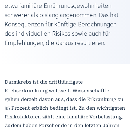
etwa familiäre Ernährungsgewohnheiten
schwerer als bislang angenommen. Das hat
Konsequenzen für künftige Berechnungen
des individuellen Risikos sowie auch für
Empfehlungen, die daraus resultieren.
Darmkrebs ist die dritthäufigste
Krebserkrankung weltweit. Wissenschaftler
gehen derzeit davon aus, dass die Erkrankung zu
35 Prozent erblich bedingt ist. Zu den wichtigsten
Risikofaktoren zählt eine familiäre Vorbelastung.
Zudem haben Forschende in den letzten Jahren