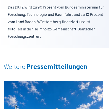
Das DKFZ wird zu 90 Prozent vom Bundesministerium für
Forschung, Technologie und Raumfahrt und zu 10 Prozent
vom Land Baden-Württemberg finanziert und ist
Mitglied in der Helmholtz-Gemeinschaft Deutscher
Forschungszentren.
Pressemitteilungen
Weitere