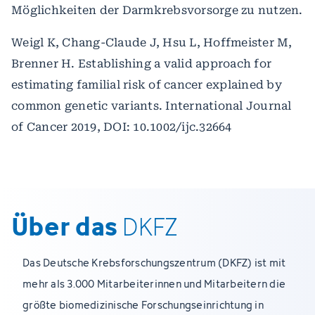
Möglichkeiten der Darmkrebsvorsorge zu nutzen.
Weigl K, Chang-Claude J, Hsu L, Hoffmeister M,
Brenner H. Establishing a valid approach for
estimating familial risk of cancer explained by
common genetic variants. International Journal
of Cancer 2019, DOI: 10.1002/ijc.32664
Über das
DKFZ
Das Deutsche Krebsforschungszentrum (DKFZ) ist mit
mehr als 3.000 Mitarbeiterinnen und Mitarbeitern die
größte biomedizinische Forschungseinrichtung in