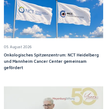
05. August 2026
Onkologisches Spitzenzentrum: NCT Heidelberg
und Mannheim Cancer Center gemeinsam
gefördert