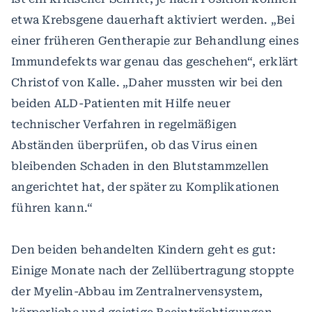
etwa Krebsgene dauerhaft aktiviert werden. „Bei
einer früheren Gentherapie zur Behandlung eines
Immundefekts war genau das geschehen“, erklärt
Christof von Kalle. „Daher mussten wir bei den
beiden ALD-Patienten mit Hilfe neuer
technischer Verfahren in regelmäßigen
Abständen überprüfen, ob das Virus einen
bleibenden Schaden in den Blutstammzellen
angerichtet hat, der später zu Komplikationen
führen kann.“
Den beiden behandelten Kindern geht es gut:
Einige Monate nach der Zellübertragung stoppte
der Myelin-Abbau im Zentralnervensystem,