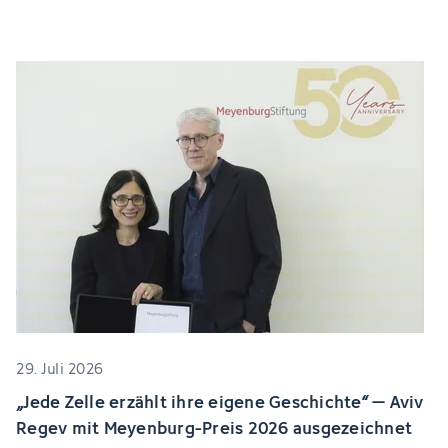
29. Juli 2026
„Jede Zelle erzählt ihre eigene Geschichte“ – Aviv
Regev mit Meyenburg-Preis 2026 ausgezeichnet