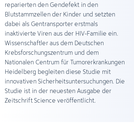
reparierten den Gendefekt in den
Blutstammzellen der Kinder und setzten
dabei als Gentransporter erstmals
inaktivierte Viren aus der HIV-Familie ein.
Wissenschaftler aus dem Deutschen
Krebsforschungszentrum und dem
Nationalen Centrum für Tumorerkrankungen
Heidelberg begleiten diese Studie mit
innovativen Sicherheitsuntersuchungen. Die
Studie ist in der neuesten Ausgabe der
Zeitschrift Science veröffentlicht.