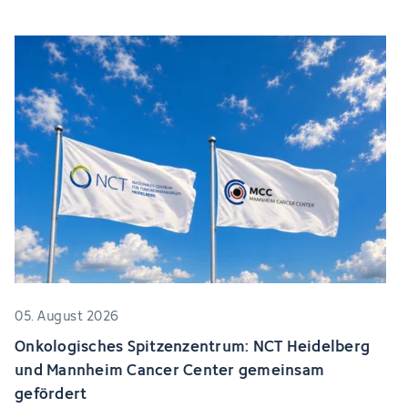
05. August 2026
Onkologisches Spitzenzentrum: NCT Heidelberg
und Mannheim Cancer Center gemeinsam
gefördert