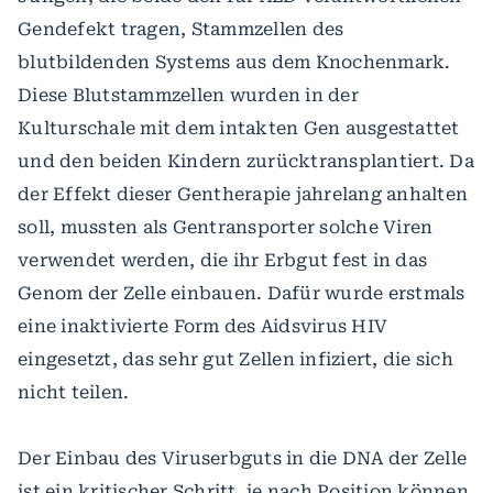
Gendefekt tragen, Stammzellen des
blutbildenden Systems aus dem Knochenmark.
Diese Blutstammzellen wurden in der
Kulturschale mit dem intakten Gen ausgestattet
und den beiden Kindern zurücktransplantiert. Da
der Effekt dieser Gentherapie jahrelang anhalten
soll, mussten als Gentransporter solche Viren
verwendet werden, die ihr Erbgut fest in das
Genom der Zelle einbauen. Dafür wurde erstmals
eine inaktivierte Form des Aidsvirus HIV
eingesetzt, das sehr gut Zellen infiziert, die sich
nicht teilen.
Der Einbau des Viruserbguts in die DNA der Zelle
ist ein kritischer Schritt, je nach Position können