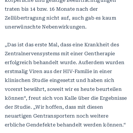
körperliche und geistige Beeinträchtigungen
traten bis 14 bzw. 16 Monate nach der
Zellübertragung nicht auf, auch gab es kaum
unerwünschte Nebenwirkungen.
„Das ist das erste Mal, dass eine Krankheit des
Zentralnervensystems mit einer Gentherapie
erfolgreich behandelt wurde. Außerdem wurden
erstmalig Viren aus der HIV-Familie in einer
klinischen Studie eingesetzt und haben sich
vorerst bewährt, soweit wir es heute beurteilen
können“, freut sich von Kalle über die Ergebnisse
der Studie. „Wir hoffen, dass mit diesen
neuartigen Gentransportern noch weitere
erbliche Gendefekte behandelt werden können.“