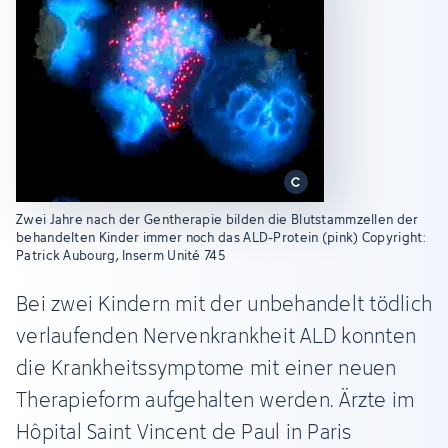
Zwei Jahre nach der Gentherapie bilden die Blutstammzellen der
behandelten Kinder immer noch das ALD-Protein (pink) Copyright:
Patrick Aubourg, Inserm Unité 745
Bei zwei Kindern mit der unbehandelt tödlich
verlaufenden Nervenkrankheit ALD konnten
die Krankheitssymptome mit einer neuen
Therapieform aufgehalten werden. Ärzte im
Hôpital Saint Vincent de Paul in Paris