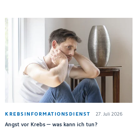
KREBSINFORMATIONSDIENST
27. Juli 2026
Angst vor Krebs – was kann ich tun?