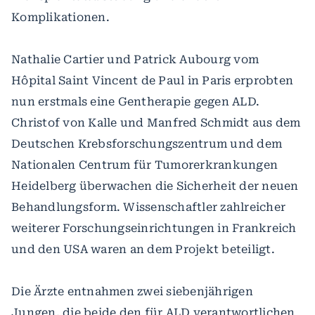
Komplikationen.
Nathalie Cartier und Patrick Aubourg vom
Hôpital Saint Vincent de Paul in Paris erprobten
nun erstmals eine Gentherapie gegen ALD.
Christof von Kalle und Manfred Schmidt aus dem
Deutschen Krebsforschungszentrum und dem
Nationalen Centrum für Tumorerkrankungen
Heidelberg überwachen die Sicherheit der neuen
Behandlungsform. Wissenschaftler zahlreicher
weiterer Forschungseinrichtungen in Frankreich
und den USA waren an dem Projekt beteiligt.
Die Ärzte entnahmen zwei siebenjährigen
Jungen, die beide den für ALD verantwortlichen