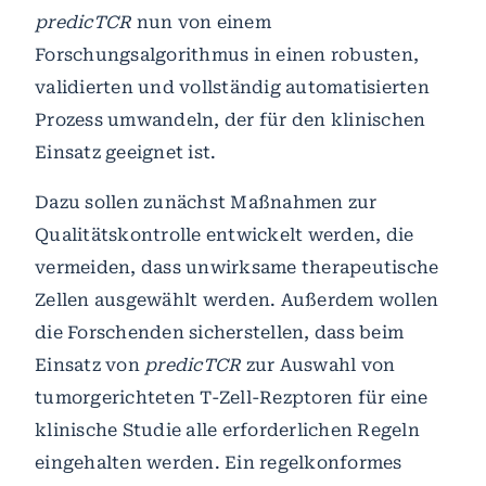
predicTCR
nun von einem
Forschungsalgorithmus in einen robusten,
validierten und vollständig automatisierten
Prozess umwandeln, der für den klinischen
Einsatz geeignet ist.
Dazu sollen zunächst Maßnahmen zur
Qualitätskontrolle entwickelt werden, die
vermeiden, dass unwirksame therapeutische
Zellen ausgewählt werden. Außerdem wollen
die Forschenden sicherstellen, dass beim
Einsatz von
predicTCR
zur Auswahl von
tumorgerichteten T-Zell-Rezptoren für eine
klinische Studie alle erforderlichen Regeln
eingehalten werden. Ein regelkonformes