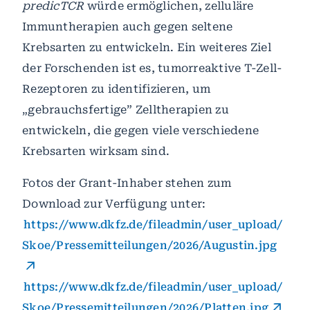
predicTCR
würde ermöglichen, zelluläre
Immuntherapien auch gegen seltene
Krebsarten zu entwickeln. Ein weiteres Ziel
der Forschenden ist es, tumorreaktive T-Zell-
Rezeptoren zu identifizieren, um
„gebrauchsfertige” Zelltherapien zu
entwickeln, die gegen viele verschiedene
Krebsarten wirksam sind.
Fotos der Grant-Inhaber stehen zum
Download zur Verfügung unter:
https://www.dkfz.de/fileadmin/user_upload/
Skoe/Pressemitteilungen/2026/Augustin.jpg
https://www.dkfz.de/fileadmin/user_upload/
Skoe/Pressemitteilungen/2026/Platten.jpg