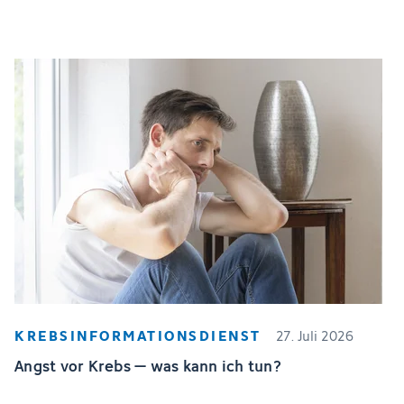
KREBSINFORMATIONSDIENST
27. Juli 2026
Angst vor Krebs – was kann ich tun?