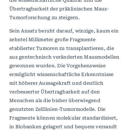
die wissenschaftliche Qualität und die
Übertragbarkeit der präklinischen Maus-
Tumorforschung zu steigern.
Sein Ansatz beruht darauf, winzige, kaum ein
zehntel Millimeter große Fragmente
etablierter Tumoren zu transplantieren, die
aus gentechnisch veränderten Mausmodellen
gewonnen wurden. Die Vorgehensweise
ermöglicht wissenschaftliche Erkenntnisse
mit höherer Aussagekraft und deutlich
verbesserter Übertragbarkeit auf den
Menschen als die bisher überwiegend
genutzten Zelllinien-Tumormodelle. Die
Fragmente können molekular standardisiert,
in Biobanken gelagert und bequem versandt