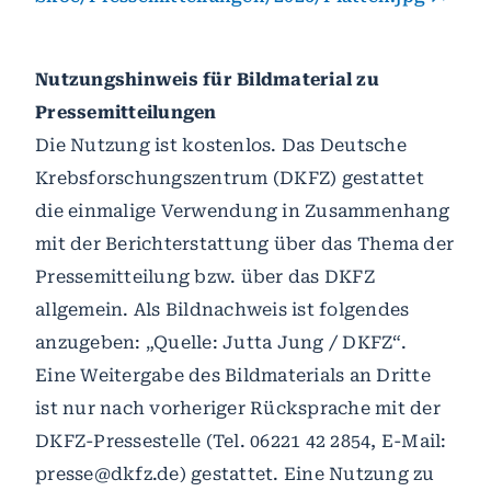
Nutzungshinweis für Bildmaterial zu
Pressemitteilungen
Die Nutzung ist kostenlos. Das Deutsche
Krebsforschungszentrum (DKFZ) gestattet
die einmalige Verwendung in Zusammenhang
mit der Berichterstattung über das Thema der
Pressemitteilung bzw. über das DKFZ
allgemein. Als Bildnachweis ist folgendes
anzugeben: „Quelle: Jutta Jung / DKFZ“.
Eine Weitergabe des Bildmaterials an Dritte
ist nur nach vorheriger Rücksprache mit der
DKFZ-Pressestelle (Tel. 06221 42 2854, E-Mail:
presse@dkfz.de) gestattet. Eine Nutzung zu