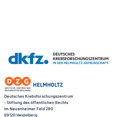
Deutsches Krebsforschungszentrum
- Stiftung des öffentlichen Rechts
Im Neuenheimer Feld 280
69120 Heidelberg