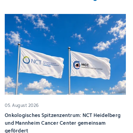
05. August 2026
Onkologisches Spitzenzentrum: NCT Heidelberg
und Mannheim Cancer Center gemeinsam
gefördert