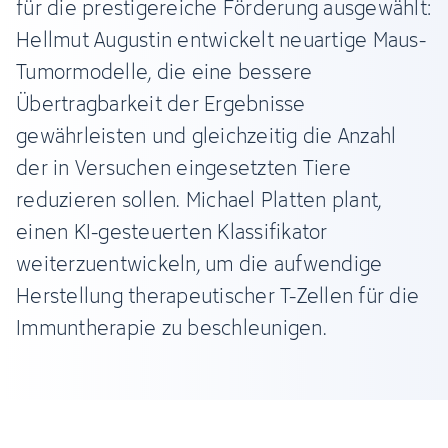
für die prestigereiche Förderung ausgewählt:
Hellmut Augustin entwickelt neuartige Maus-
Tumormodelle, die eine bessere
Übertragbarkeit der Ergebnisse
gewährleisten und gleichzeitig die Anzahl
der in Versuchen eingesetzten Tiere
reduzieren sollen. Michael Platten plant,
einen KI-gesteuerten Klassifikator
weiterzuentwickeln, um die aufwendige
Herstellung therapeutischer T-Zellen für die
Immuntherapie zu beschleunigen.