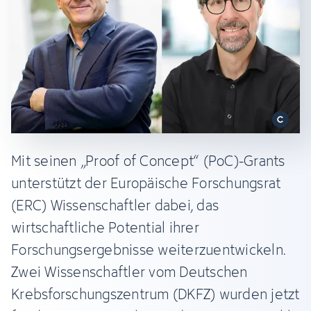
Mit seinen „Proof of Concept“ (PoC)-Grants
unterstützt der Europäische Forschungsrat
(ERC) Wissenschaftler dabei, das
wirtschaftliche Potential ihrer
Forschungsergebnisse weiterzuentwickeln.
Zwei Wissenschaftler vom Deutschen
Krebsforschungszentrum (DKFZ) wurden jetzt