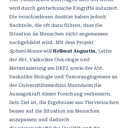
wird durch gentechnische Eingriffe induziert.
Die verschiedenen Ansätze haben jedoch
Nachteile, die oft dazu führen, dass die
Situation im Menschen nicht angemessen
nachgebildet wird. Mit dem Projekt
SpheroMouse
will
Hellmut Augustin
, Leiter
der Abt. Vaskuläre Onkologie und
Metastasierung am DKFZ sowie der Abt.
Vaskuläre Biologie und Tumorangiogenese an
der Universitätsmedizin Mannheim die
Aussagekraft dieser Forschung verbessern.
Sein Ziel ist, die Ergebnisse aus Tierversuchen
besser auf die Situation am Menschen
anzupassen und dadurch