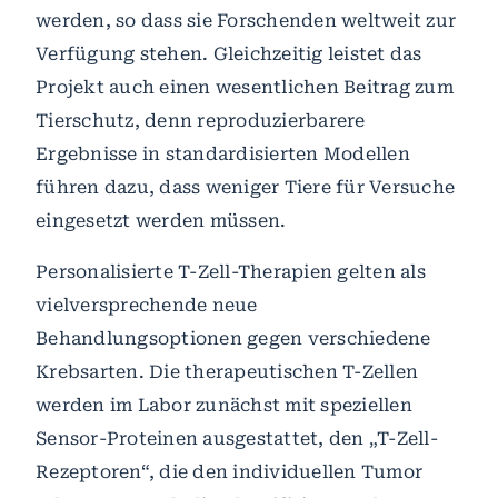
werden, so dass sie Forschenden weltweit zur
Verfügung stehen. Gleichzeitig leistet das
Projekt auch einen wesentlichen Beitrag zum
Tierschutz, denn reproduzierbarere
Ergebnisse in standardisierten Modellen
führen dazu, dass weniger Tiere für Versuche
eingesetzt werden müssen.
Personalisierte T-Zell-Therapien gelten als
vielversprechende neue
Behandlungsoptionen gegen verschiedene
Krebsarten. Die therapeutischen T-Zellen
werden im Labor zunächst mit speziellen
Sensor-Proteinen ausgestattet, den „T-Zell-
Rezeptoren“, die den individuellen Tumor