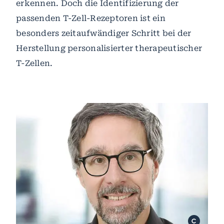
erkennen. Doch die Identifizierung der
passenden T-Zell-Rezeptoren ist ein
besonders zeitaufwändiger Schritt bei der
Herstellung personalisierter therapeutischer
T-Zellen.