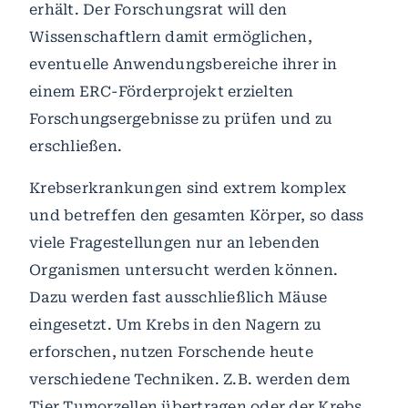
erhält. Der Forschungsrat will den
Wissenschaftlern damit ermöglichen,
eventuelle Anwendungsbereiche ihrer in
einem ERC-Förderprojekt erzielten
Forschungsergebnisse zu prüfen und zu
erschließen.
Krebserkrankungen sind extrem komplex
und betreffen den gesamten Körper, so dass
viele Fragestellungen nur an lebenden
Organismen untersucht werden können.
Dazu werden fast ausschließlich Mäuse
eingesetzt. Um Krebs in den Nagern zu
erforschen, nutzen Forschende heute
verschiedene Techniken. Z.B. werden dem
Tier Tumorzellen übertragen oder der Krebs