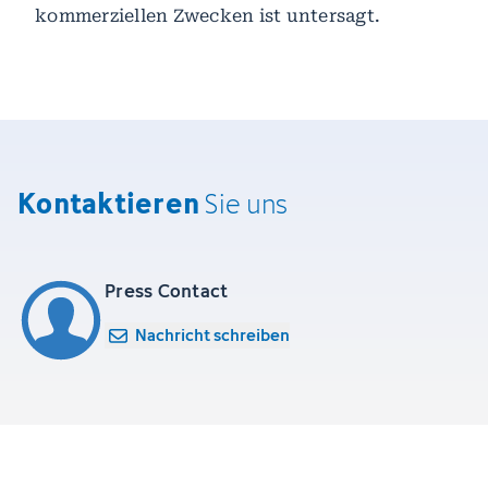
kommerziellen Zwecken ist untersagt.
Kontaktieren
Sie uns
Press Contact
Nachricht schreiben