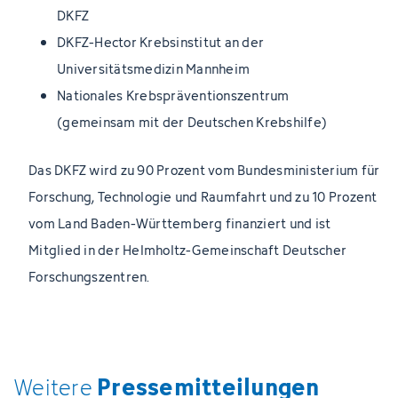
DKFZ
DKFZ-Hector Krebsinstitut an der
Universitätsmedizin Mannheim
Nationales Krebspräventionszentrum
(gemeinsam mit der Deutschen Krebshilfe)
Das DKFZ wird zu 90 Prozent vom Bundesministerium für
Forschung, Technologie und Raumfahrt und zu 10 Prozent
vom Land Baden-Württemberg finanziert und ist
Mitglied in der Helmholtz-Gemeinschaft Deutscher
Forschungszentren.
Pressemitteilungen
Weitere