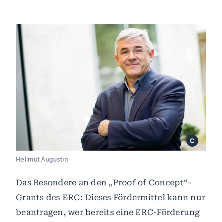
Hellmut Augustin
Das Besondere an den „Proof of Concept“-
Grants des ERC: Dieses Fördermittel kann nur
beantragen, wer bereits eine ERC-Förderung