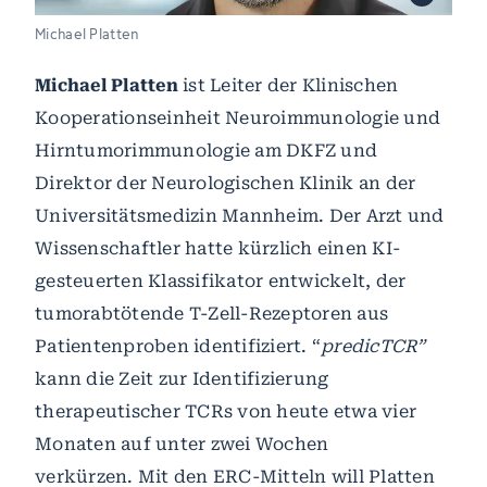
Michael Platten
Michael Platten
ist Leiter der Klinischen
Kooperationseinheit Neuroimmunologie und
Hirntumorimmunologie am DKFZ und
Direktor der Neurologischen Klinik an der
Universitätsmedizin Mannheim. Der Arzt und
Wissenschaftler hatte kürzlich einen KI-
gesteuerten Klassifikator entwickelt, der
tumorabtötende T-Zell-Rezeptoren aus
Patientenproben identifiziert. “
predicTCR”
kann die Zeit zur Identifizierung
therapeutischer TCRs von heute etwa vier
Monaten auf unter zwei Wochen
verkürzen. Mit den ERC-Mitteln will Platten