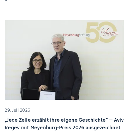
29. Juli 2026
„Jede Zelle erzählt ihre eigene Geschichte“ – Aviv
Regev mit Meyenburg-Preis 2026 ausgezeichnet