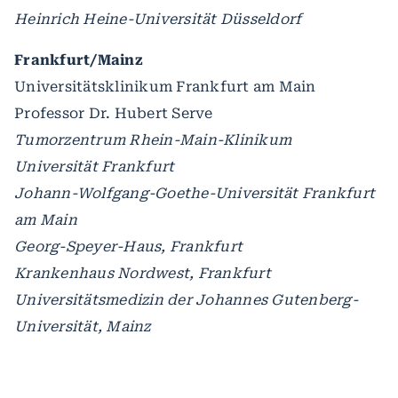
Heinrich Heine-Universität Düsseldorf
Frankfurt/Mainz
Universitätsklinikum Frankfurt am Main
Professor Dr. Hubert Serve
Tumorzentrum Rhein-Main-Klinikum
Universität Frankfurt
Johann-Wolfgang-Goethe-Universität Frankfurt
am Main
Georg-Speyer-Haus, Frankfurt
Krankenhaus Nordwest, Frankfurt
Universitätsmedizin der Johannes Gutenberg-
Universität, Mainz