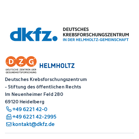
Deutsches Krebsforschungszentrum
- Stiftung des öffentlichen Rechts
Im Neuenheimer Feld 280
69120 Heidelberg
+49 6221 42-0
+49 6221 42-2995
kontakt@dkfz.de