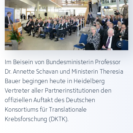
Im Beisein von Bundesministerin Professor
Dr. Annette Schavan und Ministerin Theresia
Bauer begingen heute in Heidelberg
Vertreter aller Partnerinstitutionen den
offiziellen Auftakt des Deutschen
Konsortiums für Translationale
Krebsforschung (DKTK).