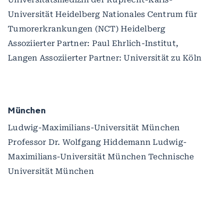
Universität Heidelberg Nationales Centrum für
Tumorerkrankungen (NCT) Heidelberg
Assoziierter Partner: Paul Ehrlich-Institut,
Langen Assoziierter Partner: Universität zu Köln
München
Ludwig-Maximilians-Universität München
Professor Dr. Wolfgang Hiddemann Ludwig-
Maximilians-Universität München Technische
Universität München