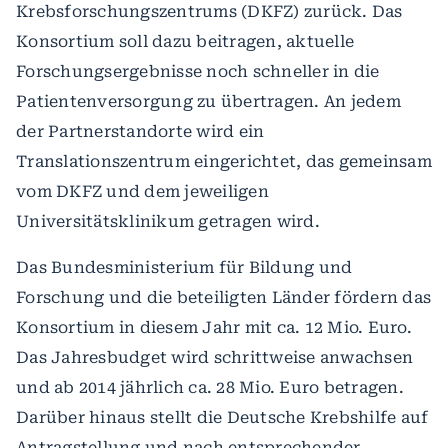
Krebsforschungszentrums (DKFZ) zurück. Das
Konsortium soll dazu beitragen, aktuelle
Forschungsergebnisse noch schneller in die
Patientenversorgung zu übertragen. An jedem
der Partnerstandorte wird ein
Translationszentrum eingerichtet, das gemeinsam
vom DKFZ und dem jeweiligen
Universitätsklinikum getragen wird.
Das Bundesministerium für Bildung und
Forschung und die beteiligten Länder fördern das
Konsortium in diesem Jahr mit ca. 12 Mio. Euro.
Das Jahresbudget wird schrittweise anwachsen
und ab 2014 jährlich ca. 28 Mio. Euro betragen.
Darüber hinaus stellt die Deutsche Krebshilfe auf
Antragstellung und nach entsprechender