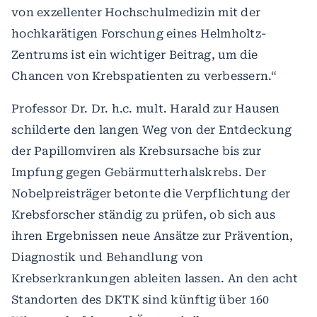
von exzellenter Hochschulmedizin mit der
hochkarätigen Forschung eines Helmholtz-
Zentrums ist ein wichtiger Beitrag, um die
Chancen von Krebspatienten zu verbessern.“
Professor Dr. Dr. h.c. mult. Harald zur Hausen
schilderte den langen Weg von der Entdeckung
der Papillomviren als Krebsursache bis zur
Impfung gegen Gebärmutterhalskrebs. Der
Nobelpreisträger betonte die Verpflichtung der
Krebsforscher ständig zu prüfen, ob sich aus
ihren Ergebnissen neue Ansätze zur Prävention,
Diagnostik und Behandlung von
Krebserkrankungen ableiten lassen. An den acht
Standorten des DKTK sind künftig über 160