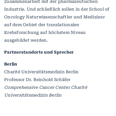
Zusammenarbeit mit der pharmazeutischen
Industrie. Und schließlich sollen in der School of
Oncology Naturwissenschaftler und Mediziner
auf dem Gebiet der translationalen
Krebsforschung auf höchstem Niveau
ausgebildet werden.
Partnerstandorte und Sprecher
Berlin
Charité Universitätsmedizin Berlin
Professor Dr. Reinhold Schäfer
Comprehensive Cancer Center Charité
Universitätsmedizin Berlin