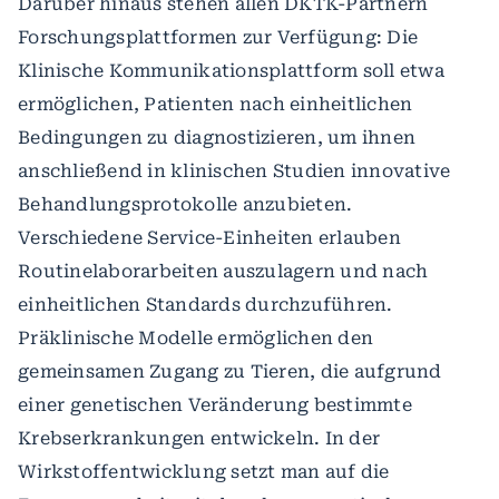
Darüber hinaus stehen allen DKTK-Partnern
Forschungsplattformen zur Verfügung: Die
Klinische Kommunikationsplattform soll etwa
ermöglichen, Patienten nach einheitlichen
Bedingungen zu diagnostizieren, um ihnen
anschließend in klinischen Studien innovative
Behandlungsprotokolle anzubieten.
Verschiedene Service-Einheiten erlauben
Routinelaborarbeiten auszulagern und nach
einheitlichen Standards durchzuführen.
Präklinische Modelle ermöglichen den
gemeinsamen Zugang zu Tieren, die aufgrund
einer genetischen Veränderung bestimmte
Krebserkrankungen entwickeln. In der
Wirkstoffentwicklung setzt man auf die