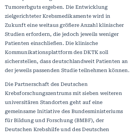
Tumorerbguts ergeben. Die Entwicklung
zielgerichteter Krebsmedikamente wird in
Zukunft eine weitaus größere Anzahl klinischer
Studien erfordern, die jedoch jeweils weniger
Patienten einschließen. Die klinische
Kommunikationsplattform des DKTK soll
sicherstellen, dass deutschlandweit Patienten an
der jeweils passenden Studie teilnehmen können.
Die Partnerschaft des Deutschen
Krebsforschungszentrums mit sieben weiteren
universitären Standorten geht auf eine
gemeinsame Initiative des Bundesministeriums
für Bildung und Forschung (BMBF), der
Deutschen Krebshilfe und des Deutschen