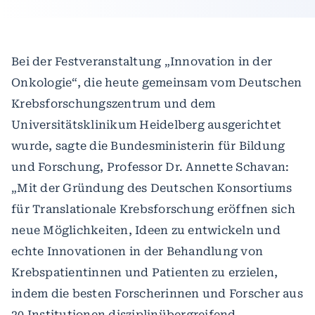
Bei der Festveranstaltung „Innovation in der
Onkologie“, die heute gemeinsam vom Deutschen
Krebsforschungszentrum und dem
Universitätsklinikum Heidelberg ausgerichtet
wurde, sagte die Bundesministerin für Bildung
und Forschung, Professor Dr. Annette Schavan:
„Mit der Gründung des Deutschen Konsortiums
für Translationale Krebsforschung eröffnen sich
neue Möglichkeiten, Ideen zu entwickeln und
echte Innovationen in der Behandlung von
Krebspatientinnen und Patienten zu erzielen,
indem die besten Forscherinnen und Forscher aus
20 Institutionen disziplinübergreifend