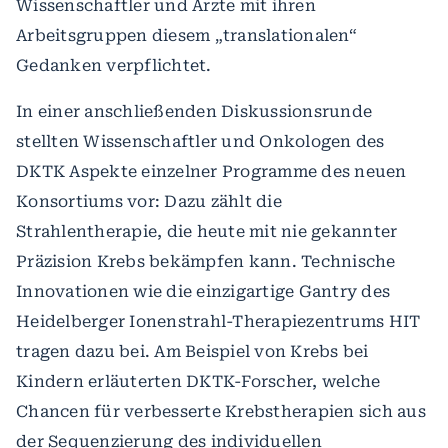
Wissenschaftler und Ärzte mit ihren
Arbeitsgruppen diesem „translationalen“
Gedanken verpflichtet.
In einer anschließenden Diskussionsrunde
stellten Wissenschaftler und Onkologen des
DKTK Aspekte einzelner Programme des neuen
Konsortiums vor: Dazu zählt die
Strahlentherapie, die heute mit nie gekannter
Präzision Krebs bekämpfen kann. Technische
Innovationen wie die einzigartige Gantry des
Heidelberger Ionenstrahl-Therapiezentrums HIT
tragen dazu bei. Am Beispiel von Krebs bei
Kindern erläuterten DKTK-Forscher, welche
Chancen für verbesserte Krebstherapien sich aus
der Sequenzierung des individuellen