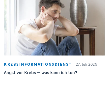
KREBSINFORMATIONSDIENST
27. Juli 2026
Angst vor Krebs – was kann ich tun?