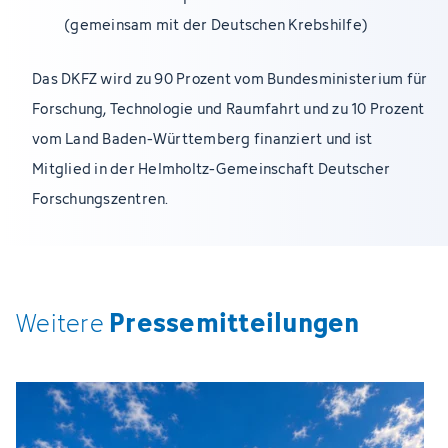
(gemeinsam mit der Deutschen Krebshilfe)
Das DKFZ wird zu 90 Prozent vom Bundesministerium für
Forschung, Technologie und Raumfahrt und zu 10 Prozent
vom Land Baden-Württemberg finanziert und ist
Mitglied in der Helmholtz-Gemeinschaft Deutscher
Forschungszentren.
Pressemitteilungen
Weitere