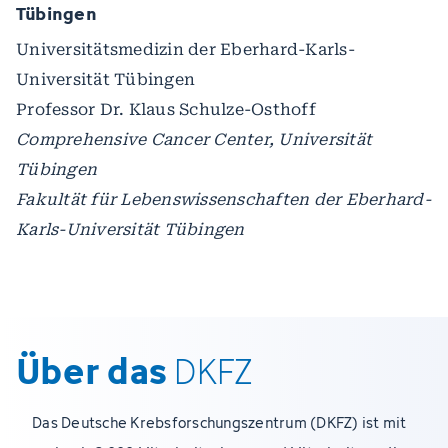
Tübingen
Universitätsmedizin der Eberhard-Karls-
Universität Tübingen
Professor Dr. Klaus Schulze-Osthoff
Comprehensive Cancer Center, Universität
Tübingen
Fakultät für Lebenswissenschaften der Eberhard-
Karls-Universität Tübingen
Über das
DKFZ
Das Deutsche Krebsforschungszentrum (DKFZ) ist mit