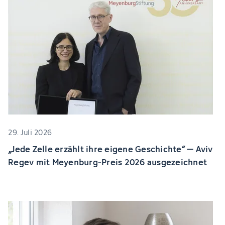
29. Juli 2026
„Jede Zelle erzählt ihre eigene Geschichte“ – Aviv
Regev mit Meyenburg-Preis 2026 ausgezeichnet