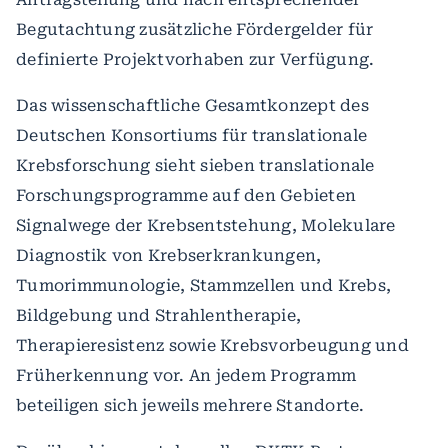
Begutachtung zusätzliche Fördergelder für
definierte Projektvorhaben zur Verfügung.
Das wissenschaftliche Gesamtkonzept des
Deutschen Konsortiums für translationale
Krebsforschung sieht sieben translationale
Forschungsprogramme auf den Gebieten
Signalwege der Krebsentstehung, Molekulare
Diagnostik von Krebserkrankungen,
Tumorimmunologie, Stammzellen und Krebs,
Bildgebung und Strahlentherapie,
Therapieresistenz sowie Krebsvorbeugung und
Früherkennung vor. An jedem Programm
beteiligen sich jeweils mehrere Standorte.