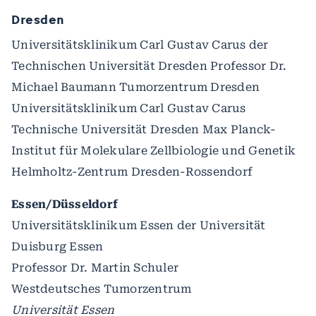
Dresden
Universitätsklinikum Carl Gustav Carus der
Technischen Universität Dresden Professor Dr.
Michael Baumann Tumorzentrum Dresden
Universitätsklinikum Carl Gustav Carus
Technische Universität Dresden Max Planck-
Institut für Molekulare Zellbiologie und Genetik
Helmholtz-Zentrum Dresden-Rossendorf
Essen/Düsseldorf
Universitätsklinikum Essen der Universität
Duisburg Essen
Professor Dr. Martin Schuler
Westdeutsches Tumorzentrum
Universität Essen