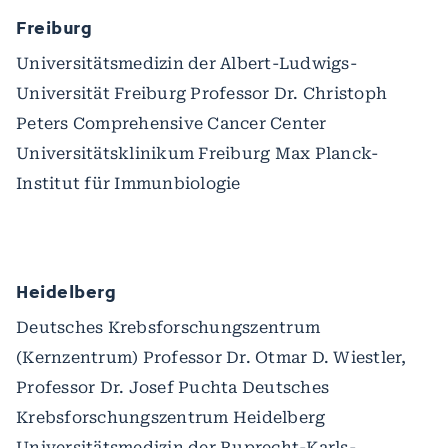
Freiburg
Universitätsmedizin der Albert-Ludwigs-
Universität Freiburg Professor Dr. Christoph
Peters Comprehensive Cancer Center
Universitätsklinikum Freiburg Max Planck-
Institut für Immunbiologie
Heidelberg
Deutsches Krebsforschungszentrum
(Kernzentrum) Professor Dr. Otmar D. Wiestler,
Professor Dr. Josef Puchta Deutsches
Krebsforschungszentrum Heidelberg
Universitätsmedizin der Ruprecht-Karls-