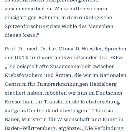
zusammenarbeiten. Wir schaffen so einen
einzigartigen Rahmen, in dem onkologische
Spitzenforschung dem Wohle des Menschen
dienen kann.“
Prof. Dr. med. Dr. h.c. Otmar D. Wiestler, Sprecher
des DKTK und Vorstandsvorsitzender des DKFZ:
„Die beispielhafte Zusammenarbeit zwischen
Krebsforschern und Ärzten, die wir im Nationalen
Centrum für Tumorerkrankungen Heidelberg
etabliert haben, möchten wir nun im Deutschen
Konsortium für Translationale Krebsforschung
auf ganz Deutschland übertragen.“ Theresia
Bauer, Ministerin für Wissenschaft und Kunst in
Baden-Württemberg, ergänzte: „Die Verbindung