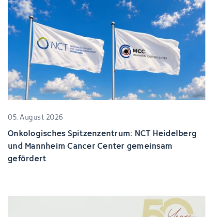
05. August 2026
Onkologisches Spitzenzentrum: NCT Heidelberg
und Mannheim Cancer Center gemeinsam
gefördert