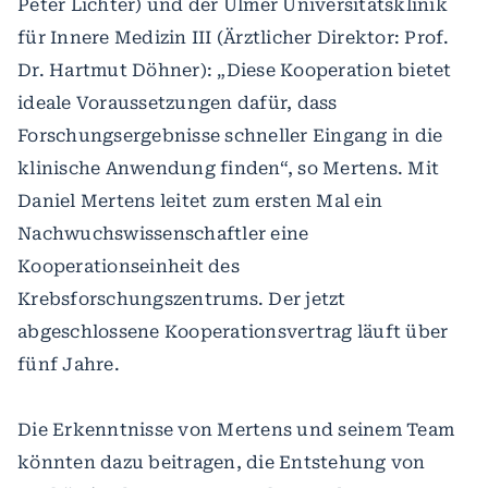
Peter Lichter) und der Ulmer Universitätsklinik
für Innere Medizin III (Ärztlicher Direktor: Prof.
Dr. Hartmut Döhner): „Diese Kooperation bietet
ideale Voraussetzungen dafür, dass
Forschungsergebnisse schneller Eingang in die
klinische Anwendung finden“, so Mertens. Mit
Daniel Mertens leitet zum ersten Mal ein
Nachwuchswissenschaftler eine
Kooperationseinheit des
Krebsforschungszentrums. Der jetzt
abgeschlossene Kooperationsvertrag läuft über
fünf Jahre.
Die Erkenntnisse von Mertens und seinem Team
könnten dazu beitragen, die Entstehung von