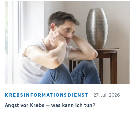
KREBSINFORMATIONSDIENST
27. Juli 2026
Angst vor Krebs – was kann ich tun?