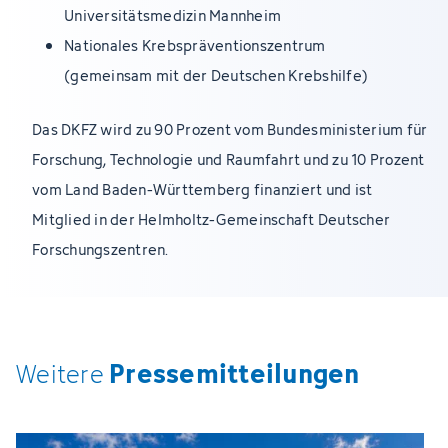
Universitätsmedizin Mannheim
Nationales Krebspräventionszentrum
(gemeinsam mit der Deutschen Krebshilfe)
Das DKFZ wird zu 90 Prozent vom Bundesministerium für
Forschung, Technologie und Raumfahrt und zu 10 Prozent
vom Land Baden-Württemberg finanziert und ist
Mitglied in der Helmholtz-Gemeinschaft Deutscher
Forschungszentren.
Pressemitteilungen
Weitere