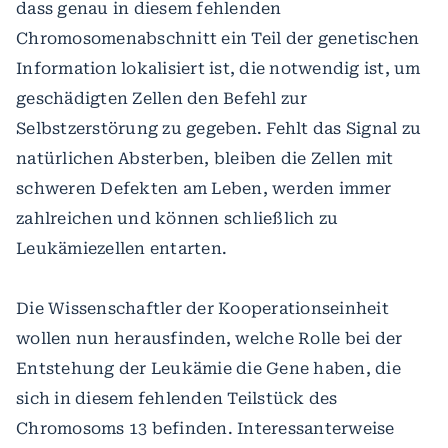
dass genau in diesem fehlenden
Chromosomenabschnitt ein Teil der genetischen
Information lokalisiert ist, die notwendig ist, um
geschädigten Zellen den Befehl zur
Selbstzerstörung zu gegeben. Fehlt das Signal zu
natürlichen Absterben, bleiben die Zellen mit
schweren Defekten am Leben, werden immer
zahlreichen und können schließlich zu
Leukämiezellen entarten.
Die Wissenschaftler der Kooperationseinheit
wollen nun herausfinden, welche Rolle bei der
Entstehung der Leukämie die Gene haben, die
sich in diesem fehlenden Teilstück des
Chromosoms 13 befinden. Interessanterweise