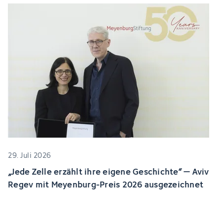
29. Juli 2026
„Jede Zelle erzählt ihre eigene Geschichte“ – Aviv
Regev mit Meyenburg-Preis 2026 ausgezeichnet