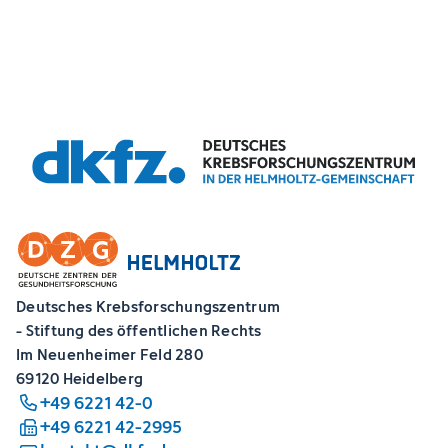
Deutsches Krebsforschungszentrum
- Stiftung des öffentlichen Rechts
Im Neuenheimer Feld 280
69120 Heidelberg
+49 6221 42-0
+49 6221 42-2995