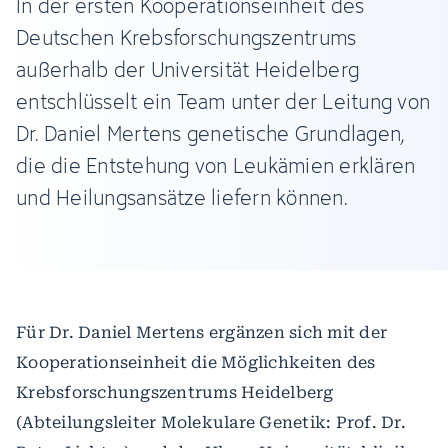
In der ersten Kooperationseinheit des
Deutschen Krebsforschungszentrums
außerhalb der Universität Heidelberg
entschlüsselt ein Team unter der Leitung von
Dr. Daniel Mertens genetische Grundlagen,
die die Entstehung von Leukämien erklären
und Heilungsansätze liefern können.
Für Dr. Daniel Mertens ergänzen sich mit der
Kooperationseinheit die Möglichkeiten des
Krebsforschungszentrums Heidelberg
(Abteilungsleiter Molekulare Genetik: Prof. Dr.