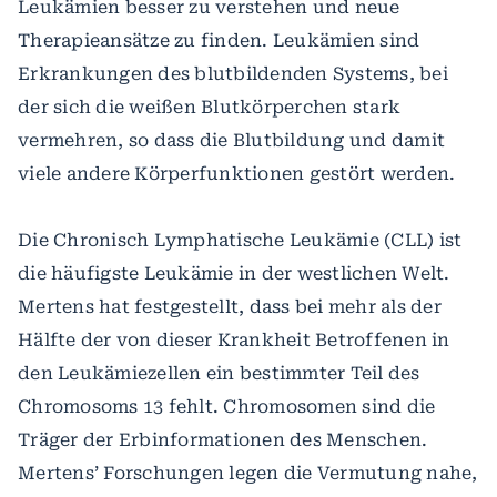
Leukämien besser zu verstehen und neue
Therapieansätze zu finden. Leukämien sind
Erkrankungen des blutbildenden Systems, bei
der sich die weißen Blutkörperchen stark
vermehren, so dass die Blutbildung und damit
viele andere Körperfunktionen gestört werden.
Die Chronisch Lymphatische Leukämie (CLL) ist
die häufigste Leukämie in der westlichen Welt.
Mertens hat festgestellt, dass bei mehr als der
Hälfte der von dieser Krankheit Betroffenen in
den Leukämiezellen ein bestimmter Teil des
Chromosoms 13 fehlt. Chromosomen sind die
Träger der Erbinformationen des Menschen.
Mertens’ Forschungen legen die Vermutung nahe,