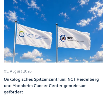
05. August 2026
Onkologisches Spitzenzentrum: NCT Heidelberg
und Mannheim Cancer Center gemeinsam
gefördert