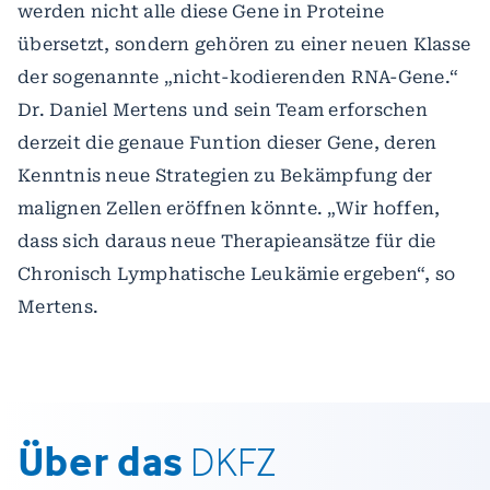
werden nicht alle diese Gene in Proteine
übersetzt, sondern gehören zu einer neuen Klasse
der sogenannte „nicht-kodierenden RNA-Gene.“
Dr. Daniel Mertens und sein Team erforschen
derzeit die genaue Funtion dieser Gene, deren
Kenntnis neue Strategien zu Bekämpfung der
malignen Zellen eröffnen könnte. „Wir hoffen,
dass sich daraus neue Therapieansätze für die
Chronisch Lymphatische Leukämie ergeben“, so
Mertens.
Über das
DKFZ