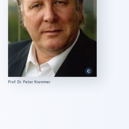
Prof. Dr. Peter Krammer