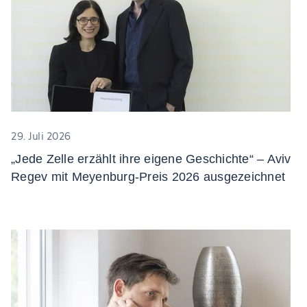
29. Juli 2026
„Jede Zelle erzählt ihre eigene Geschichte“ – Aviv
Regev mit Meyenburg-Preis 2026 ausgezeichnet