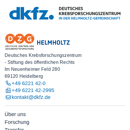
Deutsches Krebsforschungszentrum
- Stiftung des öffentlichen Rechts
Im Neuenheimer Feld 280
69120 Heidelberg
+49 6221 42-0
+49 6221 42-2995
kontakt@dkfz.de
Über uns
Forschung