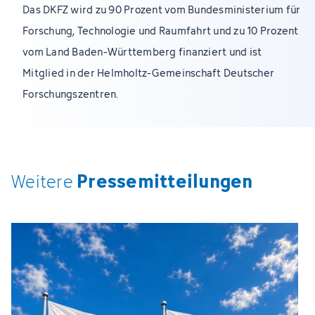
Das DKFZ wird zu 90 Prozent vom Bundesministerium für
Forschung, Technologie und Raumfahrt und zu 10 Prozent
vom Land Baden-Württemberg finanziert und ist
Mitglied in der Helmholtz-Gemeinschaft Deutscher
Forschungszentren.
Pressemitteilungen
Weitere