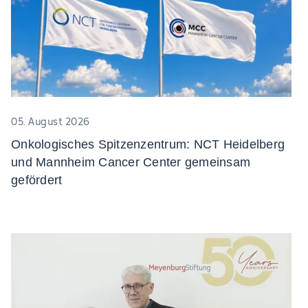
05. August 2026
Onkologisches Spitzenzentrum: NCT Heidelberg
und Mannheim Cancer Center gemeinsam
gefördert