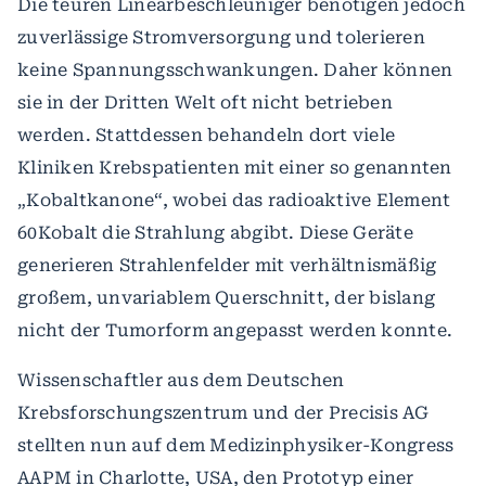
Die teuren Linearbeschleuniger benötigen jedoch
zuverlässige Stromversorgung und tolerieren
keine Spannungsschwankungen. Daher können
sie in der Dritten Welt oft nicht betrieben
werden. Stattdessen behandeln dort viele
Kliniken Krebspatienten mit einer so genannten
„Kobaltkanone“, wobei das radioaktive Element
60Kobalt die Strahlung abgibt. Diese Geräte
generieren Strahlenfelder mit verhältnismäßig
großem, unvariablem Querschnitt, der bislang
nicht der Tumorform angepasst werden konnte.
Wissenschaftler aus dem Deutschen
Krebsforschungszentrum und der Precisis AG
stellten nun auf dem Medizinphysiker-Kongress
AAPM in Charlotte, USA, den Prototyp einer