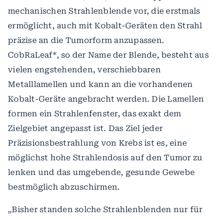
mechanischen Strahlenblende vor, die erstmals
ermöglicht, auch mit Kobalt-Geräten den Strahl
präzise an die Tumorform anzupassen.
CobRaLeaf*, so der Name der Blende, besteht aus
vielen engstehenden, verschiebbaren
Metalllamellen und kann an die vorhandenen
Kobalt-Geräte angebracht werden. Die Lamellen
formen ein Strahlenfenster, das exakt dem
Zielgebiet angepasst ist. Das Ziel jeder
Präzisionsbestrahlung von Krebs ist es, eine
möglichst hohe Strahlendosis auf den Tumor zu
lenken und das umgebende, gesunde Gewebe
bestmöglich abzuschirmen.
„Bisher standen solche Strahlenblenden nur für