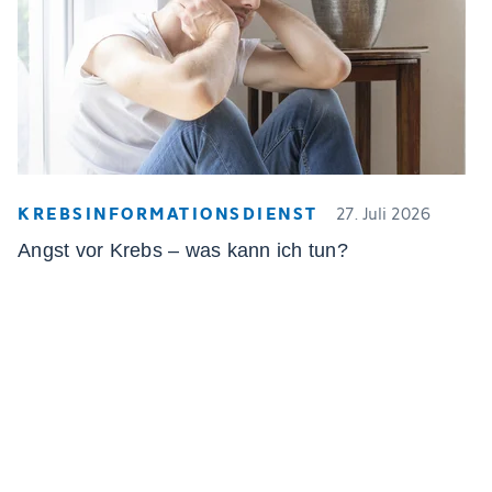
KREBSINFORMATIONSDIENST
27. Juli 2026
Angst vor Krebs – was kann ich tun?