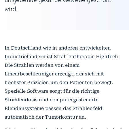
wird.
In Deutschland wie in anderen entwickelten
Industrieländern ist Strahlentherapie Hightech:
Die Strahlen werden von einem
Linearbeschleuniger erzeugt, der sich mit
höchster Präzision um den Patienten bewegt.
Spezielle Software sorgt für die richtige
Strahlendosis und computergesteuerte
Blendensysteme passen das Strahlenfeld
automatisch der Tumorkontur an.