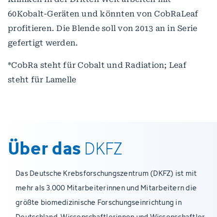
60Kobalt-Geräten und könnten von CobRaLeaf
profitieren. Die Blende soll von 2013 an in Serie
gefertigt werden.
*CobRa steht für Cobalt und Radiation; Leaf
steht für Lamelle
Über das
DKFZ
Das Deutsche Krebsforschungszentrum (DKFZ) ist mit
mehr als 3.000 Mitarbeiterinnen und Mitarbeitern die
größte biomedizinische Forschungseinrichtung in
Deutschland. Wissenschaftlerinnen und Wissenschaftler