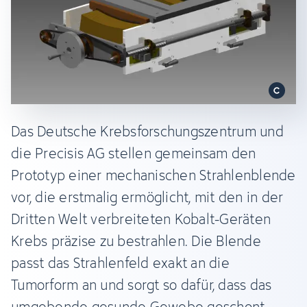
Das Deutsche Krebsforschungszentrum und
die Precisis AG stellen gemeinsam den
Prototyp einer mechanischen Strahlenblende
vor, die erstmalig ermöglicht, mit den in der
Dritten Welt verbreiteten Kobalt-Geräten
Krebs präzise zu bestrahlen. Die Blende
passt das Strahlenfeld exakt an die
Tumorform an und sorgt so dafür, dass das
umgebende gesunde Gewebe geschont