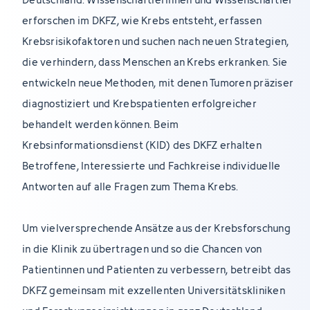
erforschen im DKFZ, wie Krebs entsteht, erfassen
Krebsrisikofaktoren und suchen nach neuen Strategien,
die verhindern, dass Menschen an Krebs erkranken. Sie
entwickeln neue Methoden, mit denen Tumoren präziser
diagnostiziert und Krebspatienten erfolgreicher
behandelt werden können. Beim
Krebsinformationsdienst (KID) des DKFZ erhalten
Betroffene, Interessierte und Fachkreise individuelle
Antworten auf alle Fragen zum Thema Krebs.
Um vielversprechende Ansätze aus der Krebsforschung
in die Klinik zu übertragen und so die Chancen von
Patientinnen und Patienten zu verbessern, betreibt das
DKFZ gemeinsam mit exzellenten Universitätskliniken