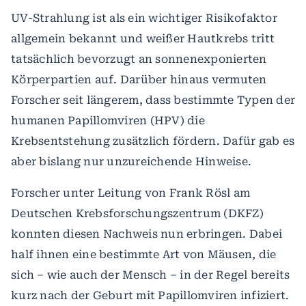
UV-Strahlung ist als ein wichtiger Risikofaktor
allgemein bekannt und weißer Hautkrebs tritt
tatsächlich bevorzugt an sonnenexponierten
Körperpartien auf. Darüber hinaus vermuten
Forscher seit längerem, dass bestimmte Typen der
humanen Papillomviren (HPV) die
Krebsentstehung zusätzlich fördern. Dafür gab es
aber bislang nur unzureichende Hinweise.
Forscher unter Leitung von Frank Rösl am
Deutschen Krebsforschungszentrum (DKFZ)
konnten diesen Nachweis nun erbringen. Dabei
half ihnen eine bestimmte Art von Mäusen, die
sich – wie auch der Mensch – in der Regel bereits
kurz nach der Geburt mit Papillomviren infiziert.