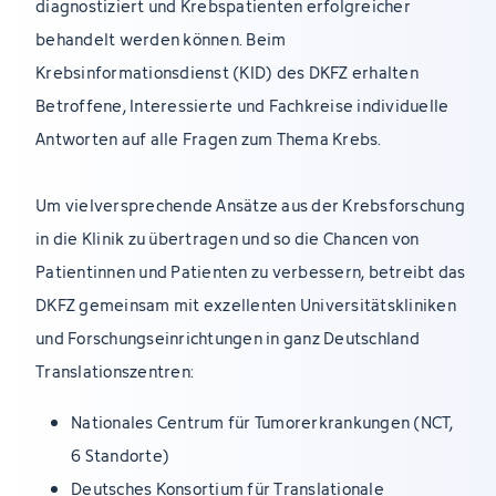
diagnostiziert und Krebspatienten erfolgreicher
behandelt werden können. Beim
Krebsinformationsdienst (KID) des DKFZ erhalten
Betroffene, Interessierte und Fachkreise individuelle
Antworten auf alle Fragen zum Thema Krebs.
Um vielversprechende Ansätze aus der Krebsforschung
in die Klinik zu übertragen und so die Chancen von
Patientinnen und Patienten zu verbessern, betreibt das
DKFZ gemeinsam mit exzellenten Universitätskliniken
und Forschungseinrichtungen in ganz Deutschland
Translationszentren:
Nationales Centrum für Tumorerkrankungen (NCT,
6 Standorte)
Deutsches Konsortium für Translationale