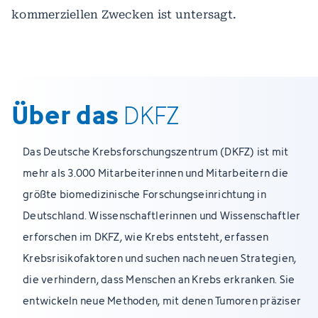
kommerziellen Zwecken ist untersagt.
Über das
DKFZ
Das Deutsche Krebsforschungszentrum (DKFZ) ist mit
mehr als 3.000 Mitarbeiterinnen und Mitarbeitern die
größte biomedizinische Forschungseinrichtung in
Deutschland. Wissenschaftlerinnen und Wissenschaftler
erforschen im DKFZ, wie Krebs entsteht, erfassen
Krebsrisikofaktoren und suchen nach neuen Strategien,
die verhindern, dass Menschen an Krebs erkranken. Sie
entwickeln neue Methoden, mit denen Tumoren präziser