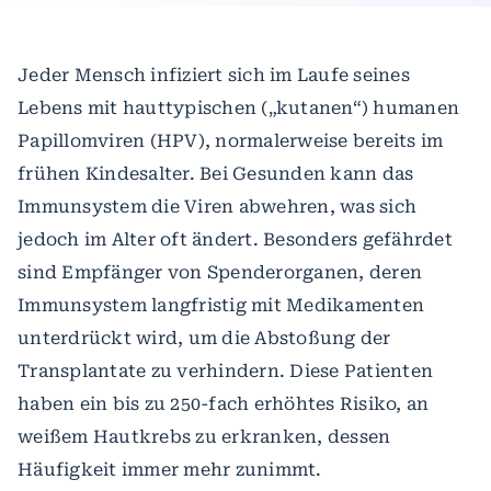
Jeder Mensch infiziert sich im Laufe seines
Lebens mit hauttypischen („kutanen“) humanen
Papillomviren (HPV), normalerweise bereits im
frühen Kindesalter. Bei Gesunden kann das
Immunsystem die Viren abwehren, was sich
jedoch im Alter oft ändert. Besonders gefährdet
sind Empfänger von Spenderorganen, deren
Immunsystem langfristig mit Medikamenten
unterdrückt wird, um die Abstoßung der
Transplantate zu verhindern. Diese Patienten
haben ein bis zu 250-fach erhöhtes Risiko, an
weißem Hautkrebs zu erkranken, dessen
Häufigkeit immer mehr zunimmt.