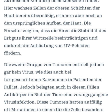
Aktinischen Keratose) beim Menschen findet.
Hier wachsen Zellen der oberen Schichten der
Haut bereits übermäßig, erinnern aber noch an
den ursprünglichen Aufbau der Haut. Die
Forscher zeigten, dass die Viren die Stabilität des
Erbguts ihrer Wirtszelle beeinträchtigen und
dadurch die Anhäufung von UV-Schäden
fördern.
Die zweite Gruppe von Tumoren enthielt jedoch
gar kein Virus, wie dies auch bei
fortgeschrittenen Karzinomen in Patienten der
Fall ist. Jedoch belegten auch in diesen Fällen
Antikörper im Blut der Tiere eine vorangegangene
Virusinfektion. Diese Tumoren hatten auffällig
oft Mutationen in einem für die Zelle besonders