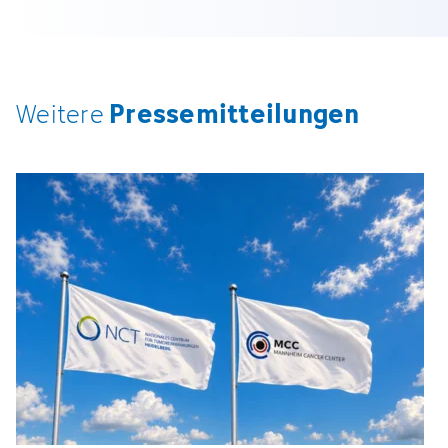
Pressemitteilungen
Weitere