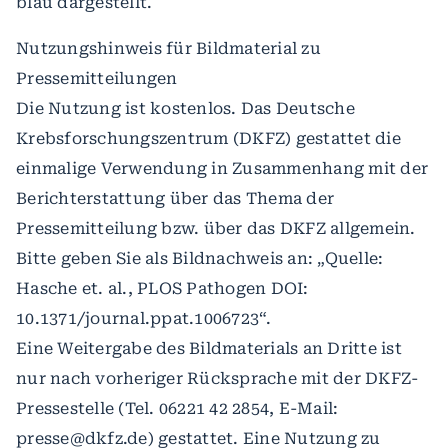
blau dargestellt.
Nutzungshinweis für Bildmaterial zu
Pressemitteilungen
Die Nutzung ist kostenlos. Das Deutsche
Krebsforschungszentrum (DKFZ) gestattet die
einmalige Verwendung in Zusammenhang mit der
Berichterstattung über das Thema der
Pressemitteilung bzw. über das DKFZ allgemein.
Bitte geben Sie als Bildnachweis an: „Quelle:
Hasche et. al., PLOS Pathogen DOI:
10.1371/journal.ppat.1006723“.
Eine Weitergabe des Bildmaterials an Dritte ist
nur nach vorheriger Rücksprache mit der DKFZ-
Pressestelle (Tel. 06221 42 2854, E-Mail:
presse@dkfz.de) gestattet. Eine Nutzung zu