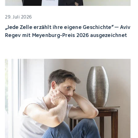
29. Juli 2026
„Jede Zelle erzählt ihre eigene Geschichte“ – Aviv
Regev mit Meyenburg-Preis 2026 ausgezeichnet