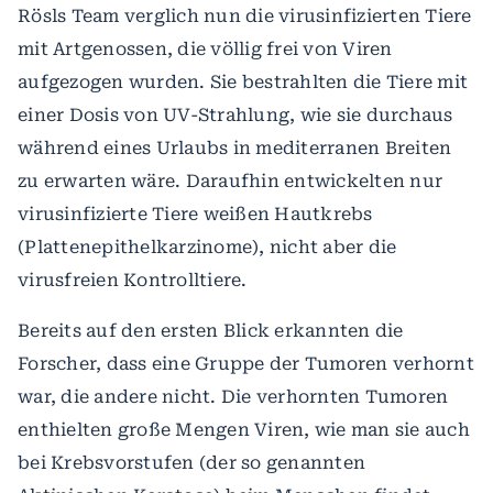
Rösls Team verglich nun die virusinfizierten Tiere
mit Artgenossen, die völlig frei von Viren
aufgezogen wurden. Sie bestrahlten die Tiere mit
einer Dosis von UV-Strahlung, wie sie durchaus
während eines Urlaubs in mediterranen Breiten
zu erwarten wäre. Daraufhin entwickelten nur
virusinfizierte Tiere weißen Hautkrebs
(Plattenepithelkarzinome), nicht aber die
virusfreien Kontrolltiere.
Bereits auf den ersten Blick erkannten die
Forscher, dass eine Gruppe der Tumoren verhornt
war, die andere nicht. Die verhornten Tumoren
enthielten große Mengen Viren, wie man sie auch
bei Krebsvorstufen (der so genannten