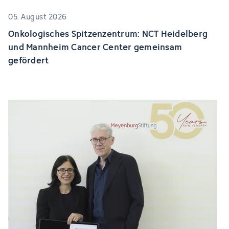
05. August 2026
Onkologisches Spitzenzentrum: NCT Heidelberg
und Mannheim Cancer Center gemeinsam
gefördert