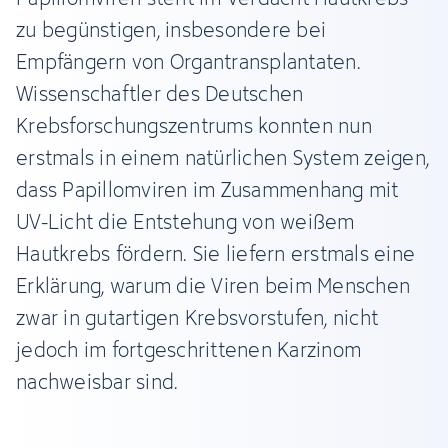
zu begünstigen, insbesondere bei
Empfängern von Organtransplantaten.
Wissenschaftler des Deutschen
Krebsforschungszentrums konnten nun
erstmals in einem natürlichen System zeigen,
dass Papillomviren im Zusammenhang mit
UV-Licht die Entstehung von weißem
Hautkrebs fördern. Sie liefern erstmals eine
Erklärung, warum die Viren beim Menschen
zwar in gutartigen Krebsvorstufen, nicht
jedoch im fortgeschrittenen Karzinom
nachweisbar sind.