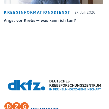
KREBSINFORMATIONSDIENST
27. Juli 2026
Angst vor Krebs – was kann ich tun?