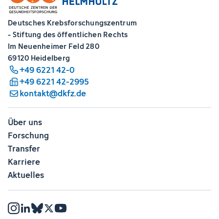
Deutsches Krebsforschungszentrum
- Stiftung des öffentlichen Rechts
Im Neuenheimer Feld 280
69120 Heidelberg
+49 6221 42-0
+49 6221 42-2995
kontakt@dkfz.de
Über uns
Forschung
Transfer
Karriere
Aktuelles