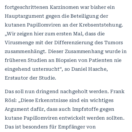
fortgeschrittenen Karzinomen war bisher ein
Hauptargument gegen die Beteiligung der
kutanen Papillomviren an der Krebsentstehung.
„Wir zeigen hier zum ersten Mal, dass die
Virusmenge mit der Differenzierung des Tumors
zusammenhängt. Dieser Zusammenhang wurde in
früheren Studien an Biopsien von Patienten nie
eingehend untersucht“, so Daniel Hasche,
Erstautor der Studie.
Das soll nun dringend nachgeholt werden. Frank
Rösl: „Diese Erkenntnisse sind ein wichtiges
Argument dafür, dass auch Impfstoffe gegen
kutane Papillomviren entwickelt werden sollten.
Das ist besonders für Empfänger von