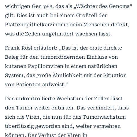
wichtigen Gen p53, das als „Wächter des Genoms“
gilt. Dies ist auch bei einem Großteil der
Plattenepithelkarzinome beim Menschen defekt,
was die Zellen ungehindert wachsen lässt.
Frank Rösl erläutert: „Das ist der erste direkte
Beleg für den tumorfördernden Einfluss von
kutanen Papillomviren in einem natürlichen
System, das große Ähnlichkeit mit der Situation
von Patienten aufweist.“
Das unkontrollierte Wachstum der Zellen lässt
den Tumor weiter entarten. Das verhindert, dass
sich die Viren, die nun für das Tumorwachstum
überflüssig geworden sind, weiter vermehren
können. Der Verlust der Viren in