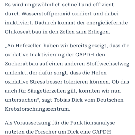
Es wird ungewöhnlich schnell und effizient
durch Wasserstoffperoxid oxidiert und dabei
inaktiviert. Dadurch kommt der energieliefernde
Glukoseabbau in den Zellen zum Erliegen.
„An Hefezellen haben wir bereits gezeigt, dass die
oxidative Inaktivierung der GAPDH den
Zuckerabbau auf einen anderen Stoffwechselweg
umlenkt, der dafür sorgt, dass die Hefen
oxidative Stress besser tolerieren können. Ob das
auch für Säugetierzellen gilt, konnten wir nun
untersuchen“, sagt Tobias Dick vom Deutschen
Krebsforschungszentrum.
Als Voraussetzung für die Funktionsanalyse
nutzten die Forscher um Dick eine GAPDH-