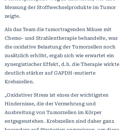
Messung der Stoffwechselprodukte im Tumor
zeigte.
Als das Team die tumortragenden Mäuse mit
Chemo- und Strahlentherapie behandelte, was
die oxidative Belastung der Tumorzellen noch
zusätzlich erhöht, ergab sich wie erwartet ein
synergistischer Effekt, d.h. die Therapie wirkte
deutlich stärker auf GAPDH-mutierte
Krebszellen.
„Oxidativer Stress ist eines der wichtigsten
Hindernisse, die der Vermehrung und
Ausbreitung von Tumorzellen im Körper
entgegenstehen. Krebszellen sind daher ganz
besonders auf Strategien angewiesen, um diese