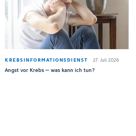
KREBSINFORMATIONSDIENST
27. Juli 2026
Angst vor Krebs – was kann ich tun?