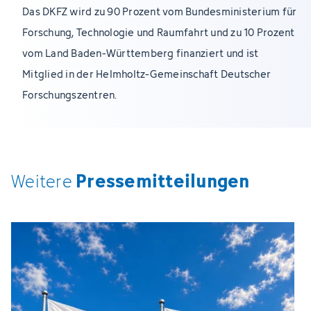
Das DKFZ wird zu 90 Prozent vom Bundesministerium für
Forschung, Technologie und Raumfahrt und zu 10 Prozent
vom Land Baden-Württemberg finanziert und ist
Mitglied in der Helmholtz-Gemeinschaft Deutscher
Forschungszentren.
Pressemitteilungen
Weitere