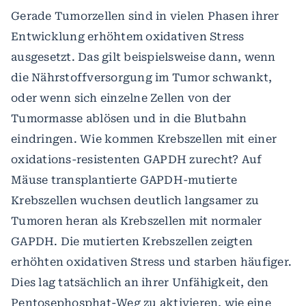
Gerade Tumorzellen sind in vielen Phasen ihrer
Entwicklung erhöhtem oxidativen Stress
ausgesetzt. Das gilt beispielsweise dann, wenn
die Nährstoffversorgung im Tumor schwankt,
oder wenn sich einzelne Zellen von der
Tumormasse ablösen und in die Blutbahn
eindringen. Wie kommen Krebszellen mit einer
oxidations-resistenten GAPDH zurecht? Auf
Mäuse transplantierte GAPDH-mutierte
Krebszellen wuchsen deutlich langsamer zu
Tumoren heran als Krebszellen mit normaler
GAPDH. Die mutierten Krebszellen zeigten
erhöhten oxidativen Stress und starben häufiger.
Dies lag tatsächlich an ihrer Unfähigkeit, den
Pentosephosphat-Weg zu aktivieren, wie eine