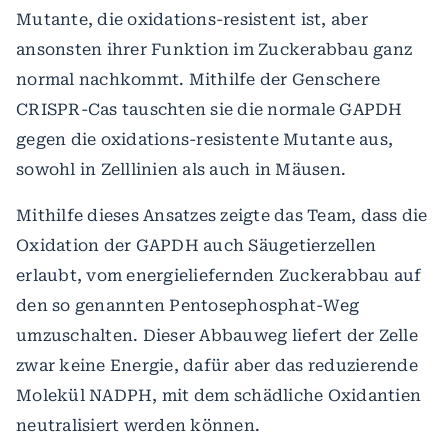
Mutante, die oxidations-resistent ist, aber
ansonsten ihrer Funktion im Zuckerabbau ganz
normal nachkommt. Mithilfe der Genschere
CRISPR-Cas tauschten sie die normale GAPDH
gegen die oxidations-resistente Mutante aus,
sowohl in Zelllinien als auch in Mäusen.
Mithilfe dieses Ansatzes zeigte das Team, dass die
Oxidation der GAPDH auch Säugetierzellen
erlaubt, vom energieliefernden Zuckerabbau auf
den so genannten Pentosephosphat-Weg
umzuschalten. Dieser Abbauweg liefert der Zelle
zwar keine Energie, dafür aber das reduzierende
Molekül NADPH, mit dem schädliche Oxidantien
neutralisiert werden können.