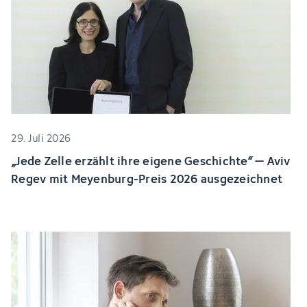
29. Juli 2026
„Jede Zelle erzählt ihre eigene Geschichte“ – Aviv
Regev mit Meyenburg-Preis 2026 ausgezeichnet