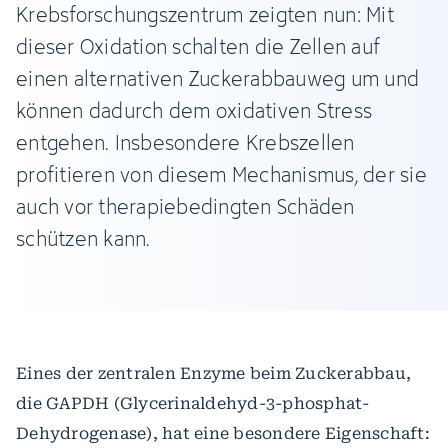
Krebsforschungszentrum zeigten nun: Mit
dieser Oxidation schalten die Zellen auf
einen alternativen Zuckerabbauweg um und
können dadurch dem oxidativen Stress
entgehen. Insbesondere Krebszellen
profitieren von diesem Mechanismus, der sie
auch vor therapiebedingten Schäden
schützen kann.
Eines der zentralen Enzyme beim Zuckerabbau,
die GAPDH (Glycerinaldehyd-3-phosphat-
Dehydrogenase), hat eine besondere Eigenschaft: