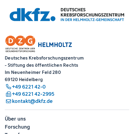
Deutsches Krebsforschungszentrum
- Stiftung des öffentlichen Rechts
Im Neuenheimer Feld 280
69120 Heidelberg
+49 6221 42-0
+49 6221 42-2995
kontakt@dkfz.de
Über uns
Forschung