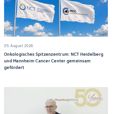
05. August 2026
Onkologisches Spitzenzentrum: NCT Heidelberg
und Mannheim Cancer Center gemeinsam
gefördert