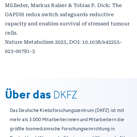
Mülleder, Markus Ralser & Tobias P. Dick: The
GAPDH redox switch safeguards reductive
capacity and enables survival of stressed tumour
cells.
Nature Metabolism 2023, DOI: 10.1038/s42255-
023-00781-3
Über das
DKFZ
Das Deutsche Krebsforschungszentrum (DKFZ) ist mit
mehr als 3.000 Mitarbeiterinnen und Mitarbeitern die
größte biomedizinische Forschungseinrichtung in