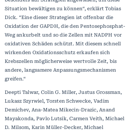
Situation bewältigen zu können“, erklärt Tobias
Dick. “Eine dieser Strategien ist offenbar die
Oxidation der GAPDH, die den Pentosephosphat-
Weg ankurbelt und so die Zellen mit NADPH vor
oxidativen Schäden schützt. Mit diesem schnell
wirkenden Oxidationsschutz erkaufen sich
Krebszellen möglicherweise wertvolle Zeit, bis
andere, langsamere Anpassungsmechanismen
greifen.“
Deepti Talwar, Colin G. Miller, Justus Grossman,
Lukasz Szyrwiel, Torsten Schwecke, Vadim
Demichev, Ana-Matea Mikecin-Drazic, Anand
Mayakonda, Pavlo Lutsik, Carmen Veith, Michael
D. Milsom, Karin Müller-Decker, Michael