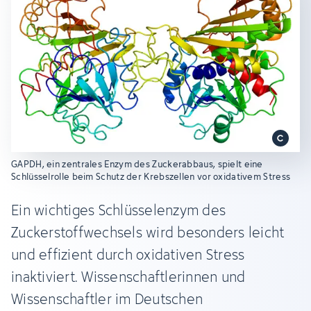
GAPDH, ein zentrales Enzym des Zuckerabbaus, spielt eine
Schlüsselrolle beim Schutz der Krebszellen vor oxidativem Stress
Ein wichtiges Schlüsselenzym des
Zuckerstoffwechsels wird besonders leicht
und effizient durch oxidativen Stress
inaktiviert. Wissenschaftlerinnen und
Wissenschaftler im Deutschen