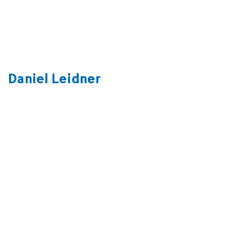
Daniel Leidner