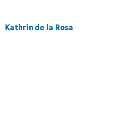
Kathrin de la Rosa