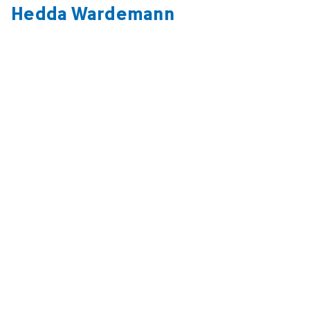
Hedda Wardemann