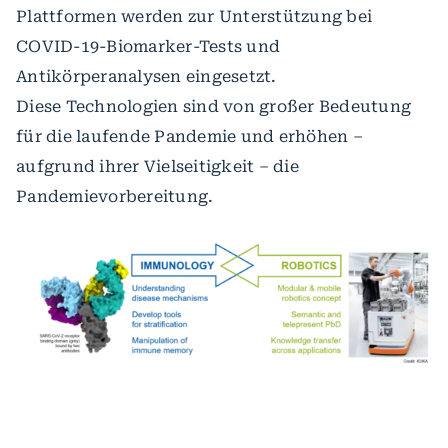
Plattformen werden zur Unterstützung bei
COVID-19-Biomarker-Tests und
Antikörperanalysen eingesetzt.
Diese Technologien sind von großer Bedeutung
für die laufende Pandemie und erhöhen –
aufgrund ihrer Vielseitigkeit – die
Pandemievorbereitung.