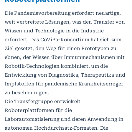
Die Pandemievorbereitung erfordert neuartige,
weit verbreitete Lösungen, was den Transfer von
Wissen und Technologie in die Industrie
erfordert. Das CoViPa-Konsortium hat sich zum
Ziel gesetzt, den Weg für einen Prototypen zu
ebnen, der Wissen über Immunmechanismen mit
Robotik-Technologien kombiniert, um die
Entwicklung von Diagnostika, Therapeutika und
Impfstoffen für pandemische Krankheitserreger
zu beschleunigen.
Die Transfergruppe entwickelt
Roboterplattformen für die
Laborautomatisierung und deren Anwendung in
autonomen Hochdurchsatz-Formaten. Die