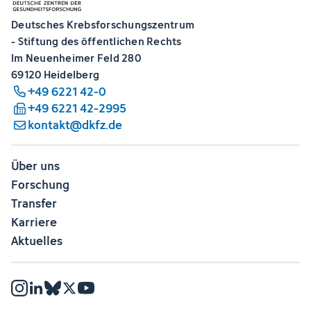
Deutsches Krebsforschungszentrum
- Stiftung des öffentlichen Rechts
Im Neuenheimer Feld 280
69120 Heidelberg
+49 6221 42-0
+49 6221 42-2995
kontakt@dkfz.de
Über uns
Forschung
Transfer
Karriere
Aktuelles