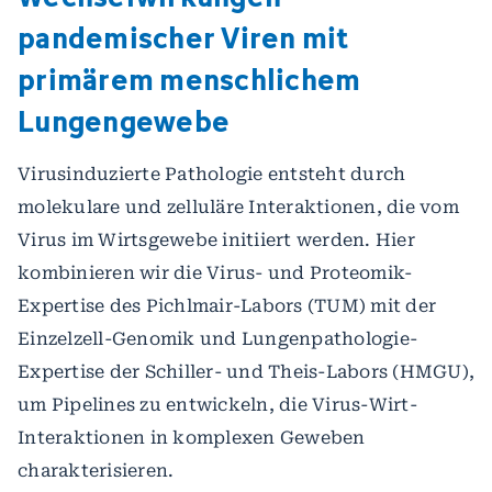
pandemischer Viren mit
primärem menschlichem
Lungengewebe
Virusinduzierte Pathologie entsteht durch
molekulare und zelluläre Interaktionen, die vom
Virus im Wirtsgewebe initiiert werden. Hier
kombinieren wir die Virus- und Proteomik-
Expertise des Pichlmair-Labors (TUM) mit der
Einzelzell-Genomik und Lungenpathologie-
Expertise der Schiller- und Theis-Labors (HMGU),
um Pipelines zu entwickeln, die Virus-Wirt-
Interaktionen in komplexen Geweben
charakterisieren.