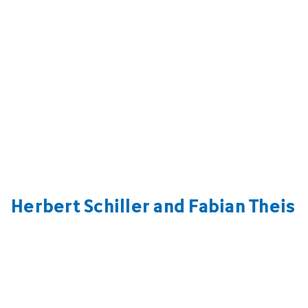
Herbert Schiller and Fabian Theis