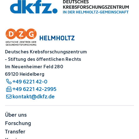
Deutsches Krebsforschungszentrum
- Stiftung des öffentlichen Rechts
Im Neuenheimer Feld 280
69120 Heidelberg
+49 6221 42-0
+49 6221 42-2995
kontakt@dkfz.de
Über uns
Forschung
Transfer