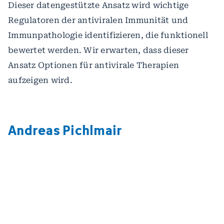
Dieser datengestützte Ansatz wird wichtige
Regulatoren der antiviralen Immunität und
Immunpathologie identifizieren, die funktionell
bewertet werden. Wir erwarten, dass dieser
Ansatz Optionen für antivirale Therapien
aufzeigen wird.
Andreas Pichlmair