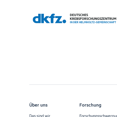
Über uns
Forschung
Das sind wir
Forschungsschwerpu