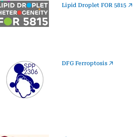
Lipid Droplet FOR 5815
DFG Ferroptosis