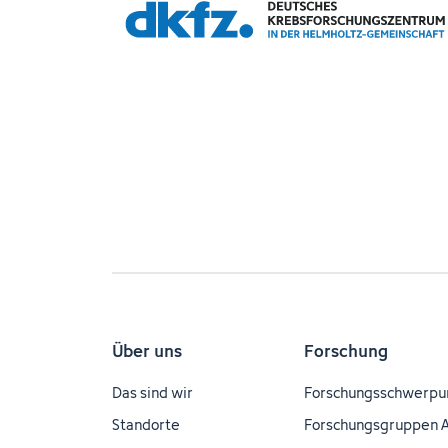
Über uns
Forschung
Das sind wir
Forschungsschwerpu
Standorte
Forschungsgruppen 