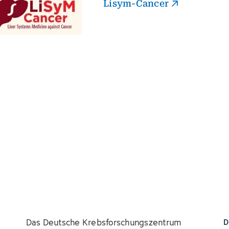
Lisym-Cancer
Das Deutsche Krebsforschungszentrum
D