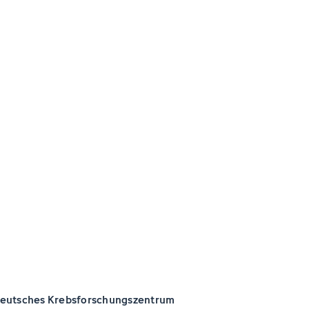
eutsches Krebsforschungszentrum