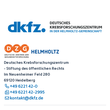
Deutsches Krebsforschungszentrum
- Stiftung des öffentlichen Rechts
Im Neuenheimer Feld 280
69120 Heidelberg
+49 6221 42-0
+49 6221 42-2995
kontakt@dkfz.de