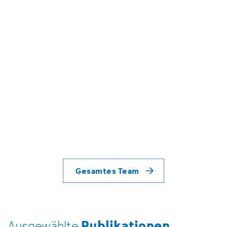
Gesamtes Team
Publikationen
Ausgewählte