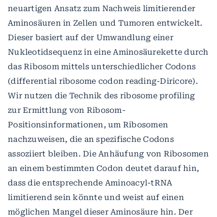
neuartigen Ansatz zum Nachweis limitierender
Aminosäuren in Zellen und Tumoren entwickelt.
Dieser basiert auf der Umwandlung einer
Nukleotidsequenz in eine Aminosäurekette durch
das Ribosom mittels unterschiedlicher Codons
(differential ribosome codon reading-Diricore).
Wir nutzen die Technik des ribosome profiling
zur Ermittlung von Ribosom-
Positionsinformationen, um Ribosomen
nachzuweisen, die an spezifische Codons
assoziiert bleiben. Die Anhäufung von Ribosomen
an einem bestimmten Codon deutet darauf hin,
dass die entsprechende Aminoacyl-tRNA
limitierend sein könnte und weist auf einen
möglichen Mangel dieser Aminosäure hin. Der