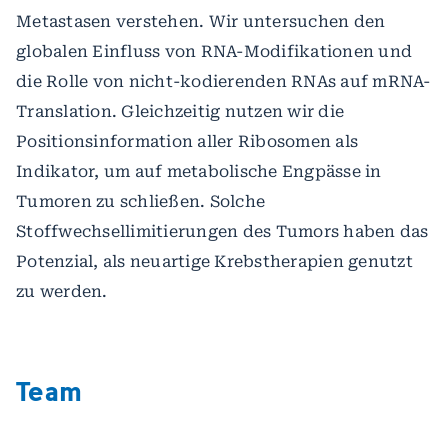
Metastasen verstehen. Wir untersuchen den
globalen Einfluss von RNA-Modifikationen und
die Rolle von nicht-kodierenden RNAs auf mRNA-
Translation. Gleichzeitig nutzen wir die
Positionsinformation aller Ribosomen als
Indikator, um auf metabolische Engpässe in
Tumoren zu schließen. Solche
Stoffwechsellimitierungen des Tumors haben das
Potenzial, als neuartige Krebstherapien genutzt
zu werden.
Team