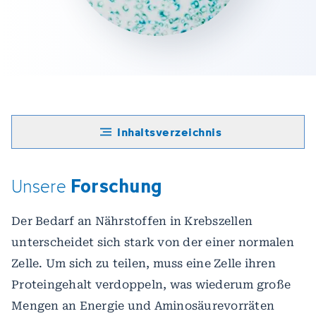
Inhaltsverzeichnis
Forschung
Unsere
Der Bedarf an Nährstoffen in Krebszellen
unterscheidet sich stark von der einer normalen
Zelle. Um sich zu teilen, muss eine Zelle ihren
Proteingehalt verdoppeln, was wiederum große
Mengen an Energie und Aminosäurevorräten