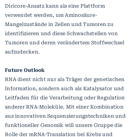
Diricore-Ansatz kann als eine Plattform
verwendet werden, um Aminosäure-
Mangelzustände in Zellen und Tumoren zu
identifizieren und diese Schwachstellen von
Tumoren und deren verändertem Stoffwechsel
aufzudecken.
Future Outlook
RNA dient nicht nur als Träger der genetischen
Information, sondern auch als Katalysator und
Leitfaden für die Verarbeitung oder Regulation
anderer RNA-Moleküle. Mit einer Kombination
aus innovativen Sequenzierungstechniken und
funktioneller Genomik will unsere Gruppe die
Rolle der mRNA-Translation bei Krebs und