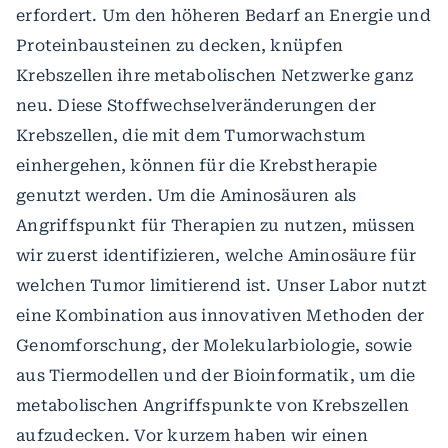
erfordert. Um den höheren Bedarf an Energie und
Proteinbausteinen zu decken, knüpfen
Krebszellen ihre metabolischen Netzwerke ganz
neu. Diese Stoffwechselveränderungen der
Krebszellen, die mit dem Tumorwachstum
einhergehen, können für die Krebstherapie
genutzt werden. Um die Aminosäuren als
Angriffspunkt für Therapien zu nutzen, müssen
wir zuerst identifizieren, welche Aminosäure für
welchen Tumor limitierend ist. Unser Labor nutzt
eine Kombination aus innovativen Methoden der
Genomforschung, der Molekularbiologie, sowie
aus Tiermodellen und der Bioinformatik, um die
metabolischen Angriffspunkte von Krebszellen
aufzudecken. Vor kurzem haben wir einen