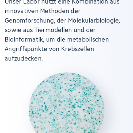
Unser Labor nutzt eine Kombination aus
innovativen Methoden der
Genomforschung, der Molekularbiologie,
sowie aus Tiermodellen und der
Bioinformatik, um die metabolischen
Angriffspunkte von Krebszellen
aufzudecken.