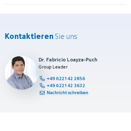
Kontaktieren
Sie uns
Dr. Fabricio Loayza-Puch
Group Leader
+49 6221 42 2856
+49 6221 42 3632
Nachricht schreiben