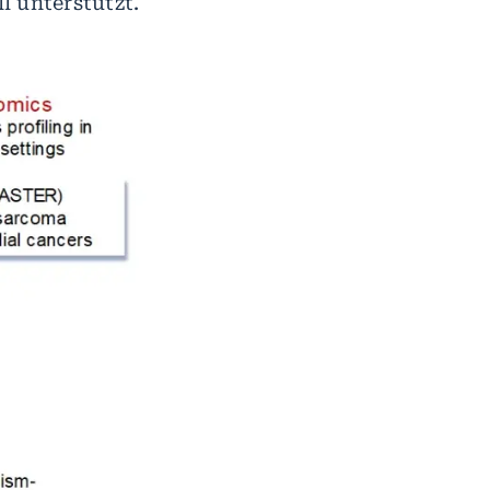
l unterstützt.