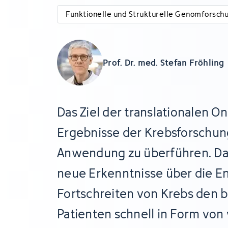
Funktionelle und Strukturelle Genomforsch
Prof. Dr. med. Stefan Fröhling
Das Ziel der translationalen On
Ergebnisse der Krebsforschung
Anwendung zu überführen. Da
neue Erkenntnisse über die E
Fortschreiten von Krebs den 
Patienten schnell in Form von