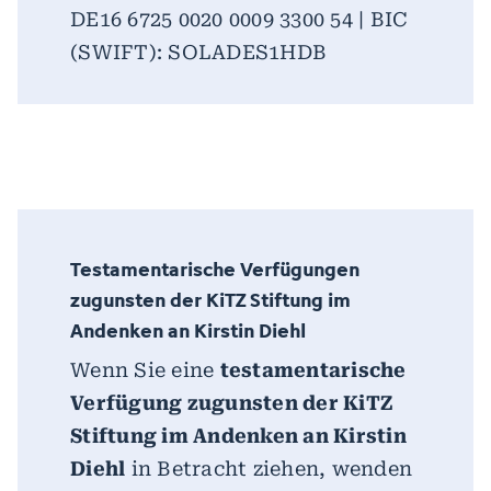
DE16 6725 0020 0009 3300 54 | BIC
(SWIFT): SOLADES1HDB
Testamentarische Verfügungen
zugunsten der KiTZ Stiftung im
Andenken an Kirstin Diehl
Wenn Sie eine
testamentarische
Verfügung zugunsten der KiTZ
Stiftung im Andenken an Kirstin
Diehl
in Betracht ziehen, wenden