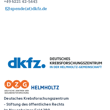
+49 6221 42-5443
spende(at)dkfz.de
Deutsches Krebsforschungszentrum
- Stiftung des öffentlichen Rechts