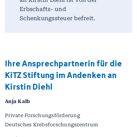
Erbschafts- und
Schenkungssteuer befreit.
Ihre Ansprechpartnerin für die
KiTZ Stiftung im Andenken an
Kirstin Diehl
Anja Kalb
Private Forschungsförderung
Deutsches Krebsforschungszentrum