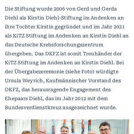
Die Stiftung wurde 2006 von Gerd und Gerda
Diehl als Kirstin Diehl-Stiftung im Andenken an
ihre Tochter Kirstin gegründet und im Jahr 2021
als KiTZ Stiftung im Andenken an Kirstin Diehl an
das Deutsche Krebsforschungszentrum
übergeben. Das DKFZ ist somit Treuhänder der
KiTZ Stiftung im Andenken an Kirstin Diehl. Bei
der Übergabezeremonie (siehe Foto) würdigte
Ursula Weyrich, Kaufmännischer Vorstand des
DKFZ, das herausragende Engagement des
Ehepaars Diehl, das im Jahr 2012 mit dem
Bundesverdienstkreuz ausgezeichnet wurde.