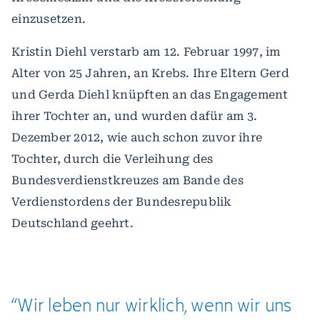
einzusetzen.
Kristin Diehl verstarb am 12. Februar 1997, im
Alter von 25 Jahren, an Krebs. Ihre Eltern Gerd
und Gerda Diehl knüpften an das Engagement
ihrer Tochter an, und wurden dafür am 3.
Dezember 2012, wie auch schon zuvor ihre
Tochter, durch die Verleihung des
Bundesverdienstkreuzes am Bande des
Verdienstordens der Bundesrepublik
Deutschland geehrt.
“Wir leben nur wirklich, wenn wir uns