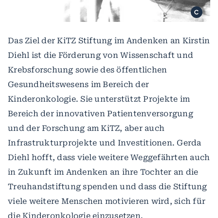
Das Ziel der KiTZ Stiftung im Andenken an Kirstin
Diehl ist die Förderung von Wissenschaft und
Krebsforschung sowie des öffentlichen
Gesundheitswesens im Bereich der
Kinderonkologie. Sie unterstützt Projekte im
Bereich der innovativen Patientenversorgung
und der Forschung am KiTZ, aber auch
Infrastrukturprojekte und Investitionen. Gerda
Diehl hofft, dass viele weitere Weggefährten auch
in Zukunft im Andenken an ihre Tochter an die
Treuhandstiftung spenden und dass die Stiftung
viele weitere Menschen motivieren wird, sich für
die Kinderonkologie einzusetzen.