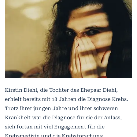
Kirstin Diehl, die Tochter des Ehepaar Diehl,
erhielt bereits mit 18 Jahren die Diagnose Krebs.
Trotz ihrer jungen Jahre und ihrer schweren
Krankheit war die Diagnose für sie der Anlass,
sich fortan mit viel Engagement für die
Krebsmedizin und die Krebsforschung