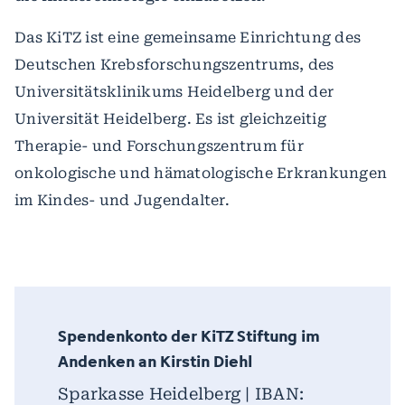
Das KiTZ ist eine gemeinsame Einrichtung des
Deutschen Krebsforschungszentrums, des
Universitätsklinikums Heidelberg und der
Universität Heidelberg. Es ist gleichzeitig
Therapie- und Forschungszentrum für
onkologische und hämatologische Erkrankungen
im Kindes- und Jugendalter.
Spendenkonto der KiTZ Stiftung im
Andenken an Kirstin Diehl
Sparkasse Heidelberg | IBAN: