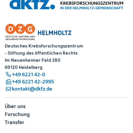
Deutsches Krebsforschungszentrum
- Stiftung des öffentlichen Rechts
Im Neuenheimer Feld 280
69120 Heidelberg
+49 6221 42-0
+49 6221 42-2995
kontakt@dkfz.de
Über uns
Forschung
Transfer
Karriere