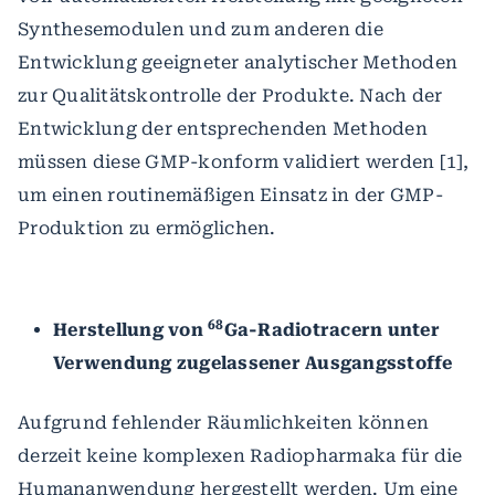
Synthesemodulen und zum anderen die
Entwicklung geeigneter analytischer Methoden
zur Qualitätskontrolle der Produkte. Nach der
Entwicklung der entsprechenden Methoden
müssen diese GMP-konform validiert werden [1],
um einen routinemäßigen Einsatz in der GMP-
Produktion zu ermöglichen.
68
Herstellung von
Ga-Radiotracern unter
Verwendung zugelassener Ausgangsstoffe
Aufgrund fehlender Räumlichkeiten können
derzeit keine komplexen Radiopharmaka für die
Humananwendung hergestellt werden. Um eine