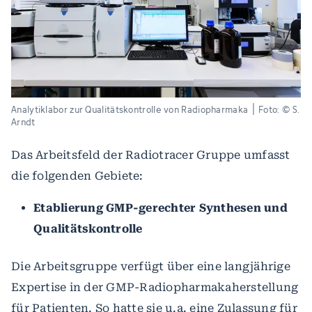
Analytiklabor zur Qualitätskontrolle von Radiopharmaka ׀ Foto: © S.
Arndt
Das Arbeitsfeld der Radiotracer Gruppe umfasst
die folgenden Gebiete:
Etablierung GMP-gerechter Synthesen und
Qualitätskontrolle
Die Arbeitsgruppe verfügt über eine langjährige
Expertise in der GMP-Radiopharmakaherstellung
für Patienten. So hatte sie u.a. eine Zulassung für