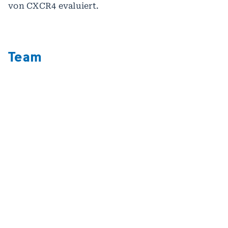
von CXCR4 evaluiert.
Team