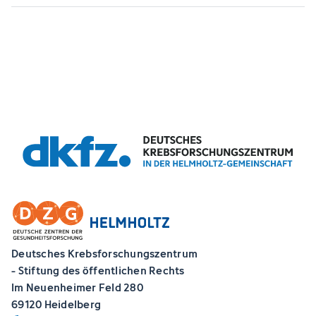
Deutsches Krebsforschungszentrum
- Stiftung des öffentlichen Rechts
Im Neuenheimer Feld 280
69120 Heidelberg