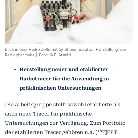
Blick in eine Heiße Zelle mit Synthesemodul zur Herstellung von
Radiopharmaka ׀ Foto: © P. Arnold
Herstellung neuer und etablierter
Radiotracer für die Anwendung in
präklinischen Untersuchungen
Die Arbeitsgruppe stellt sowohl etablierte als
auch neue Tracer für präklinische
Untersuchungen zur Verfügung. Zum Portfolio
18
der etablierten Tracer gehören u.a. [
F]FET