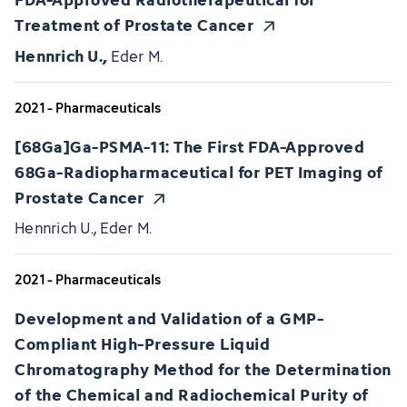
Treatment of Prostate Cancer
Hennrich U.
,
Eder M.
2021 - Pharmaceuticals
[68Ga]Ga-PSMA-11: The First FDA-Approved
68Ga-Radiopharmaceutical for PET Imaging of
Prostate Cancer
Hennrich U., Eder M.
2021 - Pharmaceuticals
Development and Validation of a GMP-
Compliant High-Pressure Liquid
Chromatography Method for the Determination
of the Chemical and Radiochemical Purity of