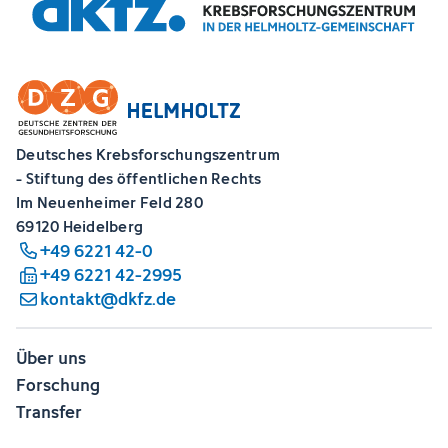
Deutsches Krebsforschungszentrum
- Stiftung des öffentlichen Rechts
Im Neuenheimer Feld 280
69120 Heidelberg
+49 6221 42-0
+49 6221 42-2995
kontakt@dkfz.de
Über uns
Forschung
Transfer
Karriere