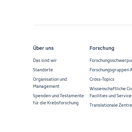
Über uns
Forschung
Das sind wir
Forschungsschwerpu
Standorte
Forschungsgruppen 
Organisation und
Cross-Topics
Management
Wissenschaftliche Co
Spenden und Testamente
Facilities und Service
für die Krebsforschung
Translationale Zentr