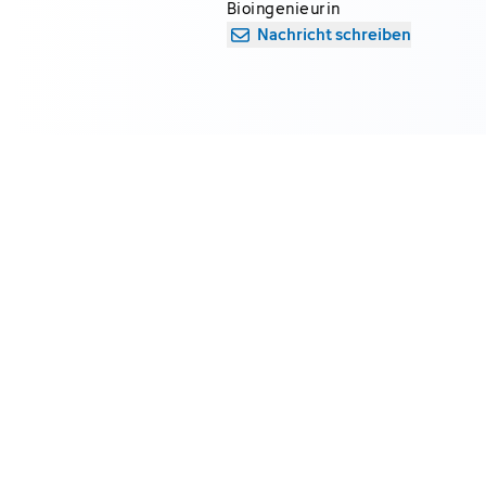
Bioingenieurin
Nachricht schreiben