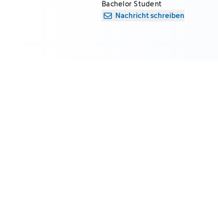
Bachelor Student
Nachricht schreiben