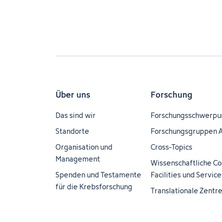
Über uns
Forschung
Das sind wir
Forschungsschwerpu
Standorte
Forschungsgruppen 
Organisation und
Cross-Topics
Management
Wissenschaftliche Co
Spenden und Testamente
Facilities und Service
für die Krebsforschung
Translationale Zentr