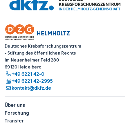
Deutsches Krebsforschungszentrum
- Stiftung des öffentlichen Rechts
Im Neuenheimer Feld 280
69120 Heidelberg
+49 6221 42-0
+49 6221 42-2995
kontakt@dkfz.de
Über uns
Forschung
Transfer
Karriere