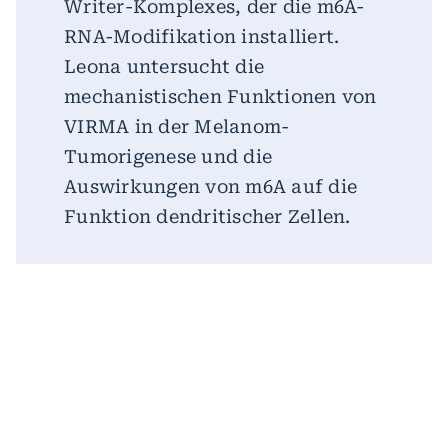
Writer-Komplexes, der die m6A-
RNA-Modifikation installiert.
Leona untersucht die
mechanistischen Funktionen von
VIRMA in der Melanom-
Tumorigenese und die
Auswirkungen von m6A auf die
Funktion dendritischer Zellen.