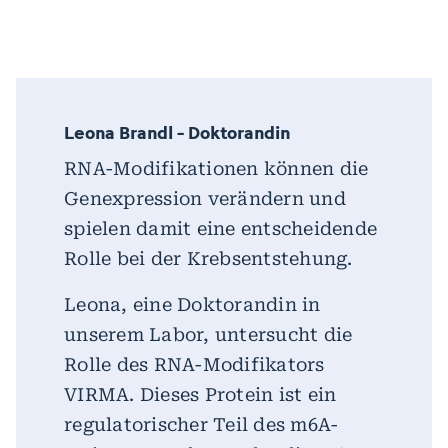
Leona Brandl - Doktorandin
RNA-Modifikationen können die
Genexpression verändern und
spielen damit eine entscheidende
Rolle bei der Krebsentstehung.
Leona, eine Doktorandin in
unserem Labor, untersucht die
Rolle des RNA-Modifikators
VIRMA. Dieses Protein ist ein
regulatorischer Teil des m6A-