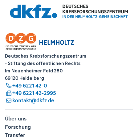
Deutsches Krebsforschungszentrum
- Stiftung des öffentlichen Rechts
Im Neuenheimer Feld 280
69120 Heidelberg
+49 6221 42-0
+49 6221 42-2995
kontakt@dkfz.de
Über uns
Forschung
Transfer