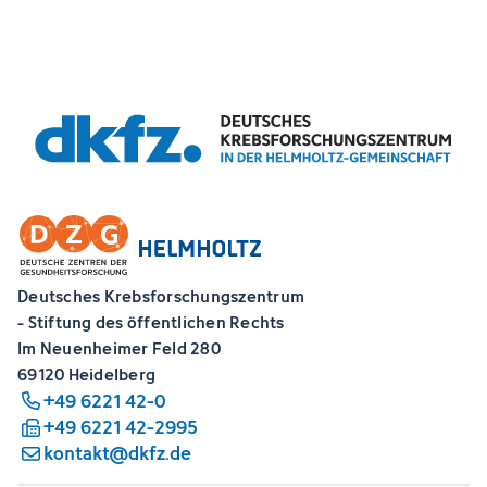
Deutsches Krebsforschungszentrum
- Stiftung des öffentlichen Rechts
Im Neuenheimer Feld 280
69120 Heidelberg
+49 6221 42-0
+49 6221 42-2995
kontakt@dkfz.de