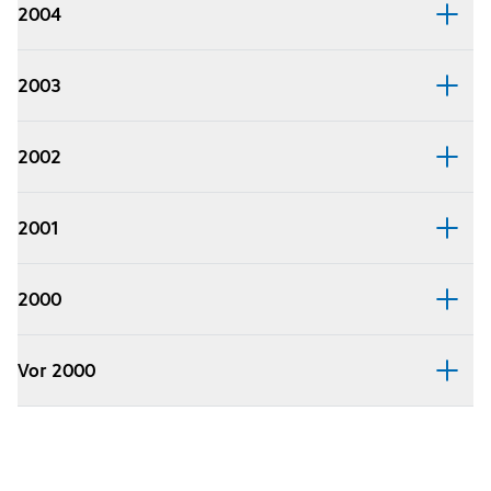
2004
2003
2002
2001
2000
Vor 2000