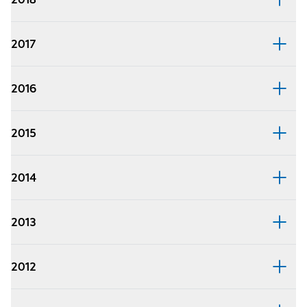
2017
2016
2015
2014
2013
2012