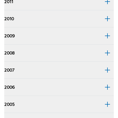
2011
2010
2009
2008
2007
2006
2005