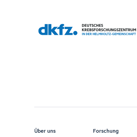
Über uns
Forschung