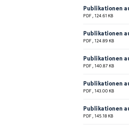
Publikationen a
PDF
, 124.61 KB
Publikationen a
PDF
, 124.89 KB
Publikationen a
PDF
, 140.87 KB
Publikationen a
PDF
, 143.00 KB
Publikationen a
PDF
, 145.18 KB