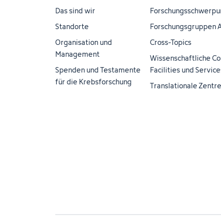
Das sind wir
Forschungsschwerpu
Standorte
Forschungsgruppen 
Organisation und
Cross-Topics
Management
Wissenschaftliche Co
Spenden und Testamente
Facilities und Service
für die Krebsforschung
Translationale Zentr