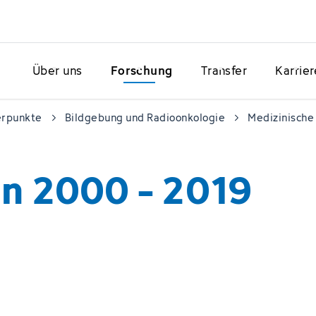
Über uns
Forschung
Transfer
Karrier
erpunkte
Bildgebung und Radioonkologie
Medizinische 
n 2000 - 2019