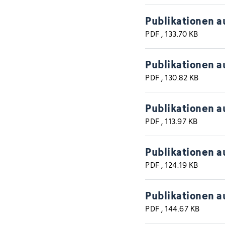
Publikationen a
PDF
, 133.70 KB
Publikationen a
PDF
, 130.82 KB
Publikationen a
PDF
, 113.97 KB
Publikationen a
PDF
, 124.19 KB
Publikationen a
PDF
, 144.67 KB