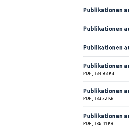
Publikationen a
Publikationen a
Publikationen a
Publikationen a
PDF
, 134.98 KB
Publikationen a
PDF
, 133.22 KB
Publikationen a
PDF
, 136.41 KB