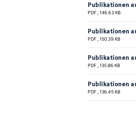
Publikationen a
PDF
, 146.63 KB
Publikationen a
PDF
, 150.39 KB
Publikationen a
PDF
, 135.86 KB
Publikationen a
PDF
, 136.45 KB