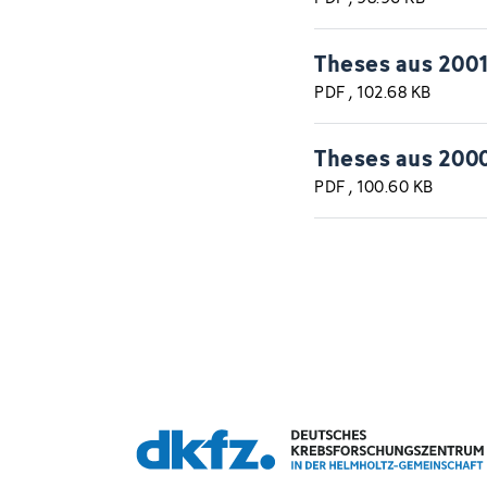
Theses aus 200
PDF
, 102.68 KB
Theses aus 200
PDF
, 100.60 KB