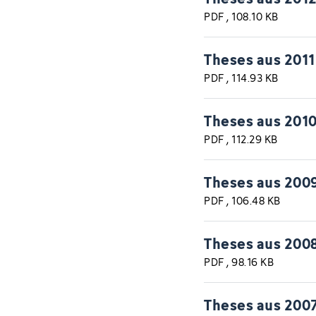
PDF
, 108.10 KB
Theses aus 2011
PDF
, 114.93 KB
Theses aus 201
PDF
, 112.29 KB
Theses aus 200
PDF
, 106.48 KB
Theses aus 200
PDF
, 98.16 KB
Theses aus 200