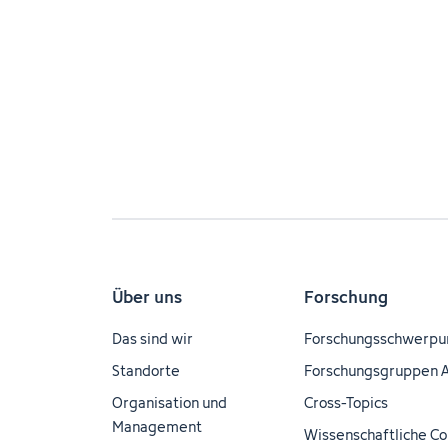
Über uns
Forschung
Das sind wir
Forschungsschwerpu
Standorte
Forschungsgruppen 
Organisation und
Cross-Topics
Management
Wissenschaftliche Co